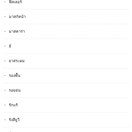
ฟิลเลอร์
มาสก์หน้า
มาสคาร่า
ยั
ยาสระผม
รองพื้น
รอยย่น
รักแร้
รังสียูวี