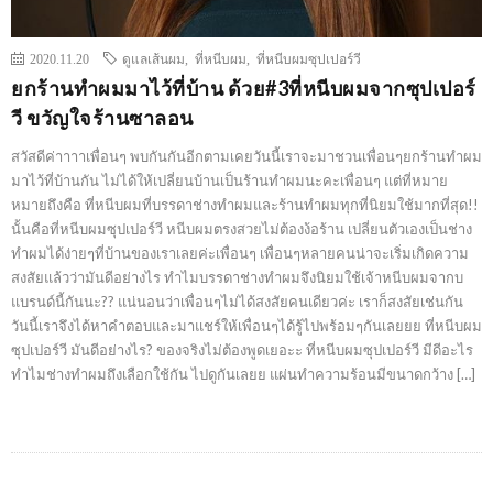
2020.11.20
ดูแลเส้นผม
,
ที่หนีบผม
,
ที่หนีบผมซุปเปอร์วี
ยกร้านทำผมมาไว้ที่บ้าน ด้วย#3ที่หนีบผมจากซุปเปอร์
วี ขวัญใจร้านซาลอน
สวัสดีค่าาาาเพื่อนๆ พบกันกันอีกตามเคยวันนี้เราจะมาชวนเพื่อนๆยกร้านทำผม
มาไว้ที่บ้านกัน ไม่ได้ให้เปลี่ยนบ้านเป็นร้านทำผมนะคะเพื่อนๆ แต่ที่หมาย
หมายถึงคือ ที่หนีบผมที่บรรดาช่างทำผมและร้านทำผมทุกที่นิยมใช้มากที่สุด!!
นั้นคือที่หนีบผมซุปเปอร์วี หนีบผมตรงสวยไม่ต้องง้อร้าน เปลี่ยนตัวเองเป็นช่าง
ทำผมได้ง่ายๆที่บ้านของเราเลยค่ะเพื่อนๆ เพื่อนๆหลายคนน่าจะเริ่มเกิดความ
สงสัยแล้วว่ามันดีอย่างไร ทำไมบรรดาช่างทำผมจึงนิยมใช้เจ้าหนีบผมจากบ
แบรนด์นี้กันนะ?? แน่นอนว่าเพื่อนๆไม่ได้สงสัยคนเดียวค่ะ เราก็สงสัยเช่นกัน
วันนี้เราจึงได้หาคำตอบและมาแชร์ให้เพื่อนๆได้รู้ไปพร้อมๆกันเลยยย ที่หนีบผม
ซุปเปอร์วี มันดีอย่างไร? ของจริงไม่ต้องพูดเยอะะ ที่หนีบผมซุปเปอร์วี มีดีอะไร
ทำไมช่างทำผมถึงเลือกใช้กัน ไปดูกันเลยย แผ่นทำความร้อนมีขนาดกว้าง […]