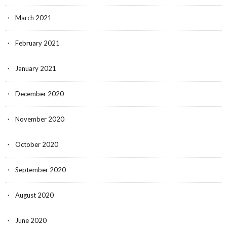
March 2021
February 2021
January 2021
December 2020
November 2020
October 2020
September 2020
August 2020
June 2020