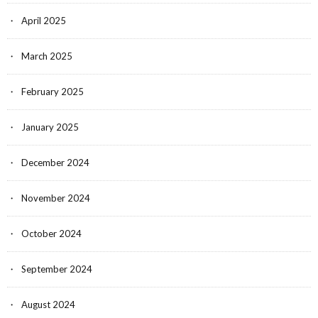
April 2025
March 2025
February 2025
January 2025
December 2024
November 2024
October 2024
September 2024
August 2024