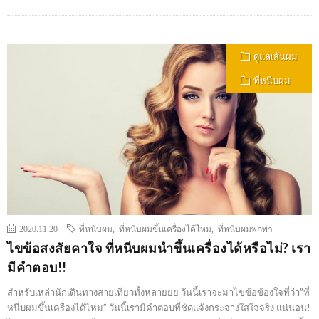
ดูแลเส้นผม
ที่หนีบผม
2020.11.20
ที่หนีบผม
,
ที่หนีบผมขึ้นเครื่องได้ไหม
,
ที่หนีบผมพกพา
ไขข้อสงสัยคาใจ ที่หนีบผมนำขึ้นเครื่องได้หรือไม่? เรา
มีคำตอบ!!
สำหรับเหล่านักเดินทางสายเที่ยวทั้งหลายยย วันนี้เราจะมาไขข้อข้องใจที่ว่า”ที่
หนีบผมขึ้นเครื่องได้ไหม” วันนี้เรามีคำตอบที่ชัดแจ้งกระจ่างใสใจจริง แน่นอน!