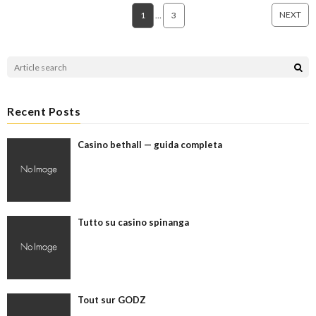
NEXT
1
…
3
Recent Posts
Casino bethall — guida completa
Tutto su casino spinanga
Tout sur GODZ