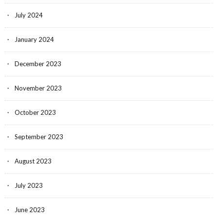
July 2024
January 2024
December 2023
November 2023
October 2023
September 2023
August 2023
July 2023
June 2023