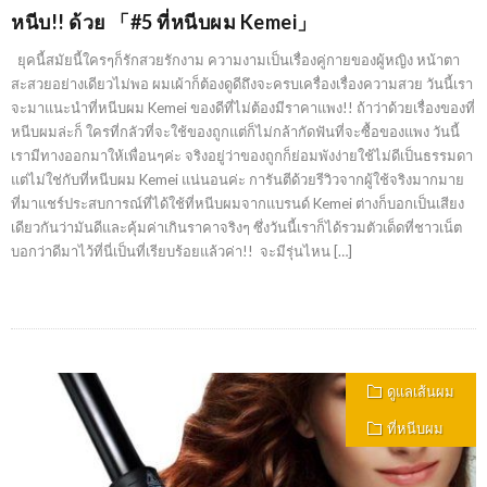
หนีบ!! ด้วย 「#5 ที่หนีบผม Kemei」
ยุคนี้สมัยนี้ใครๆก็รักสวยรักงาม ความงามเป็นเรื่องคู่กายของผู้หญิง หน้าตา
สะสวยอย่างเดียวไม่พอ ผมเผ้าก็ต้องดูดีถึงจะครบเครื่องเรื่องความสวย วันนี้เรา
จะมาแนะนำที่หนีบผม Kemei ของดีที่ไม่ต้องมีราคาแพง!! ถ้าว่าด้วยเรื่องของที่
หนีบผมล่ะก็ ใครที่กลัวที่จะใช้ของถูกแต่ก็ไม่กล้ากัดฟันที่จะซื้อของแพง วันนี้
เรามีทางออกมาให้เพื่อนๆค่ะ จริงอยู่ว่าของถูกก็ย่อมพังง่ายใช้ไม่ดีเป็นธรรมดา
แต่ไม่ใช่กับที่หนีบผม Kemei แน่นอนค่ะ การันตีด้วยรีวิวจากผู้ใช้จริงมากมาย
ที่มาแชร์ประสบการณ์ที่ได้ใช้ที่หนีบผมจากแบรนด์ Kemei ต่างก็บอกเป็นเสียง
เดียวกันว่ามันดีและคุ้มค่าเกินราคาจริงๆ ซึ่งวันนี้เราก็ได้รวมตัวเด็ดที่ชาวเน็ต
บอกว่าดีมาไว้ที่นี่เป็นที่เรียบร้อยแล้วค่า!! จะมีรุ่นไหน […]
ดูแลเส้นผม
ที่หนีบผม