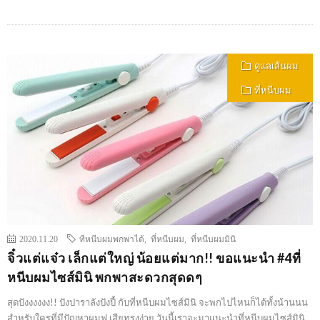
ดูแลเส้นผม
ที่หนีบผม
2020.11.20
ทีหนีบผมพกพาได้
,
ที่หนีบผม
,
ที่หนีบผมมินิ
จิ๋วแต่แจ๋ว เล็กแต่ใหญ่ น้อยแต่มาก!! ขอแนะนำ #4ที่
หนีบผมไซส์มินิ พกพาสะดวกสุดดๆ
สุดปังงงงงง!! ปังปาราลังปังปี้ กับที่หนีบผมไซส์มินิ จะพกไปไหนก็ได้ทั้งน้านนน
สำหรับใครที่มีปัญหาผมฟู เสียทรงง่าย วันนี้เราจะมาแนะนำที่หนีบผมไซส์มินิ