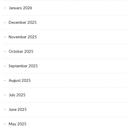
January 2026
December 2025
November 2025
October 2025
September 2025
August 2025
July 2025
June 2025
May 2025