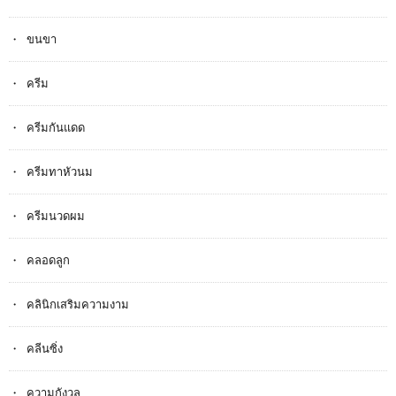
ขนขา
ครีม
ครีมกันแดด
ครีมทาหัวนม
ครีมนวดผม
คลอดลูก
คลินิกเสริมความงาม
คลีนซิ่ง
ความกังวล