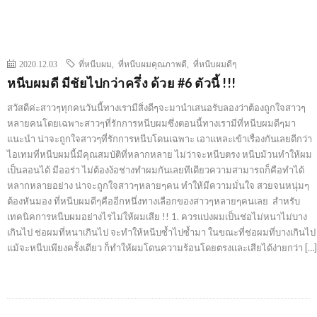
2020.12.03
ที่หนีบผม
,
ที่หนีบผมคุณภาพดี
,
ที่หนีบผมดีๆ
หนีบผมดี มีชัยไปกว่าครึ่ง ด้วย #6 ตัวนี้ !!!
สวัสดีค่ะสาวๆทุกคนวันนี้ทางเรามีสิ่งดีๆจะมานำเสนอรับลองว่าต้องถูกใจสาวๆ
หลายคนโดยเฉพาะสาวๆที่รักการหนีบผมซึ่งตอนนี้ทางเรามีที่หนีบผมดีๆมา
แนะนำ น่าจะถูกใจสาวๆที่รักการหนีบโดนเฉพาะ เอาแหละเข้าเรื่องกันเลยดีกว่า
ไอเทมที่หนีบผมนี้มีคุณสมบัติที่หลากหลาย ไม่ว่าจะหนีบตรง หนีบม้วนทำให้ผม
เป็นลอนได้ มีออร่า ไม่ต้องง้อช่างทำผมกันเลยทีเดียวความสามารถก็คือทำได้
หลากหลายอย่าง น่าจะถูกใจสาวๆหลายๆคน ทำให้มีความมั่นใจ สวยจนหนุ่มๆ
ต้องหันมอง ที่หนีบผมดีๆคืออีกหนึ่งทางเลือกของสาวๆหลายๆคนเลย สำหรับ
เทคนิคการหนีบผมอย่างไรไม่ให้ผมเสีย !! 1. ควรแบ่งผมเป็นช่อไม่หนาไม่บาง
เกินไป ช่อผมที่หนาเกินไป จะทำให้หนีบซ้ำไปซ้ำมา ในขณะที่ช่อผมที่บางเกินไป
แม้จะหนีบเพียงครั้งเดียว ก็ทำให้ผมโดนความร้อนโดยตรงและเสียได้ง่ายกว่า […]