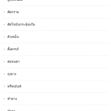
ตัดกราม
ตัดไขมันกระพุ้งแก้ม
ตัวเหม็น
ตั้งครรภ​์
ต่อขนตา
ถุงยาง
ทรีทเม้นท์
ทำคาง