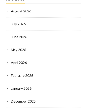
August 2026
July 2026
June 2026
May 2026
April 2026
February 2026
January 2026
December 2025