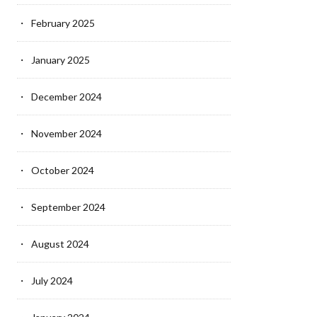
February 2025
January 2025
December 2024
November 2024
October 2024
September 2024
August 2024
July 2024