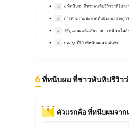
6 ที่หนีบผม ที่ชาวพันทิปรีวิวว่าดีย์แล
1.
การทำความสะอาดที่หนีบผมอย่างถูกวิ
2.
วิธีดูแลผมแห้งเสียจากการหนีบ สไตล์
3.
บทสรุปที่รีวิวที่หนีบผมจากพันทิป
4.
6
ที่หนีบผม ที่ชาวพันทิปรีวิว
ตัวแรกคือ ที่หนีบผมจา