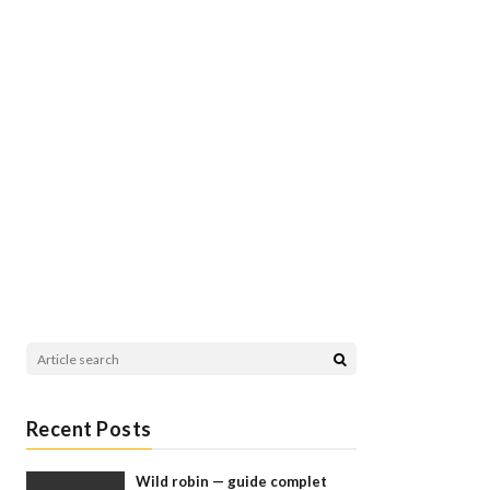
Recent Posts
Wild robin — guide complet