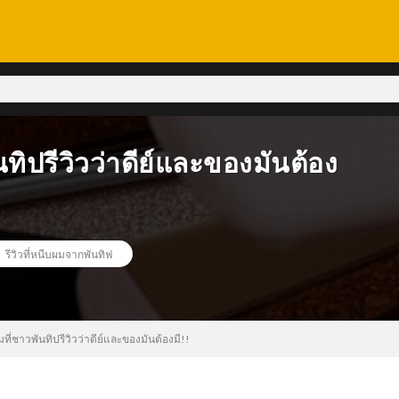
ทิปรีวิวว่าดีย์และของมันต้อง
,
รีวิวที่หนีบผมจากพันทิฟ
ที่ชาวพันทิปรีวิวว่าดีย์และของมันต้องมี!!