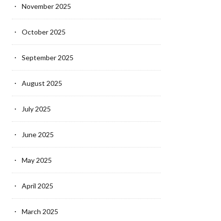
November 2025
October 2025
September 2025
August 2025
July 2025
June 2025
May 2025
April 2025
March 2025