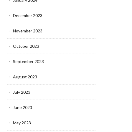
January 2024
December 2023
November 2023
October 2023
September 2023
August 2023
July 2023
June 2023
May 2023