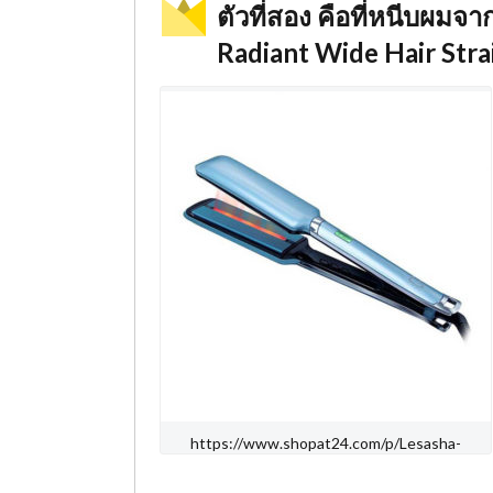
ตัวที่สอง คือที่หนีบผมจ
Radiant Wide Hair Str
https://www.shopat24.com/p/Lesasha-