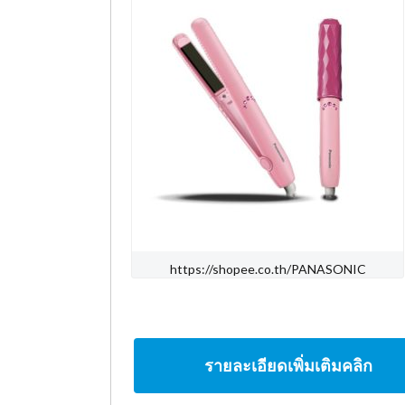
https://shopee.co.th/PANASONIC
รายละเอียดเพิ่มเติมคลิก