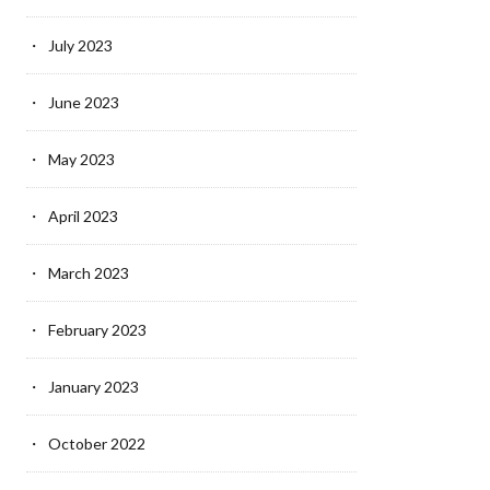
July 2023
June 2023
May 2023
April 2023
March 2023
February 2023
January 2023
October 2022