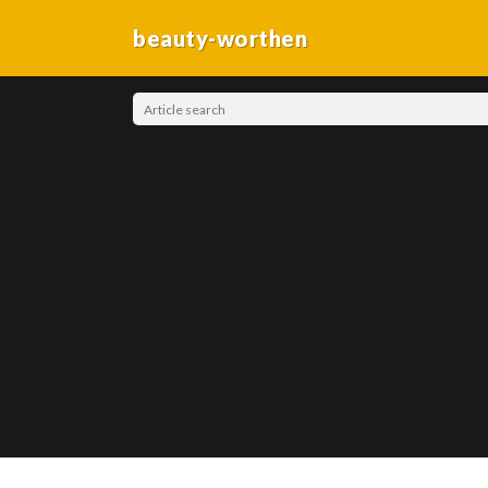
beauty-worthen