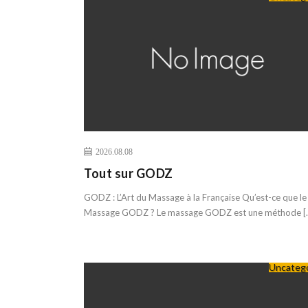
2026.08.08
Tout sur GODZ
GODZ : L’Art du Massage à la Française Qu’est-ce que le
Massage GODZ ? Le massage GODZ est une méthode [
Uncatego