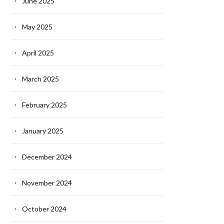
June 2025
May 2025
April 2025
March 2025
February 2025
January 2025
December 2024
November 2024
October 2024