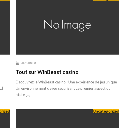
2026.08.08
Tout sur WinBeast casino
Découvrez le WinBeast casino : Une expérience de jeu unique
…]
Un environnement de jeu sécurisant Le premier aspect qui
attire […]
rized
Uncategorized