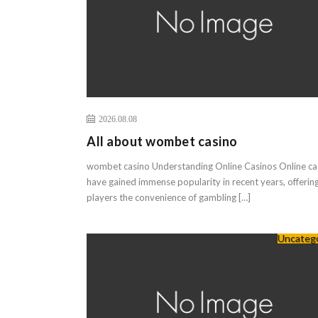
2026.08.08
All about wombet casino
wombet casino Understanding Online Casinos Online ca
have gained immense popularity in recent years, offerin
players the convenience of gambling […]
Uncatego