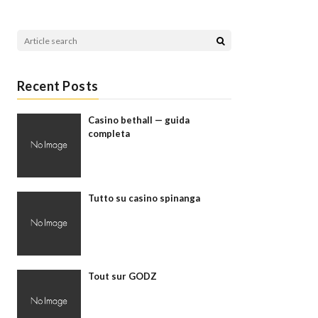
Recent Posts
Casino bethall — guida
completa
Tutto su casino spinanga
Tout sur GODZ