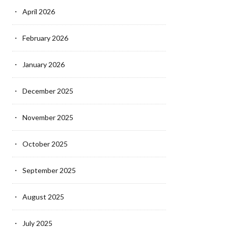
April 2026
February 2026
January 2026
December 2025
November 2025
October 2025
September 2025
August 2025
July 2025