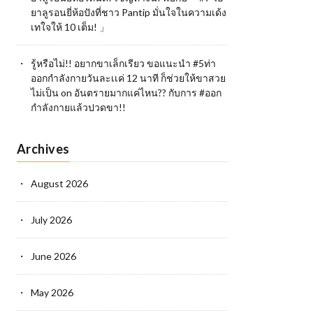
ยาลูรอนยี่ห้อปังที่ชาว Pantip มั่นใจในความเด้ง
เทใจให้ 10 เต็ม! 」
รู้หรือไม่!! อยากขาเล็กเรียว ขอแนะนำ #5ท่า
ออกกำลังกายวันละเเค่ 12 นาที ก็ช่วยให้ขาสวย
ไม่เป็น
on
อันตรายมากแค่ไหน?? กับการ #ออก
กำลังกายแล้วปวดขา!!
Archives
August 2026
July 2026
June 2026
May 2026