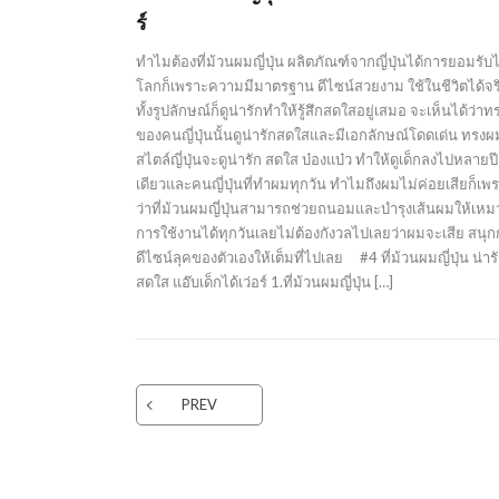
ร์
ทำไมต้องที่ม้วนผมญี่ปุ่น ผลิตภัณฑ์จากญี่ปุ่นได้การยอมรับไ
โลกก็เพราะความมีมาตรฐาน ดีไซน์สวยงาม ใช้ในชีวิตได้จริ
ทั้งรูปลักษณ์ก็ดูน่ารักทำให้รู้สึกสดใสอยู่เสมอ จะเห็นได้ว่า
ของคนญี่ปุ่นนั้นดูน่ารักสดใสและมีเอกลักษณ์โดดเด่น ทรงผ
สไตล์ญี่ปุ่นจะดูน่ารัก สดใส บ๋องแบ๋ว ทำให้ดูเด็กลงไปหลายปี
เดียวและคนญี่ปุ่นที่ทำผมทุกวัน ทำไมถึงผมไม่ค่อยเสียก็เพ
ว่าที่ม้วนผมญี่ปุ่นสามารถช่วยถนอมและบำรุงเส้นผมให้เหม
การใช้งานได้ทุกวันเลยไม่ต้องกังวลไปเลยว่าผมจะเสีย สนุก
ดีไซน์ลุคของตัวเองให้เต็มที่ไปเลย #4 ที่ม้วนผมญี่ปุ่น น่าร
สดใส แอ๊บเด็กได้เว่อร์ 1.ที่ม้วนผมญี่ปุ่น […]
PREV