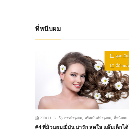
ที่หนีบผม
ดูแลเส้
ที่ม้วนผ
2020.11.13
การบำรุงผม
,
ทรีทเม้นท์บำรุงผม
,
ที่หนีบผม
#4 ที่ม้วนผมญี่ปุ่น น่ารัก สดใส แอ๊บเด็กได้