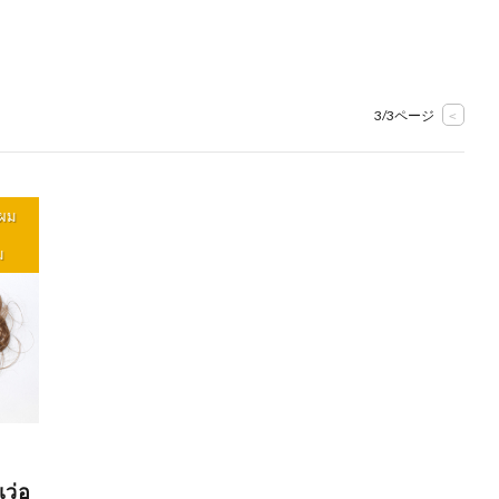
3/3ページ
<
นผม
ม
เว่อ