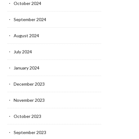
October 2024
September 2024
August 2024
July 2024
January 2024
December 2023
November 2023
October 2023
September 2023