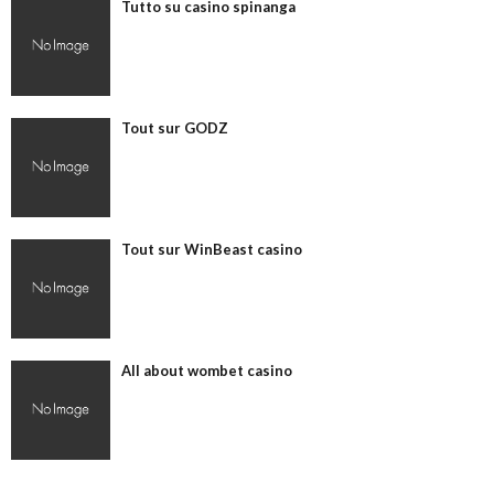
Tutto su casino spinanga
Tout sur GODZ
Tout sur WinBeast casino
All about wombet casino