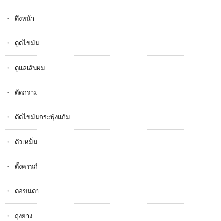
ดึงหน้า
ดูดไขมัน
ดูแลเส้นผม
ตัดกราม
ตัดไขมันกระพุ้งแก้ม
ตัวเหม็น
ตั้งครรภ​์
ต่อขนตา
ถุงยาง