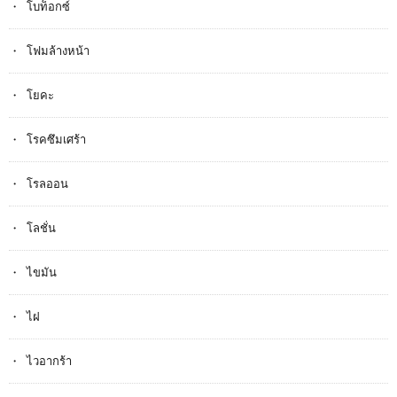
โบท็อกซ์
โฟมล้างหน้า
โยคะ
โรคซึมเศร้า
โรลออน
โลชั่น
ไขมัน
ไฝ
ไวอากร้า