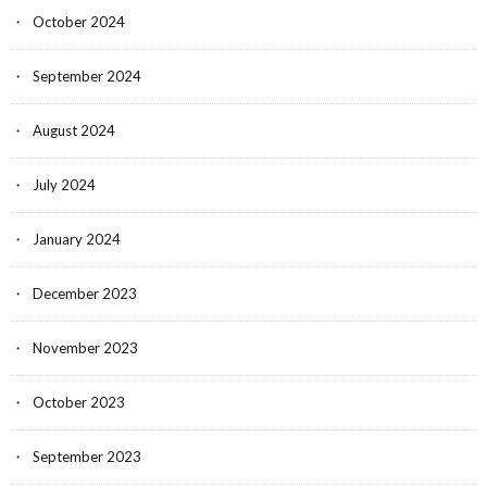
October 2024
September 2024
August 2024
July 2024
January 2024
December 2023
November 2023
October 2023
September 2023