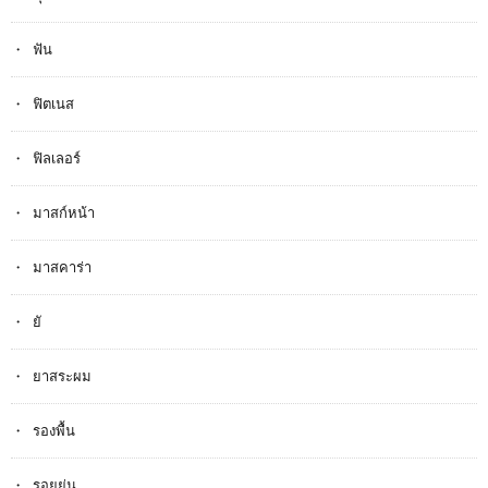
ฟัน
ฟิตเนส
ฟิลเลอร์
มาสก์หน้า
มาสคาร่า
ยั
ยาสระผม
รองพื้น
รอยย่น