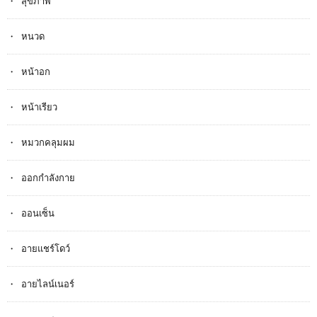
สุขภาพ
หนวด
หน้าอก
หน้าเรียว
หมวกคลุมผม
ออกกำลังกาย
ออนเซ็น
อายแชร์โดว์
อายไลน์เนอร์