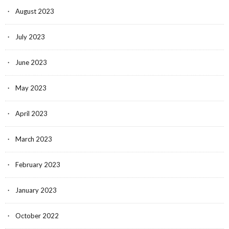
August 2023
July 2023
June 2023
May 2023
April 2023
March 2023
February 2023
January 2023
October 2022