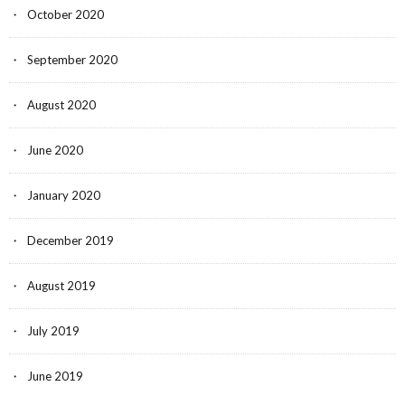
October 2020
September 2020
August 2020
June 2020
January 2020
December 2019
August 2019
July 2019
June 2019