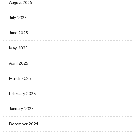
August 2025
July 2025
June 2025
May 2025
April 2025
March 2025
February 2025
January 2025
December 2024