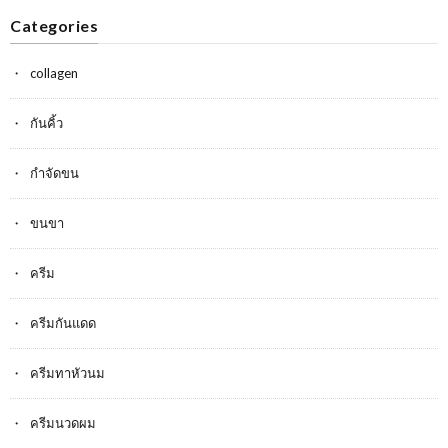
Categories
collagen
กันคิ้ว
กำจัดขน
ขนขา
ครีม
ครีมกันแดด
ครีมทาหัวนม
ครีมนวดผม