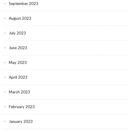
September 2023
August 2023
July 2023
June 2023
May 2023
April 2023
March 2023
February 2023
January 2023