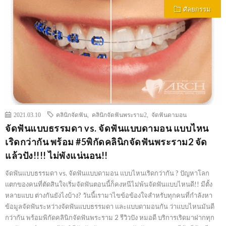
ศัลยกรรม
2021.03.10
คลินิกจัดฟัน
,
คลินิกจัดฟันพระราม2
,
จัดฟันดามอน
จัดฟันแบบธรรมดา vs. จัดฟันแบบดามอน แบบไหน
เริดกว่ากัน พร้อม #5พิกัดคลินิกจัดฟันพระราม2 จัด
แล้วปัง!!!! ไม่พังแน่นอน!!
จัดฟันแบบธรรมดา vs. จัดฟันแบบดามอน แบบไหนเริดกว่ากัน ? ปัญหาโลก
แตกของคนที่ตัดสินใจเริ่มจัดฟันตอนนี้ก็คงหนีไม่พ้นจัดฟันแบบไหนดี!! มีตั้ง
หลายแบบ ต่างกันยังไงบ้าง? วันนี้เรามาไขข้อข้องใจสำหรับทุกคนที่กำลังหา
ข้อมูลจัดฟันระหว่างจัดฟันแบบธรรมดา และแบบดามอนกัน ว่าแบบไหนมันดี
กว่ากัน พร้อมพิกัดคลินิกจัดฟันพระราม 2 รีวิวปัง หมอดี บริการเริดมาฝากทุก