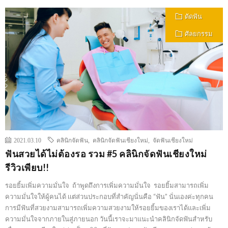
ดัดฟัน
ศัลยกรรม
2021.03.10
คลินิกจัดฟัน
,
คลินิกจัดฟันเชียงใหม่
,
จัดฟันเชียงใหม่
ฟันสวยได้ไม่ต้องรอ รวม #5 คลินิกจัดฟันเชียงใหม่
รีวิวเพียบ!!
รอยยิ้มเพิ่มความมั่นใจ ถ้าพูดถึงการเพิ่มความมั่นใจ รอยยิ้มสามารถเพิ่ม
ความมั่นใจให้ผู้คนได้ เเต่ส่วนประกอบที่สำคัญนั่นคือ “ฟัน” นั่นเองค่ะทุกคน
การมีฟันที่สวยงามสามารถเพิ่มความสวยงามให้รอยยิ้มของเราได้และเพิ่ม
ความมั่นใจจากภายในสู่ภายนอก วันนี้เราจะมาแนะนำคลินิกจัดฟันสำหรับ