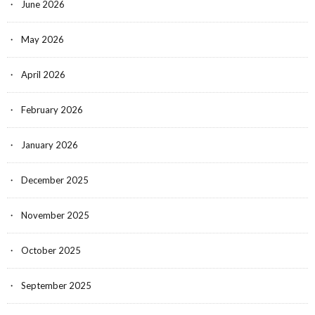
June 2026
May 2026
April 2026
February 2026
January 2026
December 2025
November 2025
October 2025
September 2025