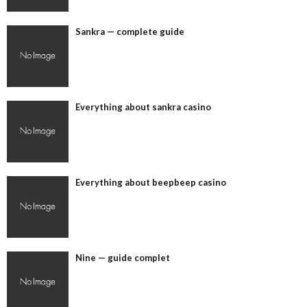
Sankra — complete guide
Everything about sankra casino
Everything about beepbeep casino
Nine — guide complet