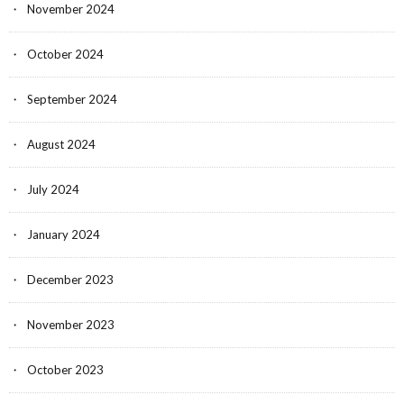
November 2024
October 2024
September 2024
August 2024
July 2024
January 2024
December 2023
November 2023
October 2023