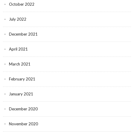
October 2022
July 2022
December 2021
April 2021
March 2021
February 2021
January 2021
December 2020
November 2020