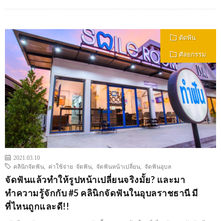
ดัดฟัน
ศัลยกรรม
2021.03.10
คลินิกจัดฟัน
,
ค่าใช้จ่าย จัดฟัน
,
จัดฟันหน้าเปลี่ยน
,
จัดฟันอุบล
จัดฟันแล้วทำให้รูปหน้าเปลี่ยนจริงมั้ย? และมา
ทำความรู้จักกับ #5 คลินิกจัดฟันในอุบลราชธานี มี
ที่ไหนถูกและดี!!