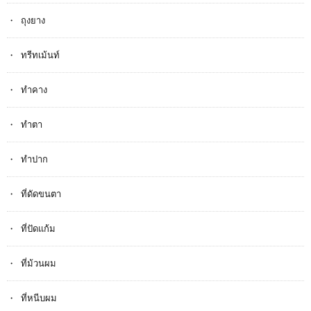
ถุงยาง
ทรีทเม้นท์
ทำคาง
ทำตา
ทำปาก
ที่ดัดขนตา
ที่ปัดแก้ม
ที่ม้วนผม
ที่หนีบผม