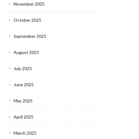
November 2025
October 2025
September 2025
August 2025
July 2025
June 2025
May 2025
April 2025
March 2025