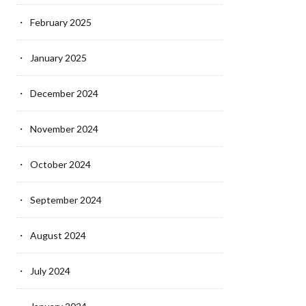
February 2025
January 2025
December 2024
November 2024
October 2024
September 2024
August 2024
July 2024