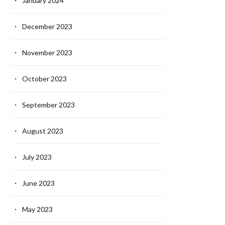
January 2024
December 2023
November 2023
October 2023
September 2023
August 2023
July 2023
June 2023
May 2023