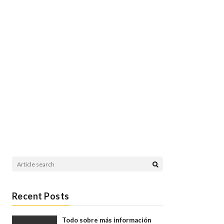
Recent Posts
Todo sobre más información