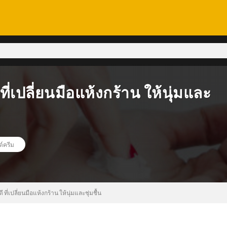
ที่เปลี่ยนมือแห้งกร้าน ให้นุ่มและ
์ครีม
 ที่เปลี่ยนมือแห้งกร้าน ให้นุ่มและชุ่มชื้น