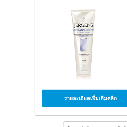
รายละเอียดเพิ่มเติมคลิก