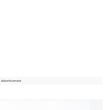
Advertisement