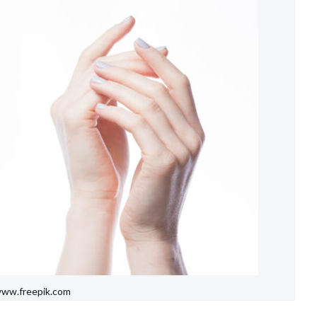
ww.freepik.com