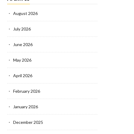
August 2026
July 2026
June 2026
May 2026
April 2026
February 2026
January 2026
December 2025