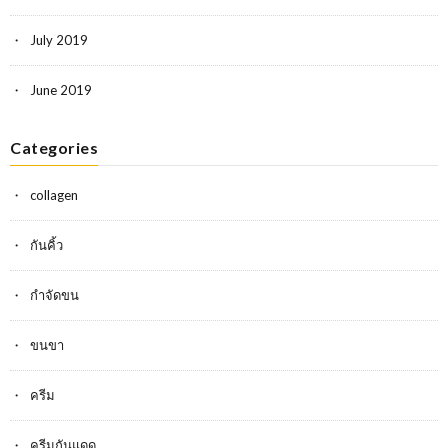
July 2019
June 2019
Categories
collagen
กันคิ้ว
กำจัดขน
ขนขา
ครีม
ครีมกันแดด