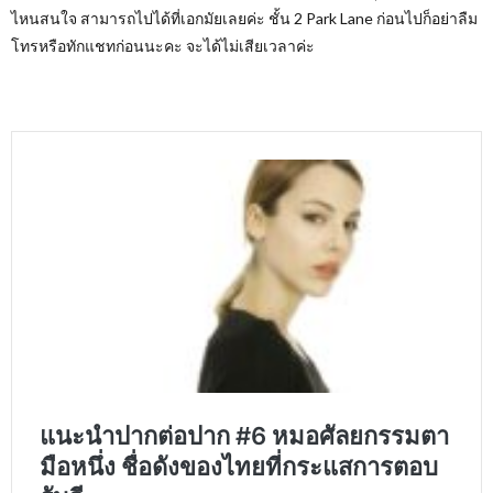
ไหนสนใจ สามารถไปได้ที่เอกมัยเลยค่ะ ชั้น 2 Park Lane ก่อนไปก็อย่าลืม
โทรหรือทักแชทก่อนนะคะ จะได้ไม่เสียเวลาค่ะ