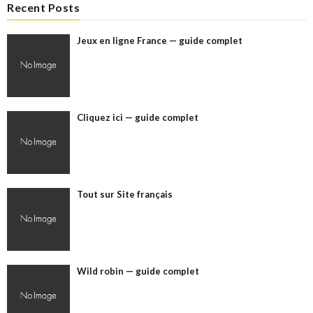
Recent Posts
Jeux en ligne France — guide complet
Cliquez ici — guide complet
Tout sur Site français
Wild robin — guide complet