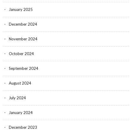
January 2025
December 2024
November 2024
October 2024
September 2024
August 2024
July 2024
January 2024
December 2023