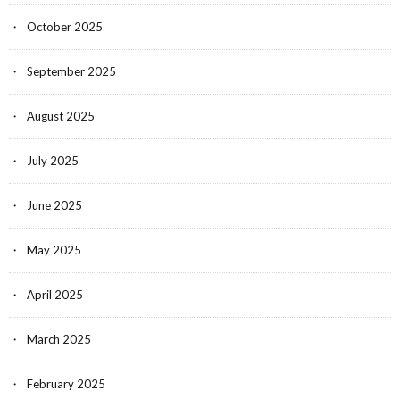
October 2025
September 2025
August 2025
July 2025
June 2025
May 2025
April 2025
March 2025
February 2025