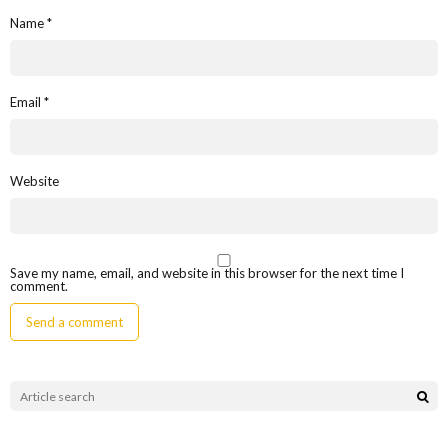
Name
*
Email
*
Website
Save my name, email, and website in this browser for the next time I
comment.