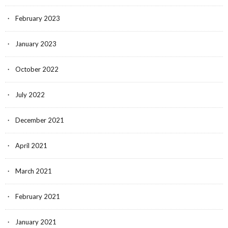
February 2023
January 2023
October 2022
July 2022
December 2021
April 2021
March 2021
February 2021
January 2021