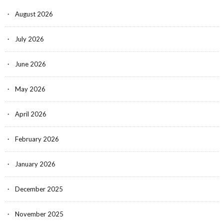
August 2026
July 2026
June 2026
May 2026
April 2026
February 2026
January 2026
December 2025
November 2025