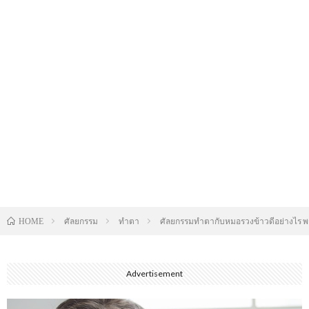
ศัลยกรรม
ทำตา
ศัลยกรรมทำตากับหมอรวงข้าวดีอย่างไร พ
HOME
Advertisement