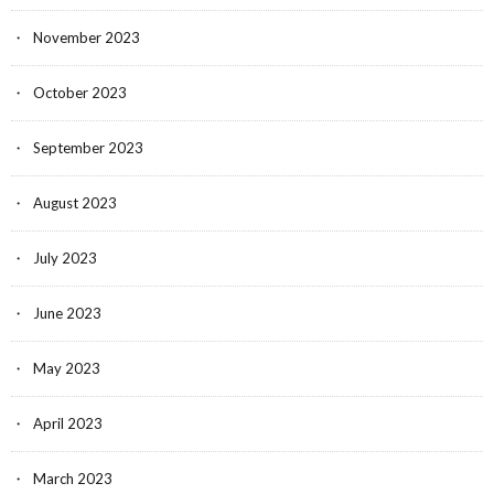
November 2023
October 2023
September 2023
August 2023
July 2023
June 2023
May 2023
April 2023
March 2023