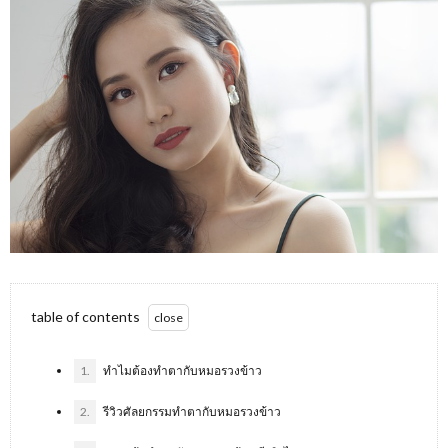
table of contents
1.
ทำไมต้องทำตากับหมอรวงข้าว
2.
รีวิวศัลยกรรมทำตากับหมอรวงข้าว