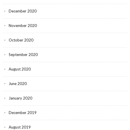
December 2020
November 2020
October 2020
September 2020
August 2020
June 2020
January 2020
December 2019
August 2019