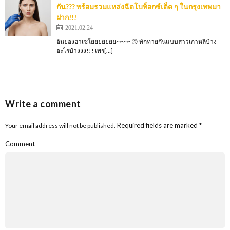
กัน??? พร้อมรวมแหล่งฉีดโบท็อกซ์เด็ด ๆ ในกรุงเทพมา
ฝาก!!!
2021.02.24
อันยองฮาเซโยยยยยยย~~~~ 😚 ทักทายกันแบบสาวเกาหลีบ้าง
อะไรบ้างงง!!! เพร[…]
Write a comment
Required fields are marked
*
Your email address will not be published.
Comment