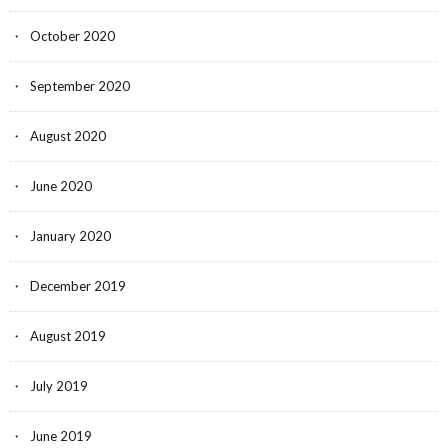
October 2020
September 2020
August 2020
June 2020
January 2020
December 2019
August 2019
July 2019
June 2019