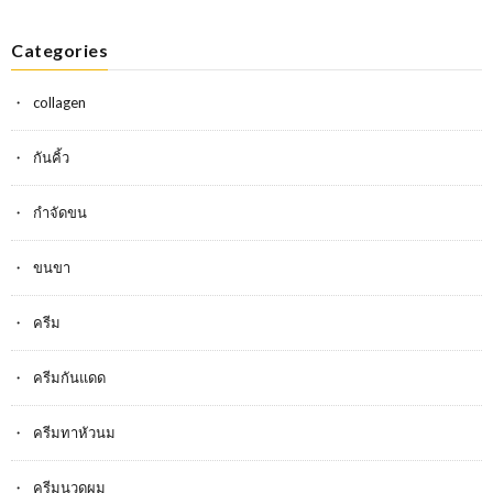
Categories
collagen
กันคิ้ว
กำจัดขน
ขนขา
ครีม
ครีมกันแดด
ครีมทาหัวนม
ครีมนวดผม