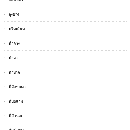
ถุงยาง
ทรีทเม้นท์
ทำคาง
ทำตา
ทำปาก
ที่ดัดขนตา
ที่ปัดแก้ม
ที่ม้วนผม