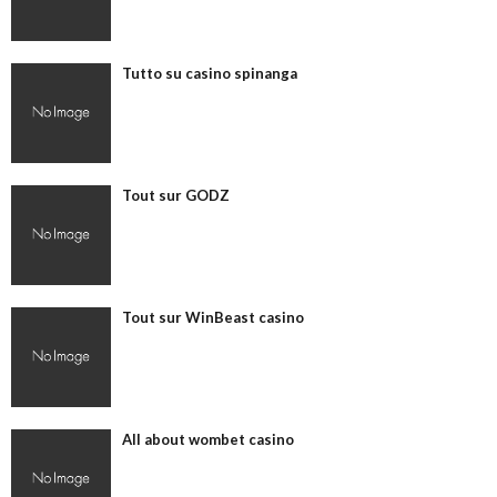
Tutto su casino spinanga
Tout sur GODZ
Tout sur WinBeast casino
All about wombet casino