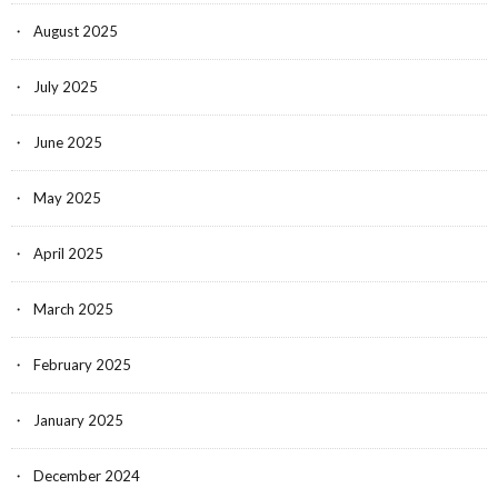
August 2025
July 2025
June 2025
May 2025
April 2025
March 2025
February 2025
January 2025
December 2024