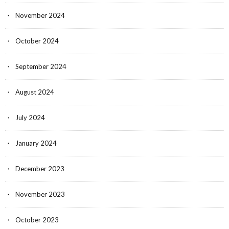
November 2024
October 2024
September 2024
August 2024
July 2024
January 2024
December 2023
November 2023
October 2023