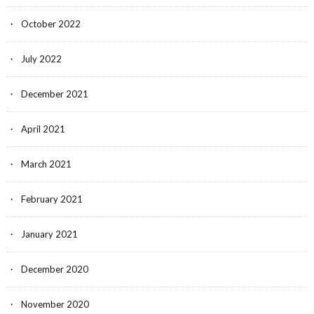
October 2022
July 2022
December 2021
April 2021
March 2021
February 2021
January 2021
December 2020
November 2020