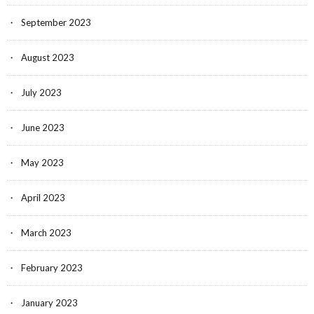
September 2023
August 2023
July 2023
June 2023
May 2023
April 2023
March 2023
February 2023
January 2023