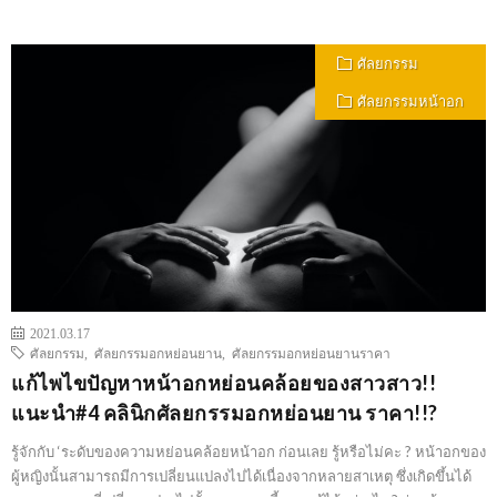
ศัลยกรรม
ศัลยกรรมหน้าอก
2021.03.17
ศัลยกรรม
,
ศัลยกรรมอกหย่อนยาน
,
ศัลยกรรมอกหย่อนยานราคา
แก้ไพไขปัญหาหน้าอกหย่อนคล้อยของสาวสาว!!
แนะนำ#4 คลินิกศัลยกรรมอกหย่อนยาน ราคา!!?
รู้จักกับ ‘ระดับของความหย่อนคล้อยหน้าอก ก่อนเลย รู้หรือไม่คะ ? หน้าอกของ
ผู้หญิงนั้นสามารถมีการเปลี่ยนแปลงไปได้เนื่องจากหลายสาเหตุ ซึ่งเกิดขึ้นได้