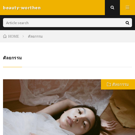
beauty-worthen
ศัลยกรรม
HOME
ศัลยกรรม
ศัลยกรรม