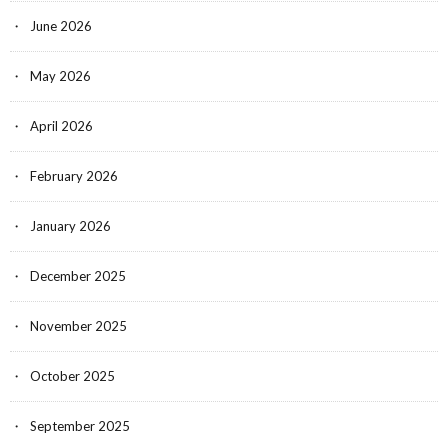
June 2026
May 2026
April 2026
February 2026
January 2026
December 2025
November 2025
October 2025
September 2025