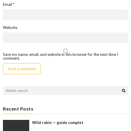
Email
*
Website
Save my name, email, and website in this browser for the next time I
comment.
Recent Posts
Wild robin — guide complet