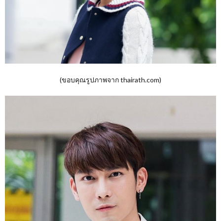
(ขอบคุณรูปภาพจาก thairath.com)