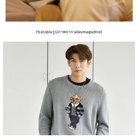
(ขอบคุณรูปภาพจาก adaymagazine)