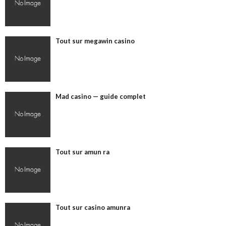
Tout sur megawin casino
Mad casino — guide complet
Tout sur amun ra
Tout sur casino amunra