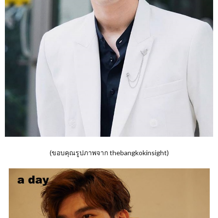
(ขอบคุณรูปภาพจาก thebangkokinsight)