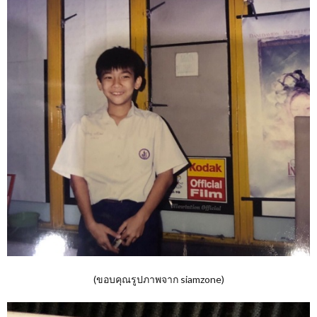
(ขอบคุณรูปภาพจาก siamzone)