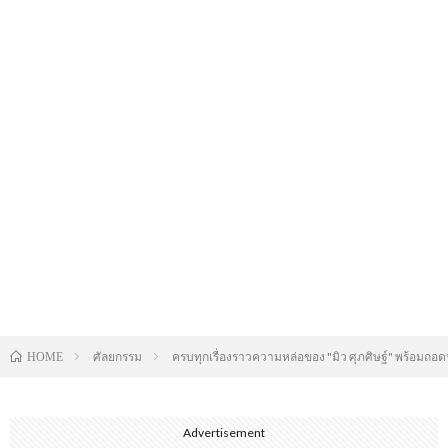
ศัลยกรรม
ครบทุกเรื่องราวความหล่อของ "มิว ศุภศิษฐ์" พร้อมถอด
HOME
Advertisement