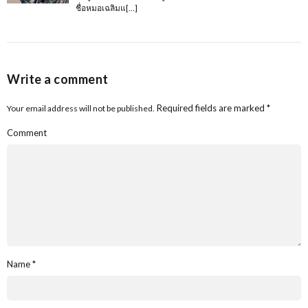
ชื่อหมอเฉลิมแ[…]
Write a comment
Required fields are marked
*
Your email address will not be published.
Comment
Name
*