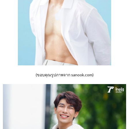
(ขอบคุณรูปภาพจาก sanook.com)