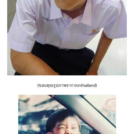
(ขอบคุณรูปภาพจาก tnnthailand)