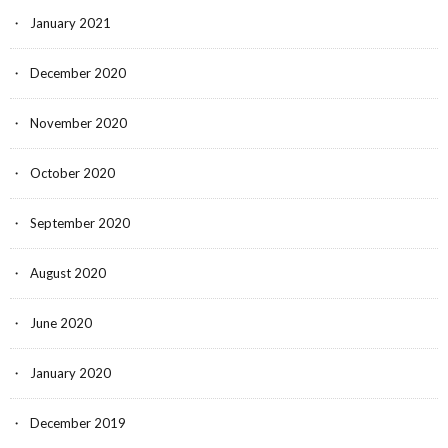
January 2021
December 2020
November 2020
October 2020
September 2020
August 2020
June 2020
January 2020
December 2019