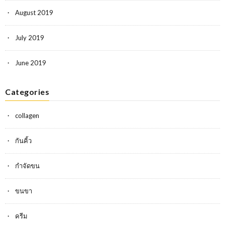
August 2019
July 2019
June 2019
Categories
collagen
กันคิ้ว
กำจัดขน
ขนขา
ครีม