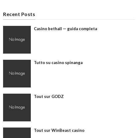
Recent Posts
Casino bethall — guida completa
Tutto su casino spinanga
Tout sur GODZ
Tout sur WinBeast casino