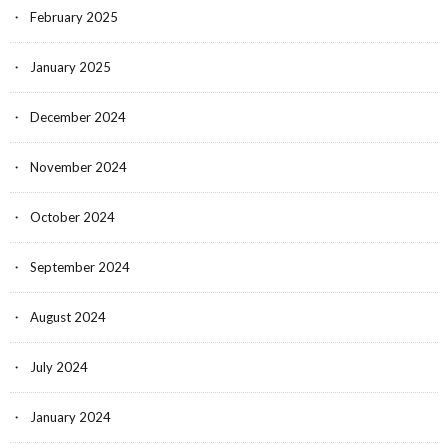
February 2025
January 2025
December 2024
November 2024
October 2024
September 2024
August 2024
July 2024
January 2024