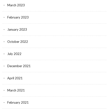
March 2023
February 2023
January 2023
October 2022
July 2022
December 2021
April 2021
March 2021
February 2021