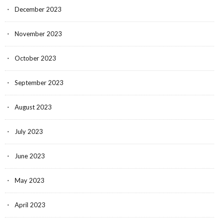
December 2023
November 2023
October 2023
September 2023
August 2023
July 2023
June 2023
May 2023
April 2023