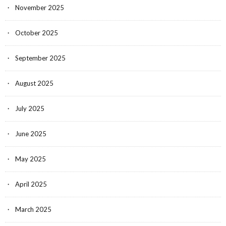
November 2025
October 2025
September 2025
August 2025
July 2025
June 2025
May 2025
April 2025
March 2025