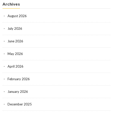
Archives
August 2026
July 2026
June 2026
May 2026
April 2026
February 2026
January 2026
December 2025