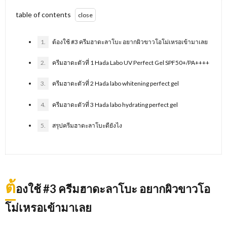
table of contents
1.
ต้องใช้ #3 ครีมฮาดะลาโบะ อยากผิวขาวโอโม่เหรอเข้ามาเลย
2.
ครีมฮาดะตัวที่ 1 Hada Labo UV Perfect Gel SPF50+/PA++++
3.
ครีมฮาดะตัวที่ 2 Hada labo whitening perfect gel
4.
ครีมฮาดะตัวที่ 3 Hada labo hydrating perfect gel
5.
สรุปครีมฮาดะลาโบะดียังไง
ต้
องใช้ #3 ครีมฮาดะลาโบะ อยากผิวขาวโอ
โม่เหรอเข้ามาเลย