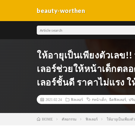
beauty-worthen
ให้อายุเป็นเพียงตัวเลข!!
เลอร์ช่วยให้หน้าเด็กตลอ
เลอร์ชั้นดี ราคาไม่แรง ให้
2021.02.24
ฟิลเลอร์
#หน้าเด็ก
,
ฉีดฟิลเลอร์
,
ปรั
ศัลยกรรม
ฟิลเลอร์
ให้อายุเป็นเพียงตั
HOME