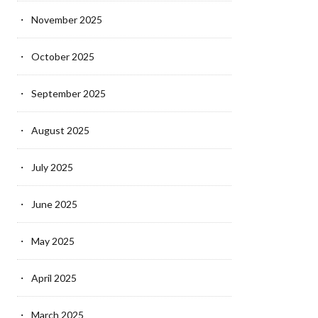
November 2025
October 2025
September 2025
August 2025
July 2025
June 2025
May 2025
April 2025
March 2025