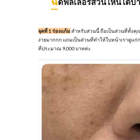
ฉี
ดฟิลเลอร์ส่วนไหนได้บ้
จุดที่ 1 ร่องแก้ม
สำหรับส่วนนี้ ถือเป็นส่วนที่ทั้งค
ง่ายมากกก แถมเป็นส่วนที่ทำให้ใบหน้าเราดูแก่กว
ที่ประมาณ 9,000 บาทค่ะ