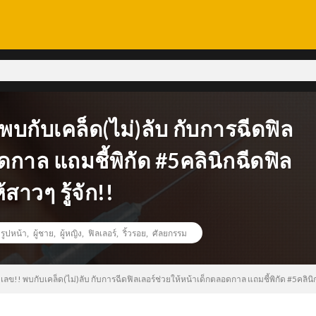
 พบกับเคล็ด(ไม่)ลับ กับการฉีดฟิล
ดกาล แถมชี้พิกัด #5คลินิกฉีดฟิล
สาวๆ รู้จัก!!
บรูปหน้า
,
ผู้ชาย
,
ผู้หญิง
,
ฟิลเลอร์
,
ริ้วรอย
,
ศัลยกรรม
วเลข!! พบกับเคล็ด(ไม่)ลับ กับการฉีดฟิลเลอร์ช่วยให้หน้าเด็กตลอดกาล แถมชี้พิกัด #5คลินิกฉ