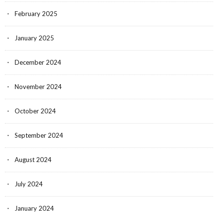
February 2025
January 2025
December 2024
November 2024
October 2024
September 2024
August 2024
July 2024
January 2024