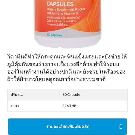
วิตามินดีทำให้กระดูกและฟันแข็งแรง และยังช่วยให้
ภูมิคุ้มกันของร่างกายแข็งแรงอีกด้วย ทำให้ระบบ
ฮอร์โมนทำงานได้อย่างปกติ และยังช่วยในเรื่องของ
ผิวให้ผิวขาวใสแลดูอ่อเยาว์อย่างธรรมชาติ
ปริมาณ
60 Capsule
ราคา
226 THB
รายละเอียดเพิ่มเติมคลิก