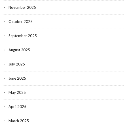
November 2025
October 2025
September 2025
August 2025
July 2025
June 2025
May 2025
April 2025
March 2025