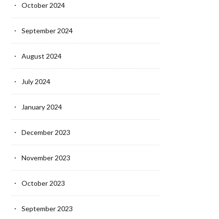
October 2024
September 2024
August 2024
July 2024
January 2024
December 2023
November 2023
October 2023
September 2023