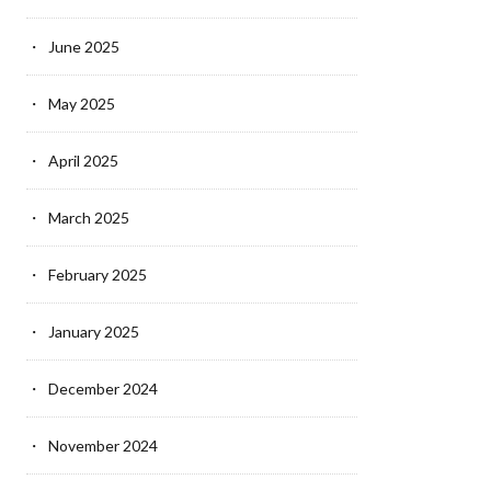
June 2025
May 2025
April 2025
March 2025
February 2025
January 2025
December 2024
November 2024