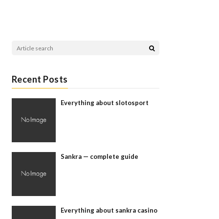
Recent Posts
Everything about slotosport
Sankra — complete guide
Everything about sankra casino