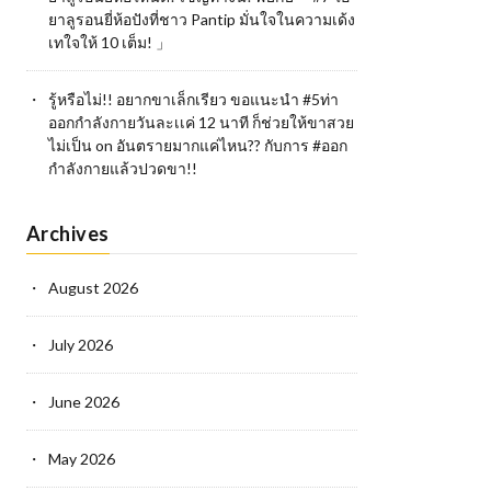
ยาลูรอนยี่ห้อปังที่ชาว Pantip มั่นใจในความเด้ง
เทใจให้ 10 เต็ม! 」
รู้หรือไม่!! อยากขาเล็กเรียว ขอแนะนำ #5ท่า
ออกกำลังกายวันละเเค่ 12 นาที ก็ช่วยให้ขาสวย
ไม่เป็น
on
อันตรายมากแค่ไหน?? กับการ #ออก
กำลังกายแล้วปวดขา!!
Archives
August 2026
July 2026
June 2026
May 2026