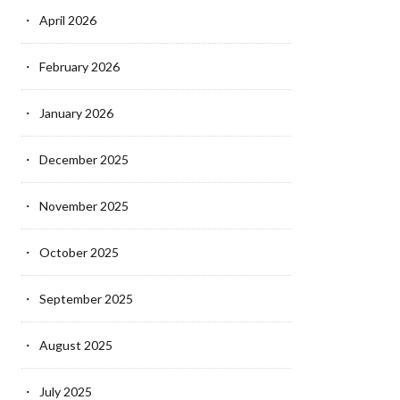
April 2026
February 2026
January 2026
December 2025
November 2025
October 2025
September 2025
August 2025
July 2025