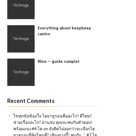
Everything about beepbeep
casino
Nine — guide complet
Recent Comments
ไขทุกข้อข้องใจ ไฮยาลูรอนคืออะไร? ดีไหม?
ช่วยเรื่องอะไร? อ่านจบ คุณจะพบกับคำตอบ!
พร้อมแนะ#4 ไฮ
on
ยังคิดไม่ออกว่าจะเลือกไฮ
ยาลูรอนยี่ห้อไหนดี? เชิญทางนี้! พบกับ「 #7 ไฮ