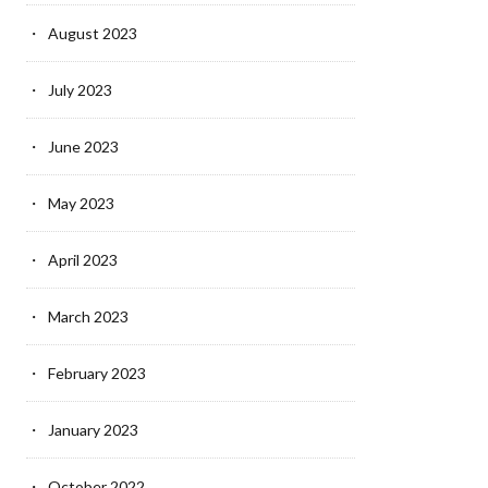
August 2023
July 2023
June 2023
May 2023
April 2023
March 2023
February 2023
January 2023
October 2022