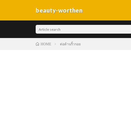
beauty-worthen
ต่อต้านริ้วรอย
HOME