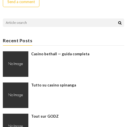
Recent Posts
Casino bethall — guida completa
Tutto su casino spinanga
Tout sur GODZ