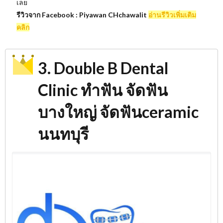
เลย
รีวิวจาก Facebook : Piyawan CHchawalit
อ่านรีวิวเพิ่มเติม
คลิก
3. Double B Dental
Clinic ทําฟัน จัดฟัน
บางใหญ่ จัดฟันceramic
นนทบุรี