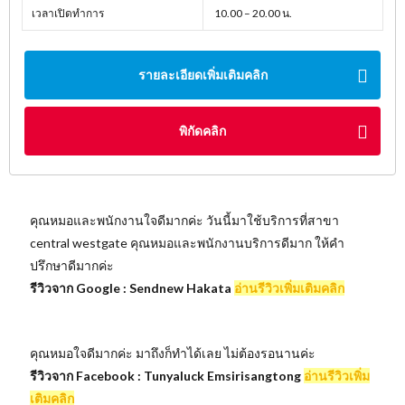
เวลาเปิดทำการ
10.00 – 20.00 น.
รายละเอียดเพิ่มเติมคลิก
พิกัดคลิก
คุณหมอและพนักงานใจดีมากค่ะ วันนี้มาใช้บริการที่สาขา
central westgate คุณหมอและพนักงานบริการดีมาก ให้คำ
ปรึกษาดีมากค่ะ
รีวิวจาก Google : Sendnew Hakata
อ่านรีวิวเพิ่มเติมคลิก
คุณหมอใจดีมากค่ะ มาถึงก็ทำได้เลย ไม่ต้องรอนานค่ะ
รีวิวจาก Facebook : Tunyaluck Emsirisangtong
อ่านรีวิวเพิ่ม
เติมคลิก