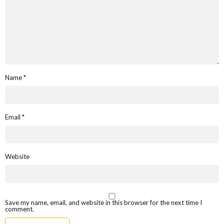
Name
*
Email
*
Website
Save my name, email, and website in this browser for the next time I
comment.