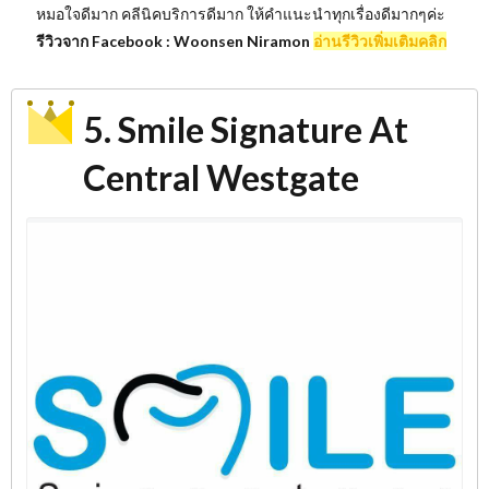
หมอใจดีมาก คลีนิคบริการดีมาก ให้คำแนะนำทุกเรื่องดีมากๆค่ะ
รีวิวจาก Facebook :
Woonsen Niramon
อ่านรีวิวเพิ่มเติมคลิก
5. Smile Signature At
Central Westgate