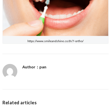
https://www.smileandshine.co.th/7-ortho/
Author：pan
Related articles