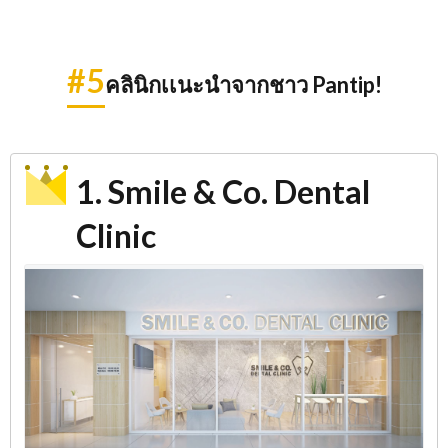
#5
คลินิกเเนะนำจากชาว Pantip!
1. Smile & Co. Dental
Clinic