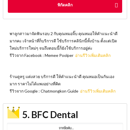
พิกัดคลิก
พาลูกสาวมาจัดฟันรอบ 2 กับคุณหมอจิ๊บ คุณหมอให้คำแนะนำดี
มากคะ เจ้าหน้าที่ก็บริการดี ใช้บริการคลินิกนี้ทั้งบ้าน ตั้งแต่เปิด
ใหม่บริการใหม่ๆ จนถึงตอนนี้ก็ยังใช้บริการอยู่ค่ะ
รีวิวจาก Facebook : Memee Poolper
อ่านรีวิวเพิ่มเติมคลิก
ร้านดูหรู แต่งสวย บริการดี ให้คำแนะนำดี คุณหมอเป็นกันเอง
มาก ราคาไม่ได้แพงอย่างที่คิด
รีวิวจาก Google : Chatmongkon Guide
อ่านรีวิวเพิ่มเติมคลิก
5. BFC Dental