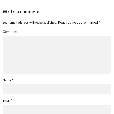
Write a comment
Required fields are marked
*
Your email address will not be published.
Comment
Name
*
Email
*