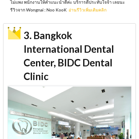
ไม่แพง พนักงานให้คำแนะนำดีค่ะ บริการดีประทับใจจ้า เลยนะ
รีวิวจาก Wongnai : Noo KooK
อ่านรีวิวเพิ่มเติมคลิก
3. Bangkok
International Dental
Center, BIDC Dental
Clinic