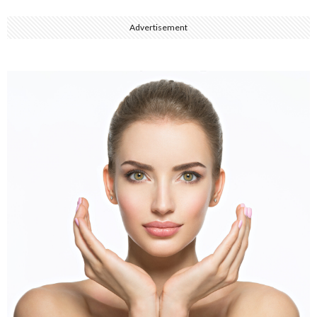
Advertisement