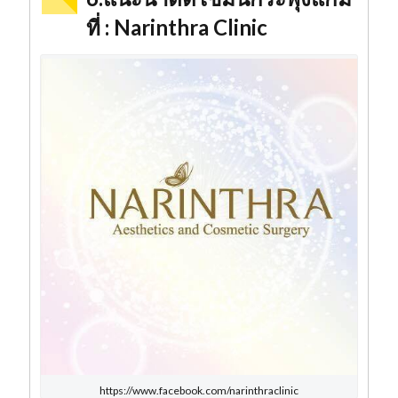
ที่ : Narinthra Clinic
https://www.facebook.com/narinthraclinic