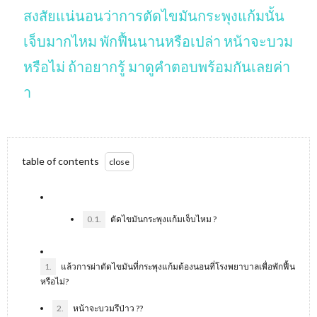
สงสัยแน่นอนว่าการตัดไขมันกระพุงแก้มนั้น
เจ็บมากไหม พักฟื้นนานหรือเปล่า หน้าจะบวม
หรือไม่ ถ้าอยากรู้ มาดูคำตอบพร้อมกันเลยค่า
า
table of contents
0.1.
ตัดไขมันกระพุงแก้มเจ็บไหม ?
1.
แล้วการผ่าตัดไขมันที่กระพุงแก้มต้องนอนที่โรงพยาบาลเพื่อพักฟื้น
หรือไม่?
2.
หน้าจะบวมรึป่าว ??