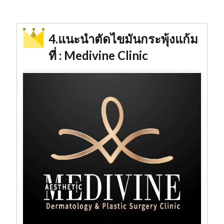
4.แนะนำตัดไขมันกระพุ้งแก้ม
ที่ : Medivine Clinic