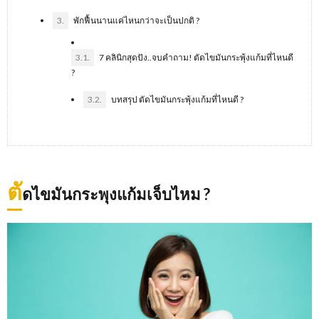
3.
พักฟื้นนานแค่ไหนกว่าจะเป็นปกติ ?
3.1.
7 คลินิกสุดปัง..จบคำถาม! ตัดไขมันกระพุ้งแก้มที่ไหนดี
?
3.2.
บทสรุป ตัดไขมันกระพุ้งแก้มที่ไหนดี ?
ตั
ดไขมันกระพุงแก้มเจ็บไหม ?