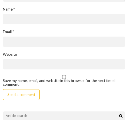
Name
*
Email
*
Website
Save my name, email, and website in this browser for the next time I
comment.