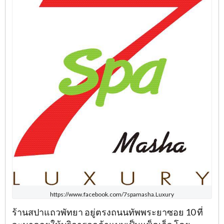
https://www.facebook.com/7spamasha.Luxury
ร้านสปาแถวพัทยา อยู่ตรงถนนทัพพระยาซอย 10 ที่