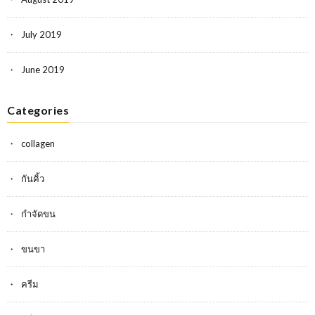
July 2019
June 2019
Categories
collagen
กันคิ้ว
กำจัดขน
ขนขา
ครีม