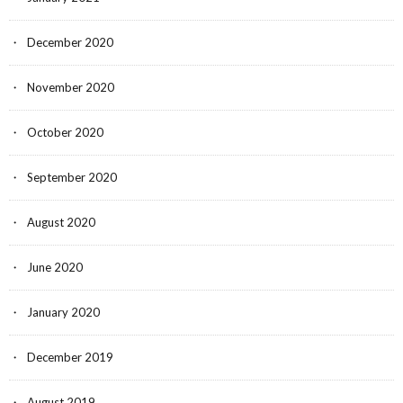
December 2020
November 2020
October 2020
September 2020
August 2020
June 2020
January 2020
December 2019
August 2019