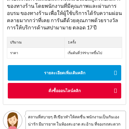
ของทางร้าน โดยพนักงานที่มีคุณภาพและผ่านการ
อบรม ของทางร้าน เพื่อให้ผู้ใช้บริการได้รับความผ่อน
คลายมากกว่าที่เคย การันตีด้วยคุณภาพด้วยรางวัล
การให้บริการด้านสปามามาย ตลอด 17 ปี
ปริมาณ
1 ครั้ง
ราคา
เริ่มต้นที่ 599 บาทขึ้นไป
รายละเอียดเพิ่มเติมคลิก
สั่งซื้อออนไลน์คลิก
สถานที่สบายๆ สีเขียวทำให้สดชื่น พนักงานเป็นกันเอง
น่ารัก มีมารยาท ในห้องสะอาด สะอ้าน ที่จองรถสะดวก