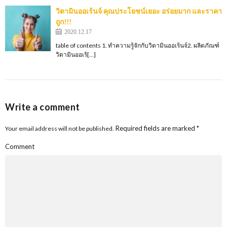
วิตามินออเร้นจ์ คุณประโยชน์เยอะ อร่อยมาก และราคา
ถูก!!!
2020.12.17
table of contents 1. ทำความรู้จักกับวิตามินออเร้นจ์2. ผลิตภัณฑ์
วิตามินออเร้[…]
Write a comment
Required fields are marked
*
Your email address will not be published.
Comment