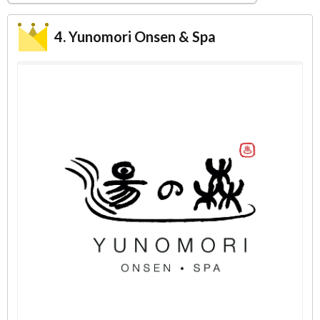
4. Yunomori Onsen & Spa