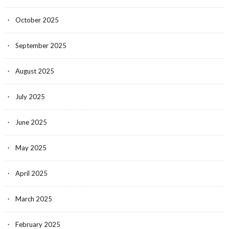
October 2025
September 2025
August 2025
July 2025
June 2025
May 2025
April 2025
March 2025
February 2025