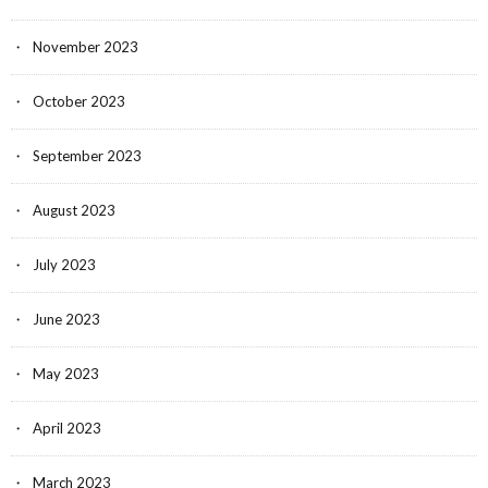
November 2023
October 2023
September 2023
August 2023
July 2023
June 2023
May 2023
April 2023
March 2023