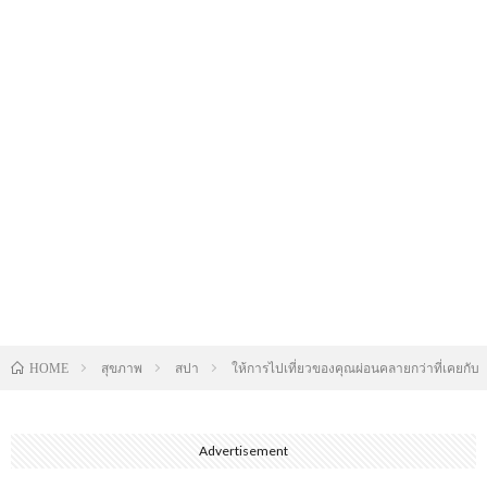
สุขภาพ
สปา
ให้การไปเที่ยวของคุณผ่อนคลายกว่าที่เคยกั
HOME
Advertisement