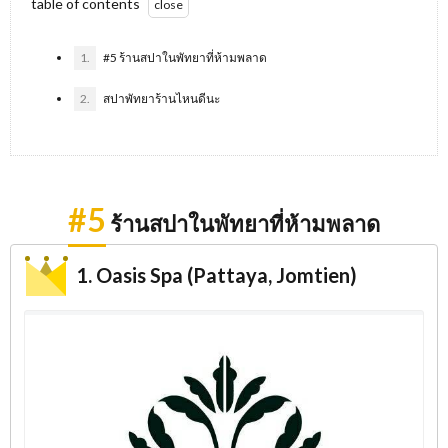
table of contents
1.
#5 ร้านสปาในพัทยาที่ห้ามพลาด
2.
สปาพัทยาร้านไหนดีนะ
#5
ร้านสปาในพัทยาที่ห้ามพลาด
1. Oasis Spa (Pattaya, Jomtien)