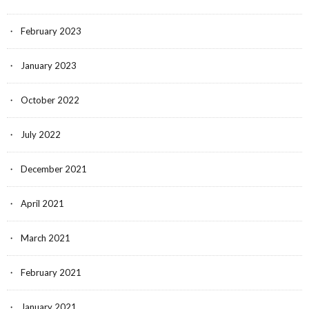
February 2023
January 2023
October 2022
July 2022
December 2021
April 2021
March 2021
February 2021
January 2021