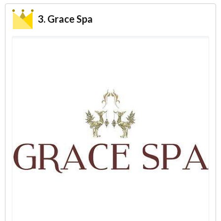
3. Grace Spa