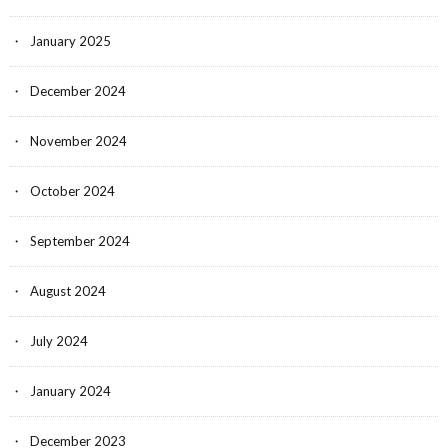
January 2025
December 2024
November 2024
October 2024
September 2024
August 2024
July 2024
January 2024
December 2023