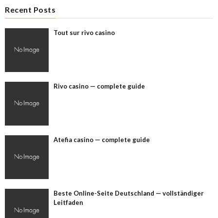
Recent Posts
Tout sur rivo casino
Rivo casino — complete guide
Atefia casino — complete guide
Beste Online-Seite Deutschland — vollständiger
Leitfaden