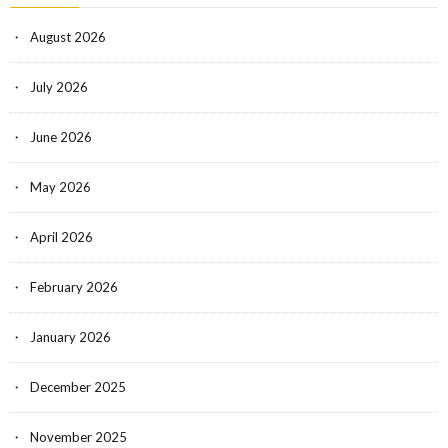
August 2026
July 2026
June 2026
May 2026
April 2026
February 2026
January 2026
December 2025
November 2025