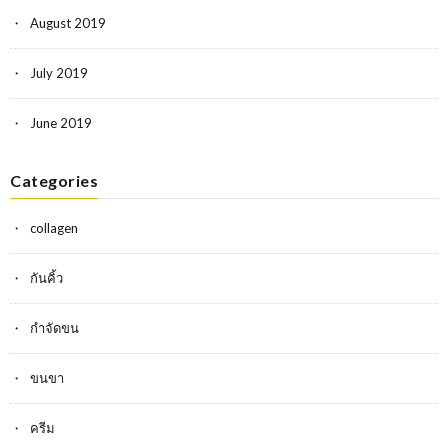
August 2019
July 2019
June 2019
Categories
collagen
กันคิ้ว
กำจัดขน
ขนขา
ครีม