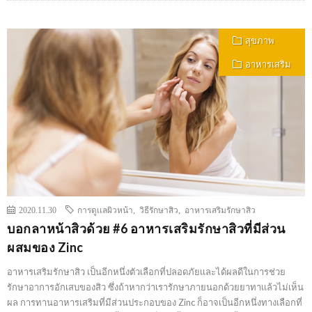
สุขภาพ
อาหารเสริม
2020.11.30
การดูเเลผิวหน้า
,
วิธีรักษาสิว
,
อาหารเสริมรักษาสิว
บอกลาหน้าสิวด้วย #6 อาหารเสริมรักษาสิวที่มีส่วน
ผสมของ Zinc
อาหารเสริมรักษาสิว เป็นอีกหนึ่งตัวเลือกที่ปลอดภัยเเละได้ผลดีในการช่วย
รักษาอาการอักเสบของสิว ซึ่งถ้าหากว่าเรารักษาภายนอกด้วยยาทาเเล้วไม่เห็น
ผล การทานอาหารเสริมที่มีส่วนประกอบของ Zinc ก็อาจเป็นอีกหนึ่งทางเลือกที่