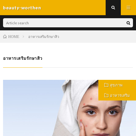
beauty-worthen
อาหารเสริมรักษาสิว
HOME
อาหารเสริมรักษาสิว
สุขภาพ
อาหารเสริม