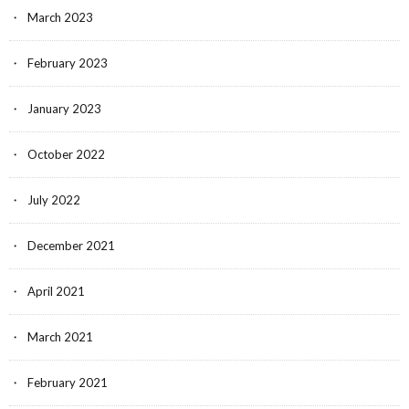
March 2023
February 2023
January 2023
October 2022
July 2022
December 2021
April 2021
March 2021
February 2021