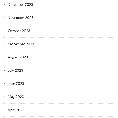
December 2023
November 2023
October 2023
September 2023
August 2023
July 2023
June 2023
May 2023
April 2023