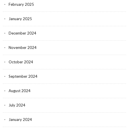
February 2025
January 2025
December 2024
November 2024
October 2024
September 2024
August 2024
July 2024
January 2024