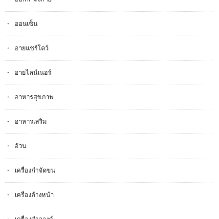
ออนเซ็น
อายแชร์โดว์
อายไลน์เนอร์
อาหารสุขภาพ
อาหารเสริม
อ้วน
เครื่องกำจัดขน
เครื่องล้างหน้า
เครื่องสำอางค์