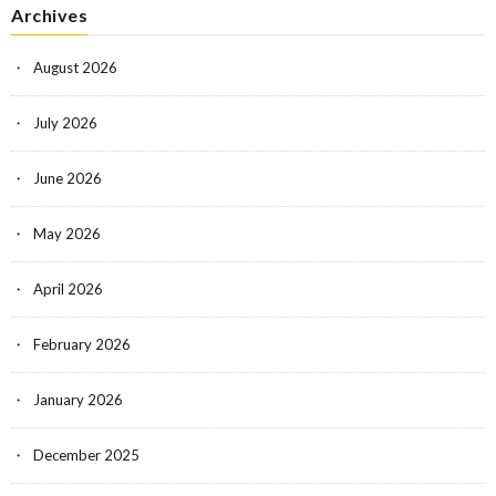
Archives
August 2026
July 2026
June 2026
May 2026
April 2026
February 2026
January 2026
December 2025