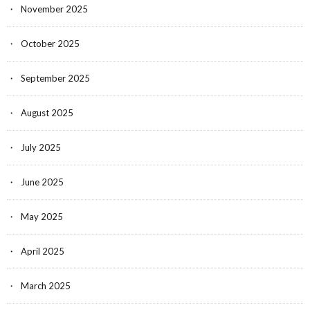
November 2025
October 2025
September 2025
August 2025
July 2025
June 2025
May 2025
April 2025
March 2025