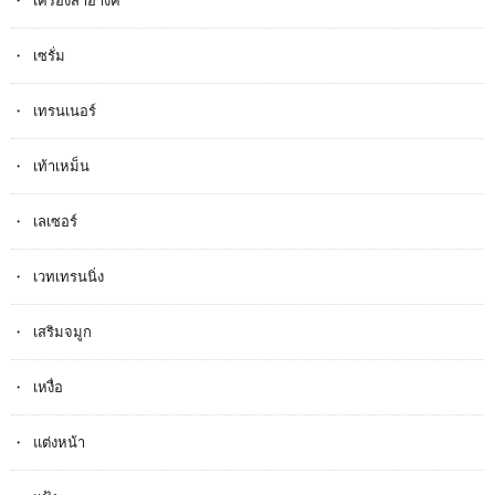
เซรั่ม
เทรนเนอร์
เท้าเหม็น
เลเซอร์
เวทเทรนนิ่ง
เสริมจมูก
เหงื่อ
แต่งหน้า