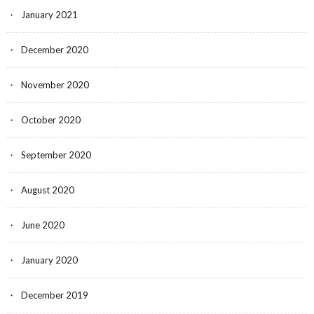
January 2021
December 2020
November 2020
October 2020
September 2020
August 2020
June 2020
January 2020
December 2019