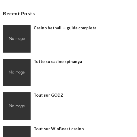
Recent Posts
Casino bethall — guida completa
Tutto su casino spinanga
Tout sur GODZ
Tout sur WinBeast casino