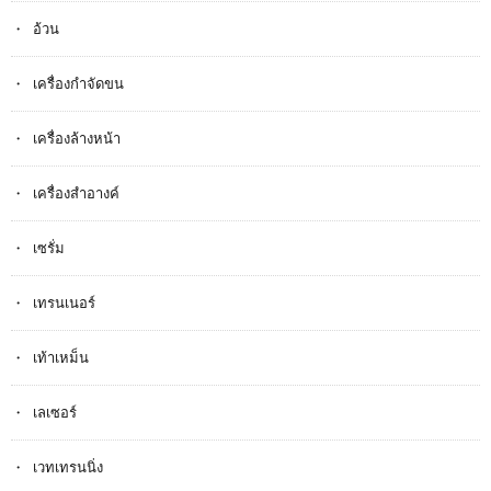
อ้วน
เครื่องกำจัดขน
เครื่องล้างหน้า
เครื่องสำอางค์
เซรั่ม
เทรนเนอร์
เท้าเหม็น
เลเซอร์
เวทเทรนนิ่ง