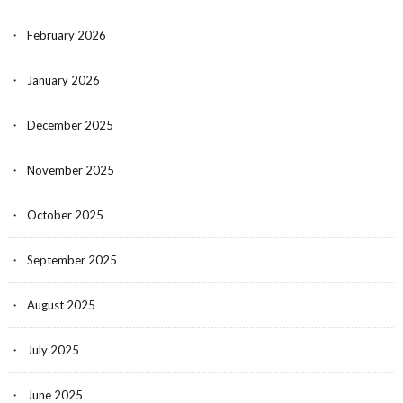
February 2026
January 2026
December 2025
November 2025
October 2025
September 2025
August 2025
July 2025
June 2025