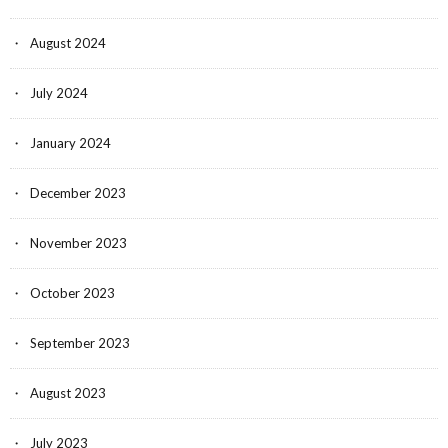
August 2024
July 2024
January 2024
December 2023
November 2023
October 2023
September 2023
August 2023
July 2023