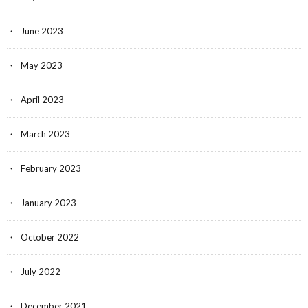
June 2023
May 2023
April 2023
March 2023
February 2023
January 2023
October 2022
July 2022
December 2021