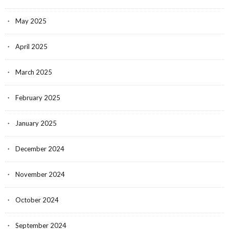
May 2025
April 2025
March 2025
February 2025
January 2025
December 2024
November 2024
October 2024
September 2024