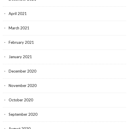
April 2021
March 2021
February 2021
January 2021
December 2020
November 2020
October 2020
September 2020
August 2020