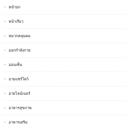
หน้าอก
หน้าเรียว
หมวกคลุมผม
ออกกำลังกาย
ออนเซ็น
อายแชร์โดว์
อายไลน์เนอร์
อาหารสุขภาพ
อาหารเสริม