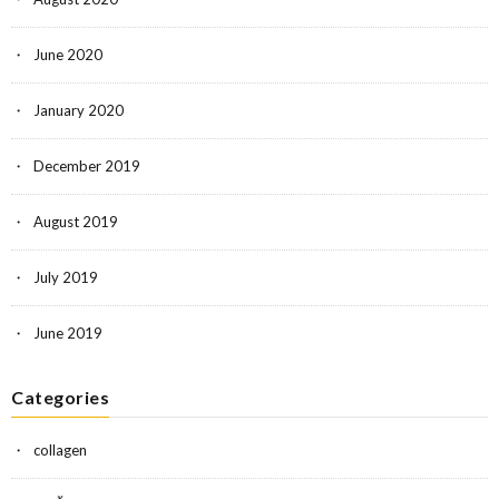
June 2020
January 2020
December 2019
August 2019
July 2019
June 2019
Categories
collagen