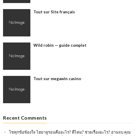
Tout sur Site français
Wild robin — guide complet
Tout sur megawin casino
Recent Comments
ไขทุกข้อข้องใจ ไฮยาลูรอนคืออะไร? ดีไหม? ช่วยเรื่องอะไร? อ่านจบ คุณ