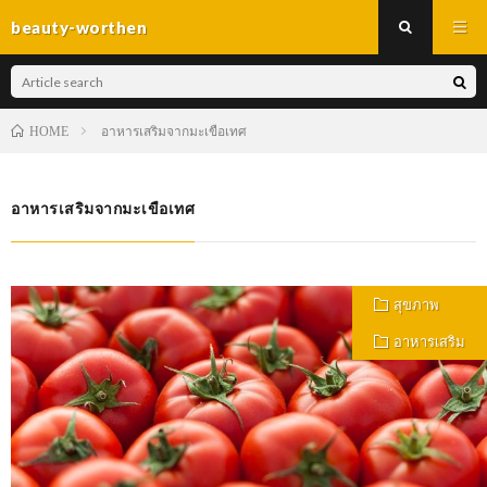
beauty-worthen
อาหารเสริมจากมะเขือเทศ
HOME
อาหารเสริมจากมะเขือเทศ
สุขภาพ
อาหารเสริม