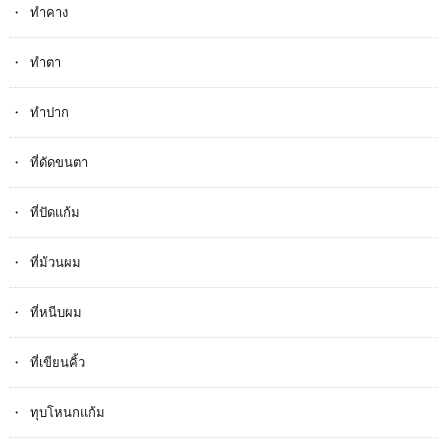
ทำคาง
ทำตา
ทำปาก
ที่ดัดขนตา
ที่ปัดแก้ม
ที่ม้วนผม
ที่หนีบผม
ที่เขียนคิ้ว
ทุบโหนกแก้ม