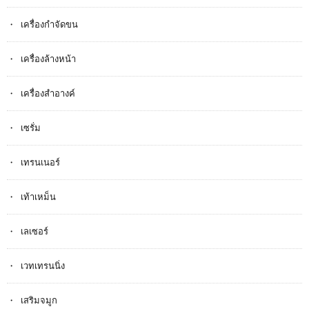
เครื่องกำจัดขน
เครื่องล้างหน้า
เครื่องสำอางค์
เซรั่ม
เทรนเนอร์
เท้าเหม็น
เลเซอร์
เวทเทรนนิ่ง
เสริมจมูก