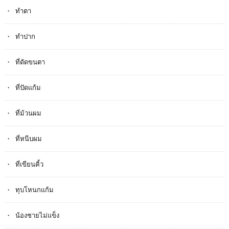
ทำตา
ทำปาก
ที่ดัดขนตา
ที่ปัดแก้ม
ที่ม้วนผม
ที่หนีบผม
ที่เขียนคิ้ว
ทุบโหนกแก้ม
น้องชายไม่แข็ง