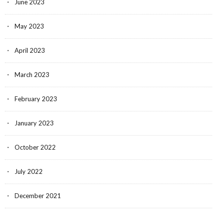
June 2023
May 2023
April 2023
March 2023
February 2023
January 2023
October 2022
July 2022
December 2021