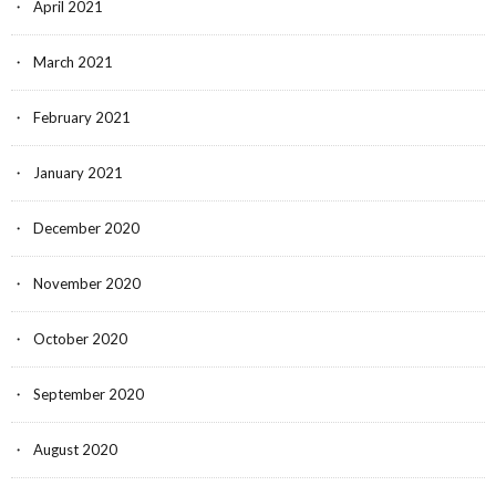
April 2021
March 2021
February 2021
January 2021
December 2020
November 2020
October 2020
September 2020
August 2020