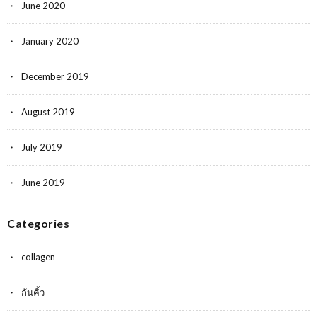
June 2020
January 2020
December 2019
August 2019
July 2019
June 2019
Categories
collagen
กันคิ้ว