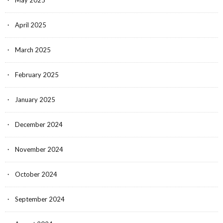
April 2025
March 2025
February 2025
January 2025
December 2024
November 2024
October 2024
September 2024