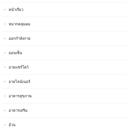
หน้าเรียว
หมวกคลุมผม
ออกกำลังกาย
ออนเซ็น
อายแชร์โดว์
อายไลน์เนอร์
อาหารสุขภาพ
อาหารเสริม
อ้วน