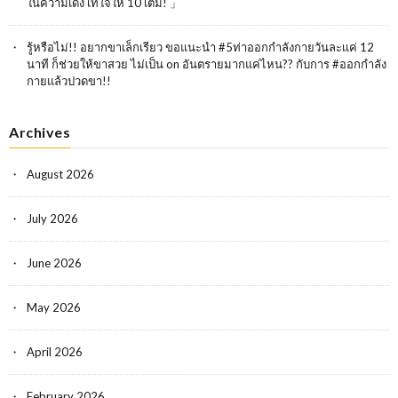
ในความเด้ง เทใจให้ 10 เต็ม! 」
รู้หรือไม่!! อยากขาเล็กเรียว ขอแนะนำ #5ท่าออกกำลังกายวันละเเค่ 12
นาที ก็ช่วยให้ขาสวย ไม่เป็น
on
อันตรายมากแค่ไหน?? กับการ #ออกกำลัง
กายแล้วปวดขา!!
Archives
August 2026
July 2026
June 2026
May 2026
April 2026
February 2026