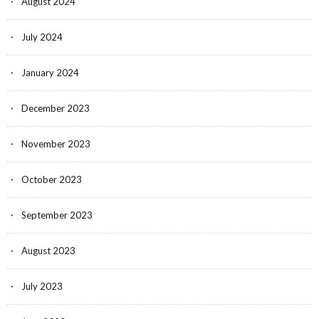
August 2024
July 2024
January 2024
December 2023
November 2023
October 2023
September 2023
August 2023
July 2023