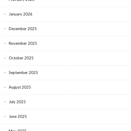
January 2026
December 2025
November 2025
October 2025
September 2025
August 2025
July 2025
June 2025
May 2025