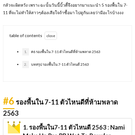
กลัวจะผิดหวัง เพราะฉะนั้นวันนี้บิ้วตี้จึงอยากมาแนะนำ 5 รองพื้นใน 7-
11 ที่จะไม่ทำให้สาวๆต้องเสียใจถ้าซื้อมา ไปดูกันเลยว่ามีอะไรบ้างงง
table of contents
1.
#6 รองพื้นใน 7-11 ตัวไหนดีที่ห้ามพลาด 2563
2.
บทสรุป รองพื้นใน 7-11 ตัวไหนดี 2563
#6
รองพื้นใน 7-11 ตัวไหนดีที่ห้ามพลาด
2563
1. รองพื้นใน7-11 ตัวไหนดี 2563 : Nami