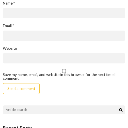
Name
*
Email
*
Website
Save my name, email, and website in this browser for the next time I
comment.
Recent Posts