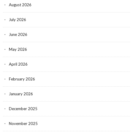
August 2026
July 2026
June 2026
May 2026
April 2026
February 2026
January 2026
December 2025
November 2025