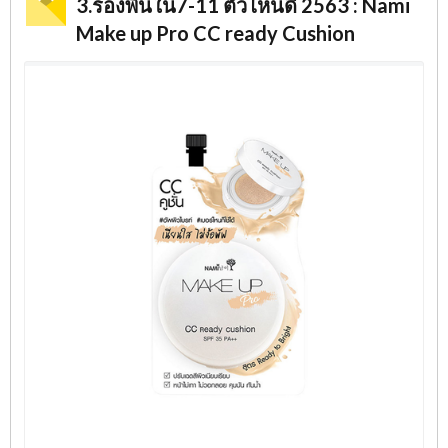
3.รองพื้นใน7-11 ตัวไหนดี 2563 : Nami
Make up Pro CC ready Cushion