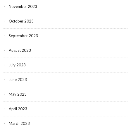
November 2023
October 2023
September 2023
August 2023
July 2023
June 2023
May 2023
April 2023
March 2023