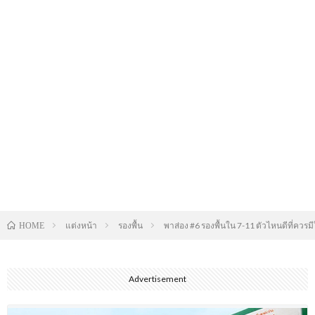
แต่งหน้า
รองพื้น
พาส่อง #6 รองพื้นใน 7-11 ตัวไหนดีที่ควรม
HOME
Advertisement