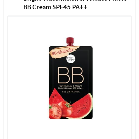
BB Cream SPF45 PA++