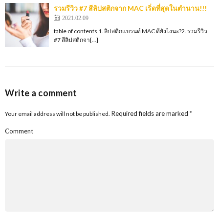
รวมรีวิว #7 สีลิปสติกจาก MAC เริ่ดที่สุดในตำนาน!!!
2021.02.09
table of contents 1. ลิปสติกแบรนด์ MAC ดียังไงนะ?2. รวมรีวิว
#7 สีลิปสติกจา[…]
Write a comment
Required fields are marked
*
Your email address will not be published.
Comment