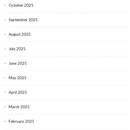
October 2025
September 2025
August 2025
July 2025
June 2025
May 2025
April 2025
March 2025
February 2025