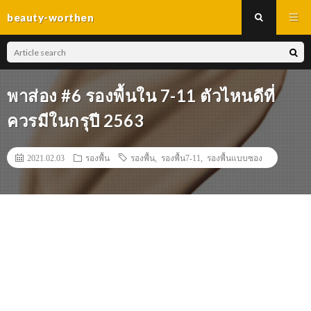
beauty-worthen
พาส่อง #6 รองพื้นใน 7-11 ตัวไหนดีที่
ควรมีในกรุปี 2563
2021.02.03
รองพื้น
รองพื้น
,
รองพื้น7-11
,
รองพื้นแบบซอง