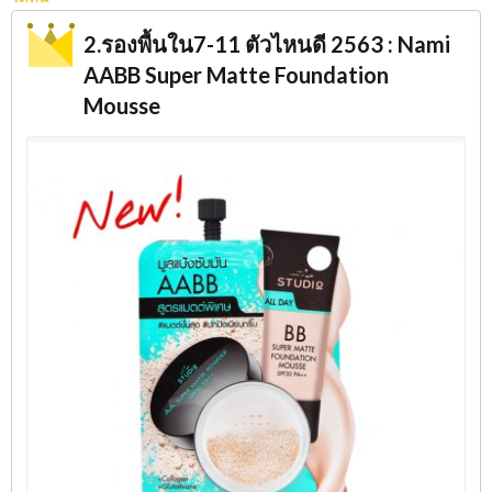
2.รองพื้นใน7-11 ตัวไหนดี 2563 : Nami
AABB Super Matte Foundation
Mousse