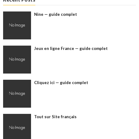
Nine — guide complet
Jeux en ligne France — guide complet
Cliquez ici — guide complet
Tout sur Site français