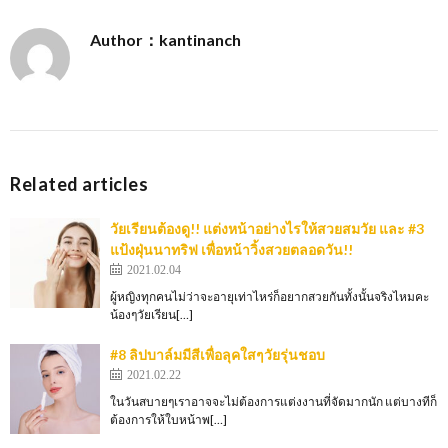
Author：kantinanch
Related articles
วัยเรียนต้องดู!! แต่งหน้าอย่างไรให้สวยสมวัย และ #3
แป้งฝุ่นนาทริฟ เพื่อหน้าวิ้งสวยตลอดวัน!!
2021.02.04
ผู้หญิงทุกคนไม่ว่าจะอายุเท่าไหร่ก็อยากสวยกันทั้งนั้นจริงไหมคะ
น้องๆวัยเรียน[…]
#8 ลิปบาล์มมีสีเพื่อลุคใสๆวัยรุ่นชอบ
2021.02.22
ในวันสบายๆเราอาจจะไม่ต้องการแต่งงานที่จัดมากนัก แต่บางทีก็
ต้องการให้ใบหน้าพ[…]