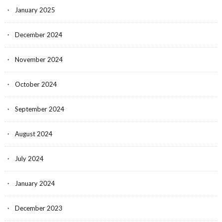
January 2025
December 2024
November 2024
October 2024
September 2024
August 2024
July 2024
January 2024
December 2023