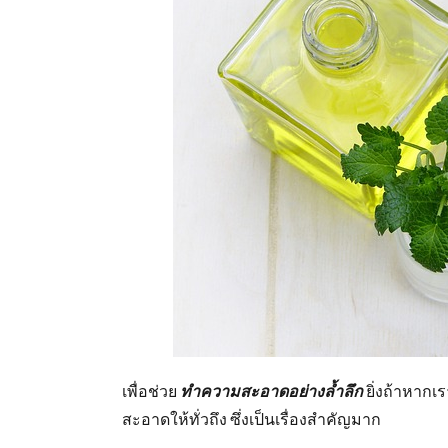
เพื่อช่วย
ทำความสะอาดอย่างล้ำลึก
ยิ่งถ้าหากเ
สะอาดให้ทั่วถึง ซึ่งเป็นเรื่องสำคัญมาก