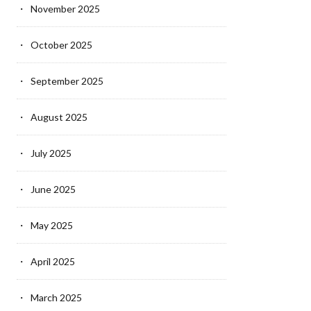
November 2025
October 2025
September 2025
August 2025
July 2025
June 2025
May 2025
April 2025
March 2025