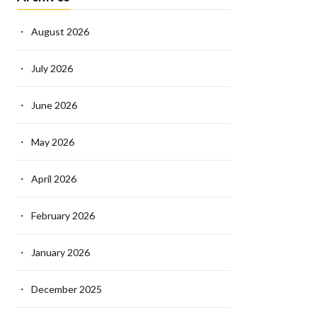
August 2026
July 2026
June 2026
May 2026
April 2026
February 2026
January 2026
December 2025