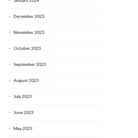
January 2024
December 2023
November 2023
October 2023
September 2023
August 2023
July 2023
June 2023
May 2023