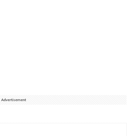
Advertisement