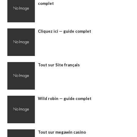
complet
Cliquez ici — guide complet
Tout sur Site français
Wild robin — guide complet
Tout sur megawin casino