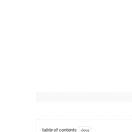
table of contents