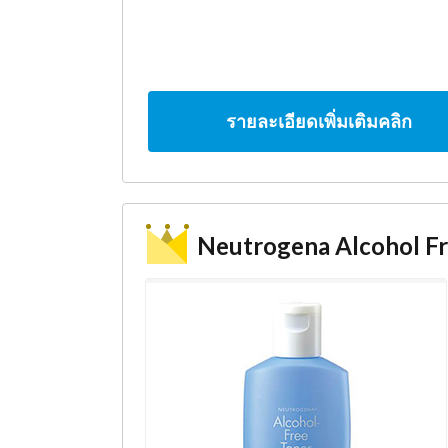
รายละเอียดเพิ่มเติมคลิก
Neutrogena Alcohol F