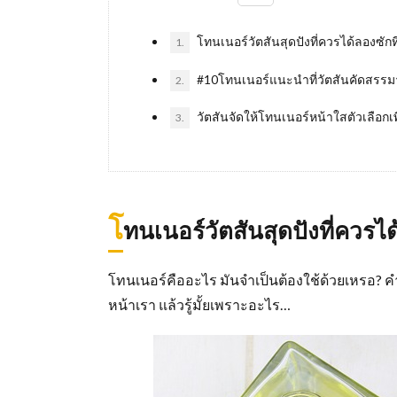
โทนเนอร์วัตสันสุดปังที่ควรได้ลองซักท
1.
#10โทนเนอร์แนะนำที่วัตสันคัดสรรม
2.
วัตสันจัดให้โทนเนอร์หน้าใสตัวเลือกเ
3.
โ
ทนเนอร์วัตสันสุดปังที่ควรได
โทนเนอร์คืออะไร มันจำเป็นต้องใช้ด้วยเหรอ? 
หน้าเรา แล้วรู้มั้ยเพราะอะไร…