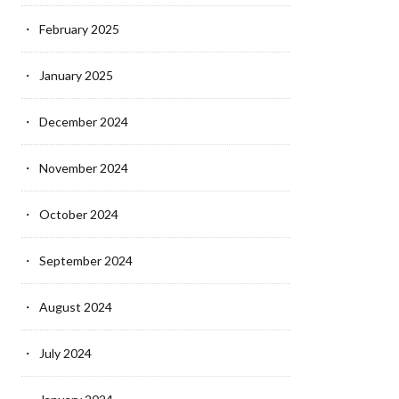
February 2025
January 2025
December 2024
November 2024
October 2024
September 2024
August 2024
July 2024