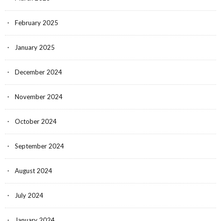
February 2025
January 2025
December 2024
November 2024
October 2024
September 2024
August 2024
July 2024
January 2024