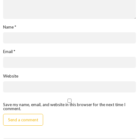
Name
*
Email
*
Website
Save my name, email, and website in this browser for the next time I
comment.