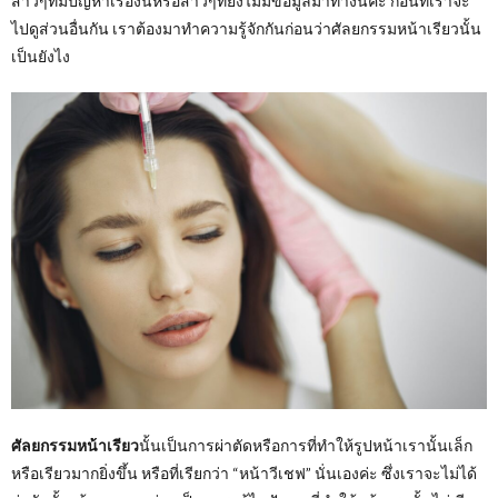
สาวๆที่มีปัญหาเรื่องนี้หรือสาวๆที่ยังไม่มีข้อมูลมาทางนี้ค่ะ ก่อนที่เราจะ
ไปดูส่วนอื่นกัน เราต้องมาทำความรู้จักกันก่อนว่าศัลยกรรมหน้าเรียวนั้น
เป็นยังไง
ศัลยกรรมหน้าเรียว
นั้นเป็นการผ่าตัดหรือการที่ทำให้รูปหน้าเรานั้นเล็ก
หรือเรียวมากยิ่งขึ้น หรือที่เรียกว่า “หน้าวีเชฟ” นั่นเองค่ะ ซึ่งเราจะไม่ได้