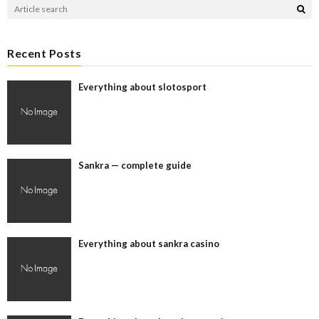
Recent Posts
Everything about slotosport
Sankra — complete guide
Everything about sankra casino