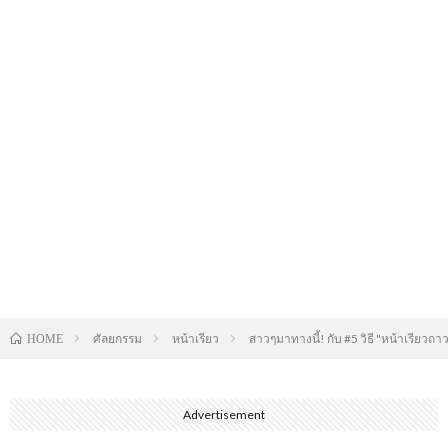
ศัลยกรรม
หน้าเรียว
สาวๆมาทางนี้! กับ #5 วิธี "หน้าเรียวถา
HOME
Advertisement