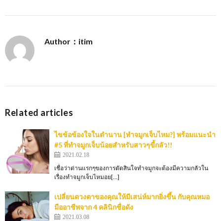
Author：itim
Related articles
ไขข้อข้องใจในตำนาน [ทำจมูกเจ็บไหม?] พร้อมแนะนำ
#5 ที่ทำจมูกเจ็บน้อยสำหรับสาวๆขี้กลัว!!
2021.02.18
เชื่อว่าด่านแรกๆของการตัดสินใจทำจมูกจะต้องมีความกลัวใน
เรื่องทำจมูกเจ็บไหมอย[…]
เปลี่ยนดวงตาของคุณให้มีเสน่ห์มากยิ่งขึ้น กับคุณหมอ
มืออาชีพจาก 4 คลินิกชื่อดัง
2021.03.08