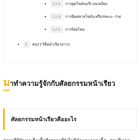
1.2.3.
การดูดไขมันบริเวณเหนียง
1.2.4.
การฉีดสลายไขมัน หรือ Meso – Fat
1.2.5.
การร้อยไหม
2.
สรุป 5 วิธีหน้าเรียวถาวร
ม
าทำความรู้จักกับศัลยกรรมหน้าเรียว
ศัลยกรรมหน้าเรียวคืออะไร