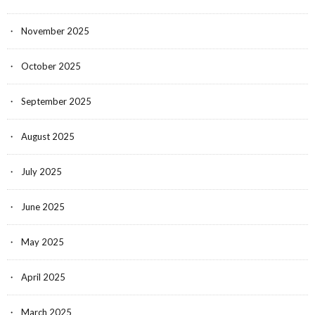
November 2025
October 2025
September 2025
August 2025
July 2025
June 2025
May 2025
April 2025
March 2025