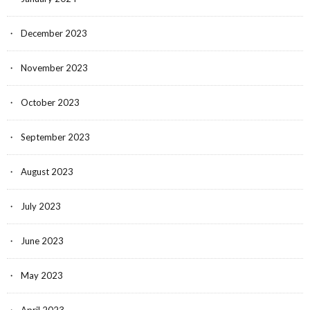
December 2023
November 2023
October 2023
September 2023
August 2023
July 2023
June 2023
May 2023