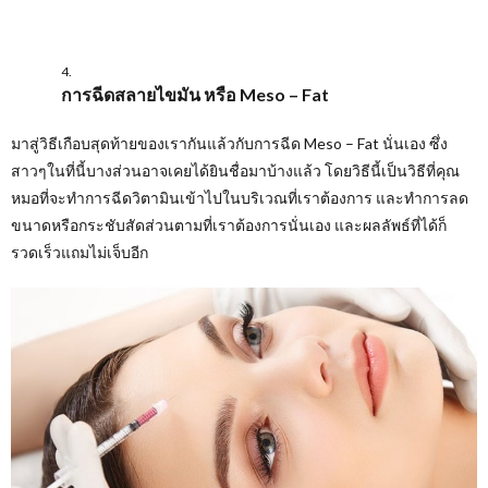
การฉีดสลายไขมัน หรือ Meso – Fat
มาสู่วิธีเกือบสุดท้ายของเรากันแล้วกับการฉีด Meso – Fat นั่นเอง ซึ่ง
สาวๆในที่นี้บางส่วนอาจเคยได้ยินชื่อมาบ้างแล้ว โดยวิธีนี้เป็นวิธีที่คุณ
หมอที่จะทำการฉีดวิตามินเข้าไปในบริเวณที่เราต้องการ และทำการลด
ขนาดหรือกระชับสัดส่วนตามที่เราต้องการนั่นเอง และผลลัพธ์ที่ได้ก็
รวดเร็วแถมไม่เจ็บอีก