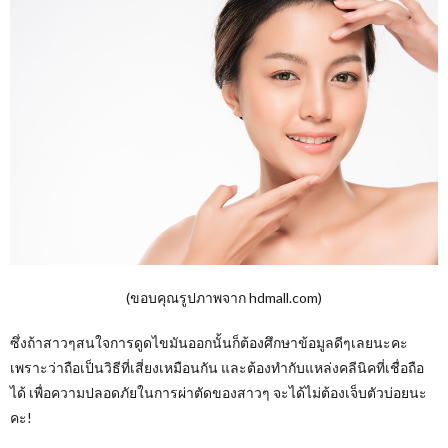
(ขอบคุณรูปภาพจาก hdmall.com)
ซึ่งถ้าสาวๆสนใจการดูดไขมันออกนั้นก็ต้องศึกษาข้อมูลดีๆเลยนะคะ
เพราะว่าถือเป็นวิธีที่เสี่ยงเหมือนกัน และต้องทำกับแหล่งคลีนิคที่เชื่อถือ
ได้ เพื่อความปลอดภัยในการผ่าตัดของสาวๆ จะได้ไม่ต้องเจ็บตัวบ่อยนะ
คะ!