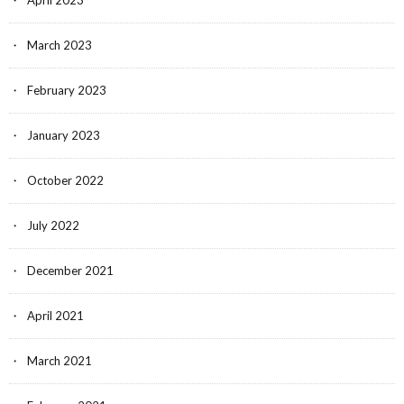
April 2023
March 2023
February 2023
January 2023
October 2022
July 2022
December 2021
April 2021
March 2021