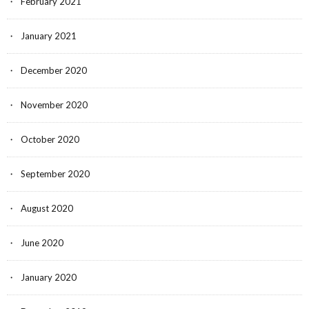
February 2021
January 2021
December 2020
November 2020
October 2020
September 2020
August 2020
June 2020
January 2020