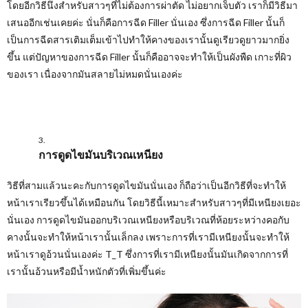
โดยอีกวิธีนึงสำหรับสาวๆที่ไม่ต้องการผ่าตัด ไม่อยากเจ็บตัว เราก็มีวิธีมา
เสนออีกเช่นเคยค่ะ นั่นก็คือการฉีด Filler นั่นเอง ซึ่งการฉีด Filler นั้นก็
เป็นการฉีดสารเติมเต็มเข้าไปทำให้คางของเรานั้นดูเรียวดูยาวมากยิ่ง
ขึ้น แต่ปัญหาของการฉีด Filler นั้นก็คืออาจจะทำให้เป็นผังพืด เกาะที่ผิว
ของเรา เนื่องจากมันสลายไม่หมดนั่นเองค่ะ
การดูดไขมันบริเวณเหนียง
วิธีที่สามแล้วนะคะกับการดูดไขมันนั่นเอง ก็ถือว่าเป็นอีกวิธีที่จะทำให้
หน้าเราเรียวขึ้นได้เหมือนกัน โดยวิธีนี้เหมาะสำหรับสาวๆที่มีเหนียงเยอะ
นั่นเอง การดูดไขมันออกบริเวณเหนียงหรือบริเวณที่ห้อยระหว่างคอกับ
คางนั้นจะทำให้หน้าเรานั้นเล็กลง เพราะการที่เรามีเหนียงนั้นจะทำให้
หน้าเราดูอ้วนนั่นเองค่ะ T_T ซึ่งการที่เรามีเหนียงนั้นมันเกิดจากการที่
เรานั้นอ้วนหรือมีน้ำหนักตัวที่เพิ่มขึ้นค่ะ