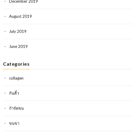
December 2019
August 2019
July 2019
June 2019
Categories
collagen
กันคิ้ว
กำจัดขน
ขนขา