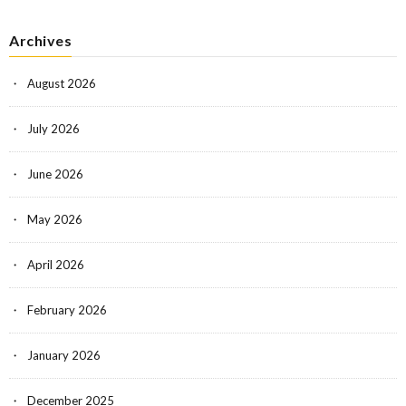
Archives
August 2026
July 2026
June 2026
May 2026
April 2026
February 2026
January 2026
December 2025