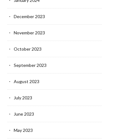
January 2024
December 2023
November 2023
October 2023
September 2023
August 2023
July 2023
June 2023
May 2023