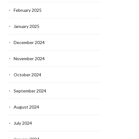
February 2025
January 2025
December 2024
November 2024
October 2024
September 2024
August 2024
July 2024