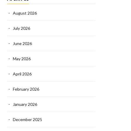
August 2026
July 2026
June 2026
May 2026
April 2026
February 2026
January 2026
December 2025