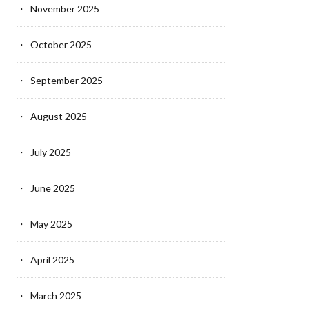
November 2025
October 2025
September 2025
August 2025
July 2025
June 2025
May 2025
April 2025
March 2025