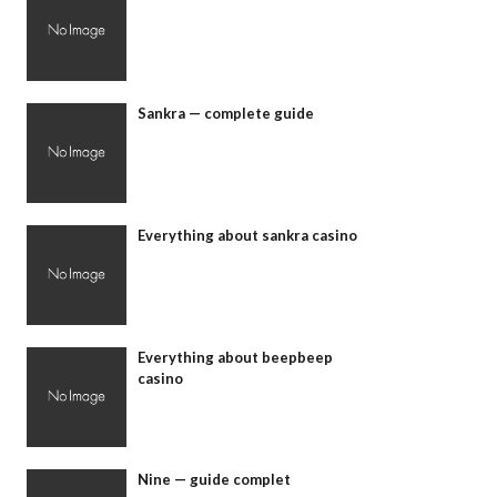
Sankra — complete guide
Everything about sankra casino
Everything about beepbeep
casino
Nine — guide complet