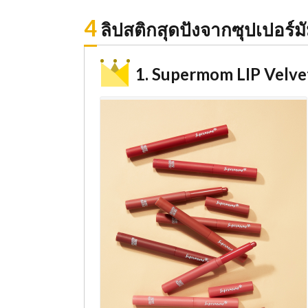
4
ลิปสติกสุดปังจากซุปเปอร์ม
1. Supermom LIP Velve