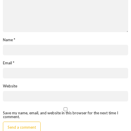
Name
*
Email
*
Website
Save my name, email, and website in this browser for the next time I
comment.