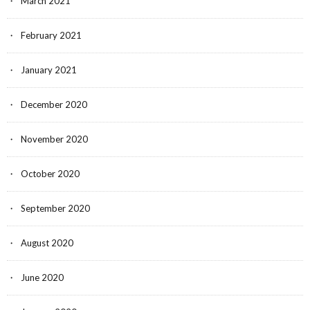
March 2021
February 2021
January 2021
December 2020
November 2020
October 2020
September 2020
August 2020
June 2020