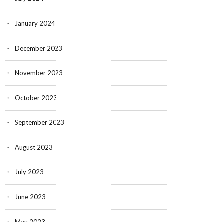
January 2024
December 2023
November 2023
October 2023
September 2023
August 2023
July 2023
June 2023
May 2023