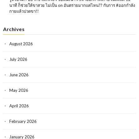
นาที ก็ช่วยให้ขาสวย ไม่เป็น
on
อันตรายมากแค่ไหน?? กับการ #ออกกำลัง
กายแล้วปวดขา!!
Archives
August 2026
July 2026
June 2026
May 2026
April 2026
February 2026
January 2026