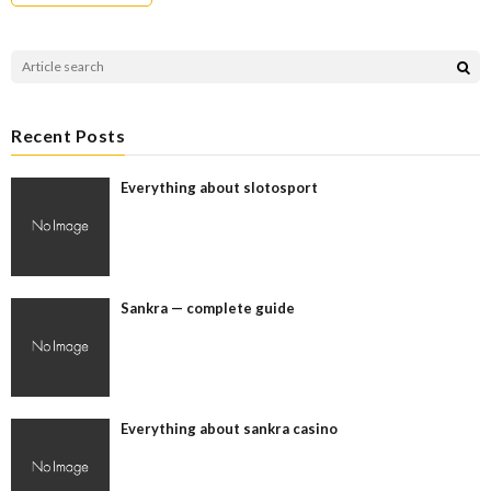
Recent Posts
Everything about slotosport
Sankra — complete guide
Everything about sankra casino