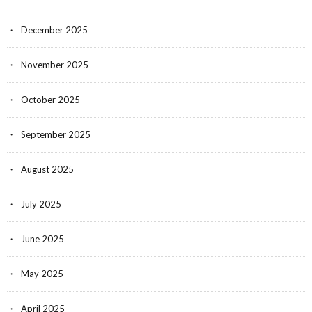
December 2025
November 2025
October 2025
September 2025
August 2025
July 2025
June 2025
May 2025
April 2025