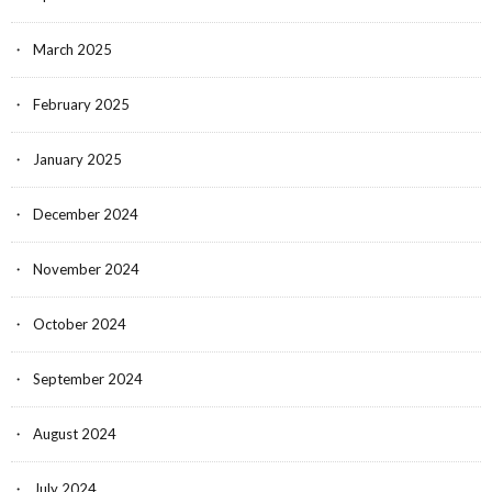
March 2025
February 2025
January 2025
December 2024
November 2024
October 2024
September 2024
August 2024
July 2024