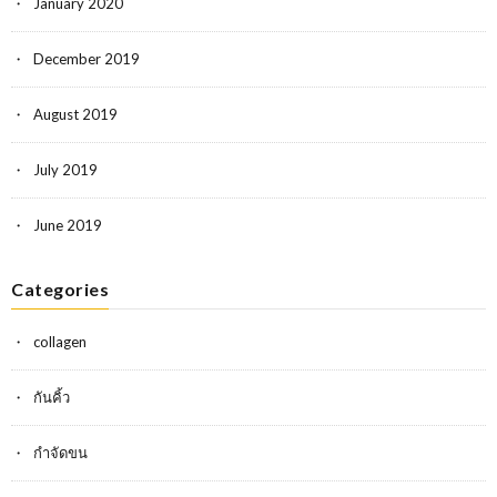
January 2020
December 2019
August 2019
July 2019
June 2019
Categories
collagen
กันคิ้ว
กำจัดขน