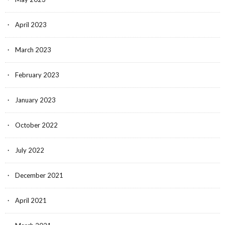
April 2023
March 2023
February 2023
January 2023
October 2022
July 2022
December 2021
April 2021