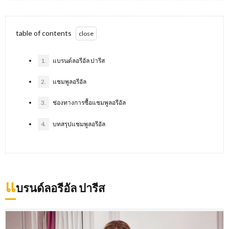
table of contents
1.
แบรนด์ลอรีอัล ปารีส
2.
แชมพูลอรีอัล
3.
ช่องทางการซื้อแชมพูลอรีอัล
4.
บทสรุปแชมพูลอรีอัล
แ
บรนด์ลอรีอัล ปารีส