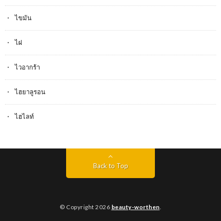
ไขมัน
ไฝ
ไวอากร้า
ไฮยาลูรอน
ไฮไลท์
Back to Top
© Copyright 2026
beauty-worthen
.