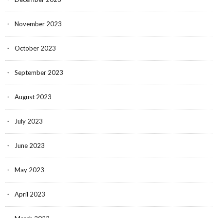
November 2023
October 2023
September 2023
August 2023
July 2023
June 2023
May 2023
April 2023