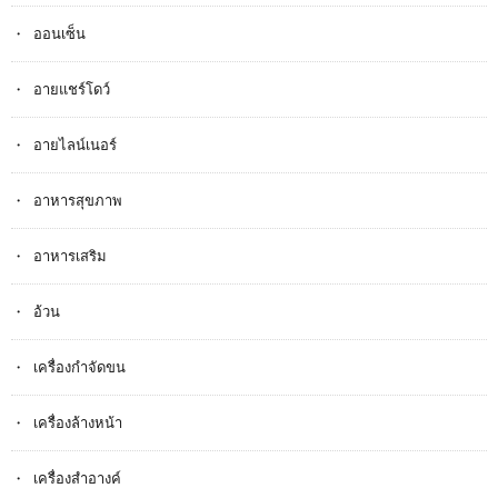
ออนเซ็น
อายแชร์โดว์
อายไลน์เนอร์
อาหารสุขภาพ
อาหารเสริม
อ้วน
เครื่องกำจัดขน
เครื่องล้างหน้า
เครื่องสำอางค์