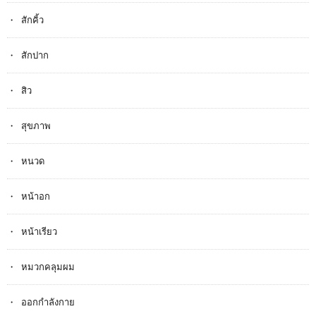
สักคิ้ว
สักปาก
สิว
สุขภาพ
หนวด
หน้าอก
หน้าเรียว
หมวกคลุมผม
ออกกำลังกาย