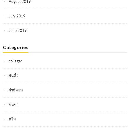
August 2019
July 2019
June 2019
Categories
collagen
กันคิ้ว
กำจัดขน
ขนขา
ครีม