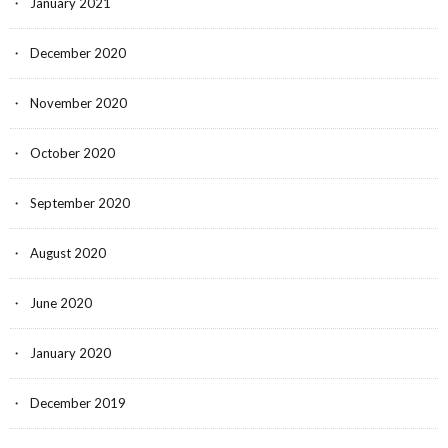
January 2021
December 2020
November 2020
October 2020
September 2020
August 2020
June 2020
January 2020
December 2019