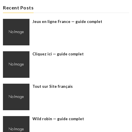
Recent Posts
Jeux en ligne France — guide complet
Cliquez ici — guide complet
Tout sur Site français
Wild robin — guide complet