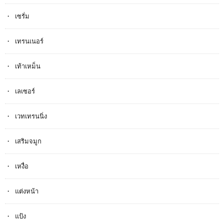
เซรั่ม
เทรนเนอร์
เท้าเหม็น
เลเซอร์
เวทเทรนนิ่ง
เสริมจมูก
เหงื่อ
แต่งหน้า
แป้ง