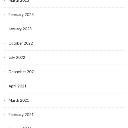
March 2023
February 2023
January 2023
October 2022
July 2022
December 2021
April 2021
March 2021
February 2021