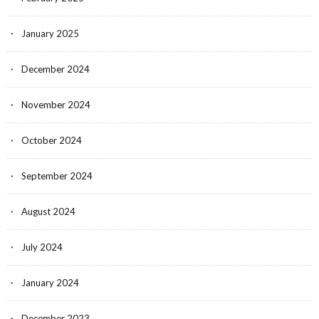
January 2025
December 2024
November 2024
October 2024
September 2024
August 2024
July 2024
January 2024
December 2023