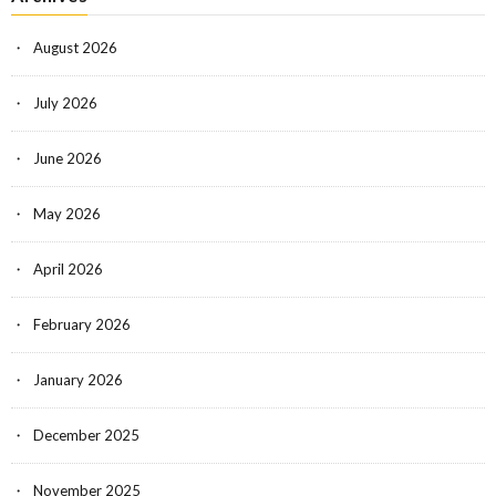
August 2026
July 2026
June 2026
May 2026
April 2026
February 2026
January 2026
December 2025
November 2025