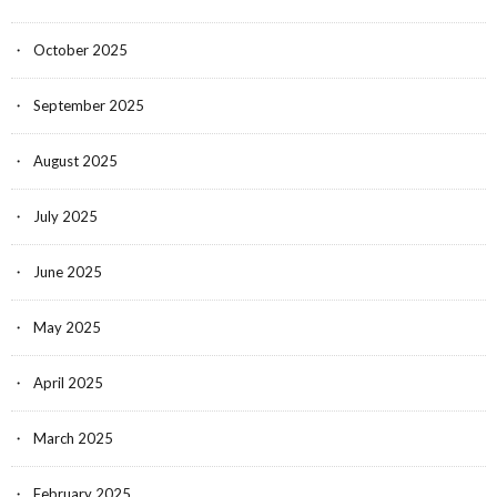
October 2025
September 2025
August 2025
July 2025
June 2025
May 2025
April 2025
March 2025
February 2025