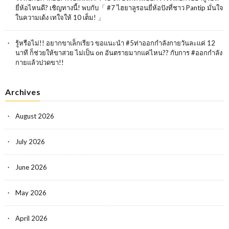
ยี่ห้อไหนดี? เชิญทางนี้! พบกับ「 #7 ไฮยาลูรอนยี่ห้อปังที่ชาว Pantip มั่นใจ
ในความเด้ง เทใจให้ 10 เต็ม! 」
รู้หรือไม่!! อยากขาเล็กเรียว ขอแนะนำ #5ท่าออกกำลังกายวันละเเค่ 12
นาที ก็ช่วยให้ขาสวย ไม่เป็น
on
อันตรายมากแค่ไหน?? กับการ #ออกกำลัง
กายแล้วปวดขา!!
Archives
August 2026
July 2026
June 2026
May 2026
April 2026