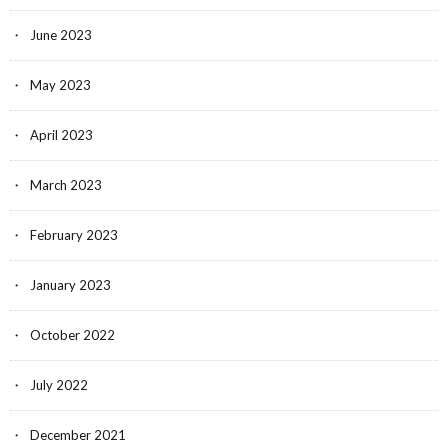
June 2023
May 2023
April 2023
March 2023
February 2023
January 2023
October 2022
July 2022
December 2021