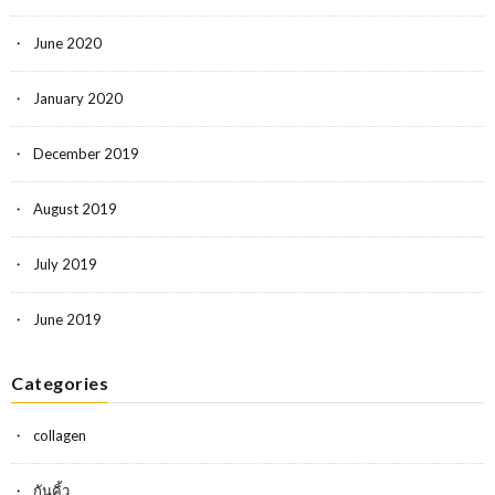
June 2020
January 2020
December 2019
August 2019
July 2019
June 2019
Categories
collagen
กันคิ้ว