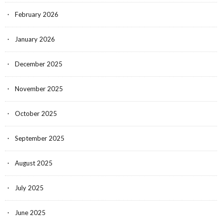
February 2026
January 2026
December 2025
November 2025
October 2025
September 2025
August 2025
July 2025
June 2025