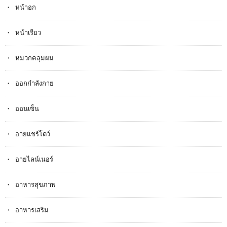
หน้าอก
หน้าเรียว
หมวกคลุมผม
ออกกำลังกาย
ออนเซ็น
อายแชร์โดว์
อายไลน์เนอร์
อาหารสุขภาพ
อาหารเสริม