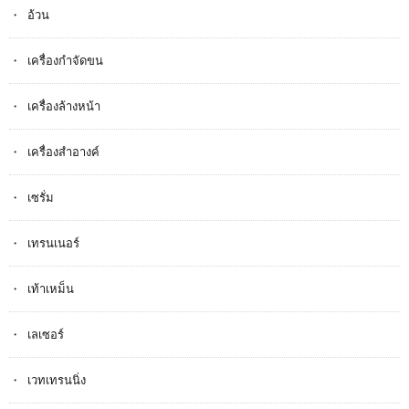
อ้วน
เครื่องกำจัดขน
เครื่องล้างหน้า
เครื่องสำอางค์
เซรั่ม
เทรนเนอร์
เท้าเหม็น
เลเซอร์
เวทเทรนนิ่ง