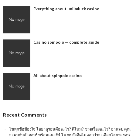
Everything about unlimluck casino
Casino spinpolo — complete guide
All about spinpolo casino
Recent Comments
ไขทุกข้อข้องใจ ไฮยาลูรอนคืออะไร? ดีไหม? ช่วยเรื่องอะไร? อ่านจบ คุณ
จะพบกับคำตอบ! พร้อมแนะ#4 ไฮ
on
ยังคิดไม่ออกว่าจะเลือกไฮยาลูรอน