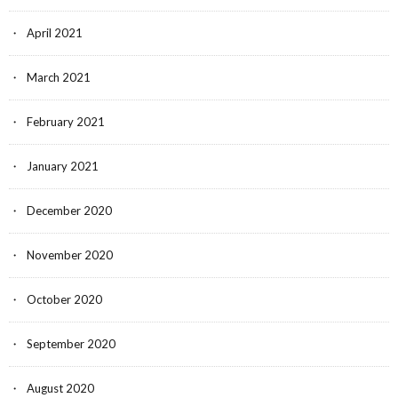
April 2021
March 2021
February 2021
January 2021
December 2020
November 2020
October 2020
September 2020
August 2020