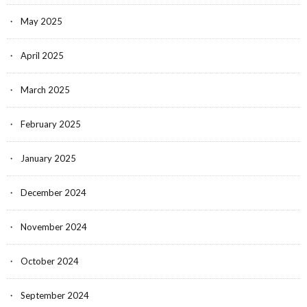
May 2025
April 2025
March 2025
February 2025
January 2025
December 2024
November 2024
October 2024
September 2024