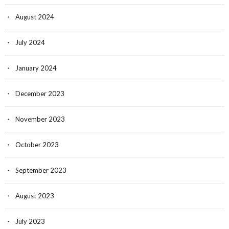
August 2024
July 2024
January 2024
December 2023
November 2023
October 2023
September 2023
August 2023
July 2023