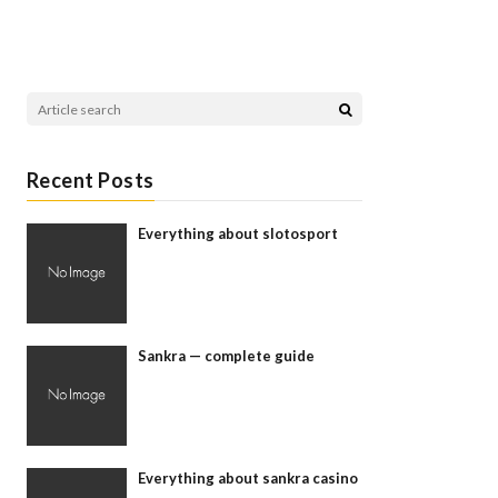
Recent Posts
Everything about slotosport
Sankra — complete guide
Everything about sankra casino