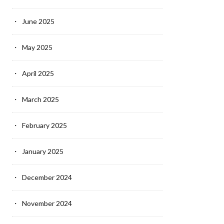
June 2025
May 2025
April 2025
March 2025
February 2025
January 2025
December 2024
November 2024