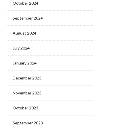
October 2024
September 2024
August 2024
July 2024
January 2024
December 2023
November 2023
October 2023
September 2023