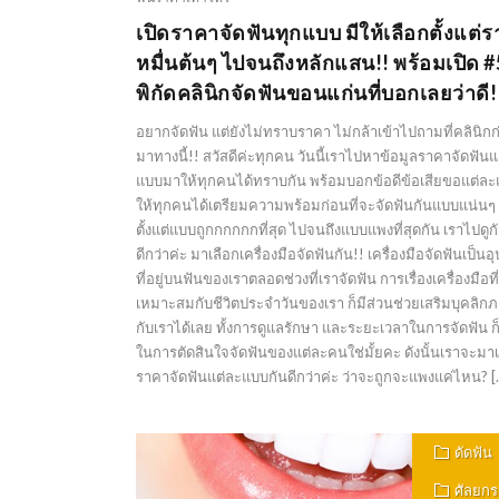
เปิดราคาจัดฟันทุกแบบ มีให้เลือกตั้งแต่
หมื่นต้นๆ ไปจนถึงหลักแสน!! พร้อมเปิด #
พิกัดคลินิกจัดฟันขอนแก่นที่บอกเลยว่าดี!
อยากจัดฟัน แต่ยังไม่ทราบราคา ไม่กล้าเข้าไปถามที่คลินิก
มาทางนี้!! สวัสดีค่ะทุกคน วันนี้เราไปหาข้อมูลราคาจัดฟันแ
แบบมาให้ทุกคนได้ทราบกัน พร้อมบอกข้อดีข้อเสียขอแต่ล
ให้ทุกคนได้เตรียมความพร้อมก่อนที่จะจัดฟันกันแบบแน่นๆ 
ตั้งแต่แบบถูกกกกกกที่สุด ไปจนถึงแบบแพงที่สุดกัน เราไปดูก
ดีกว่าค่ะ มาเลือกเครื่องมือจัดฟันกัน!! เครื่องมือจัดฟันเป็นอ
ที่อยู่บนฟันของเราตลอดช่วงที่เราจัดฟัน การเรื่องเครื่องมือที่
เหมาะสมกับชีวิตประจำวันของเรา ก็มีส่วนช่วยเสริมบุคลิกภ
กับเราได้เลย ทั้งการดูแลรักษา และระยะเวลาในการจัดฟัน ก็
ในการตัดสินใจจัดฟันของแต่ละคนใช่มั้ยคะ ดังนั้นเราจะมาเ
ราคาจัดฟันแต่ละแบบกันดีกว่าค่ะ ว่าจะถูกจะแพงแค่ไหน? [
ดัดฟัน
ศัลยก