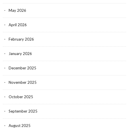
May 2026
April 2026
February 2026
January 2026
December 2025
November 2025
October 2025
September 2025
August 2025