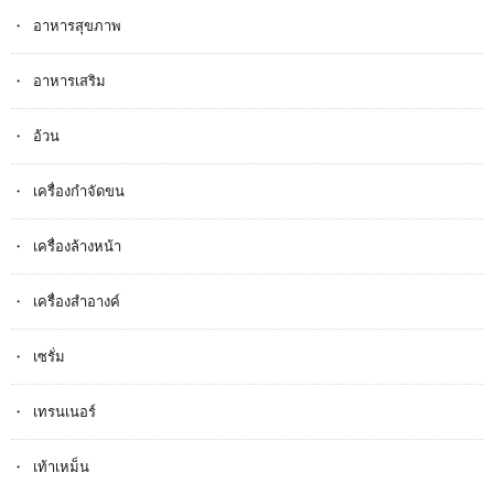
อาหารสุขภาพ
อาหารเสริม
อ้วน
เครื่องกำจัดขน
เครื่องล้างหน้า
เครื่องสำอางค์
เซรั่ม
เทรนเนอร์
เท้าเหม็น