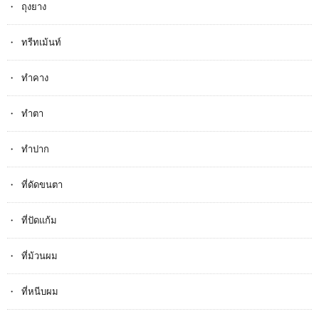
ถุงยาง
ทรีทเม้นท์
ทำคาง
ทำตา
ทำปาก
ที่ดัดขนตา
ที่ปัดแก้ม
ที่ม้วนผม
ที่หนีบผม