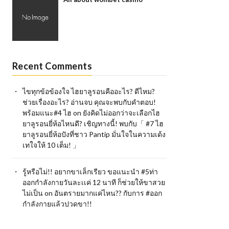
Recent Comments
ไขทุกข้อข้องใจ ไฮยาลูรอนคืออะไร? ดีไหม?
ช่วยเรื่องอะไร? อ่านจบ คุณจะพบกับคำตอบ!
พร้อมแนะ#4 ไฮ
on
ยังคิดไม่ออกว่าจะเลือกไฮ
ยาลูรอนยี่ห้อไหนดี? เชิญทางนี้! พบกับ「 #7 ไฮ
ยาลูรอนยี่ห้อปังที่ชาว Pantip มั่นใจในความเด้ง
เทใจให้ 10 เต็ม! 」
รู้หรือไม่!! อยากขาเล็กเรียว ขอแนะนำ #5ท่า
ออกกำลังกายวันละเเค่ 12 นาที ก็ช่วยให้ขาสวย
ไม่เป็น
on
อันตรายมากแค่ไหน?? กับการ #ออก
กำลังกายแล้วปวดขา!!