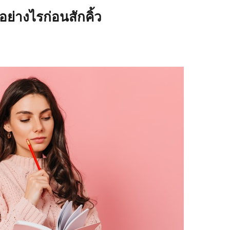
อย่างไรก่อนสักคิ้ว