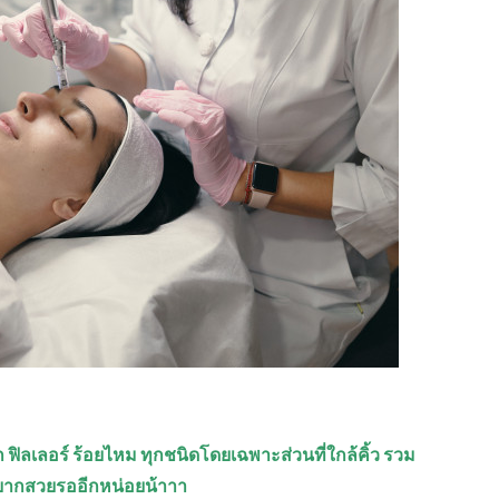
ฟิลเลอร์ ร้อยไหม ทุกชนิดโดยเฉพาะส่วนที่ใกล้คิ้ว รวม
 อยากสวยรออีกหน่อยน้าาา