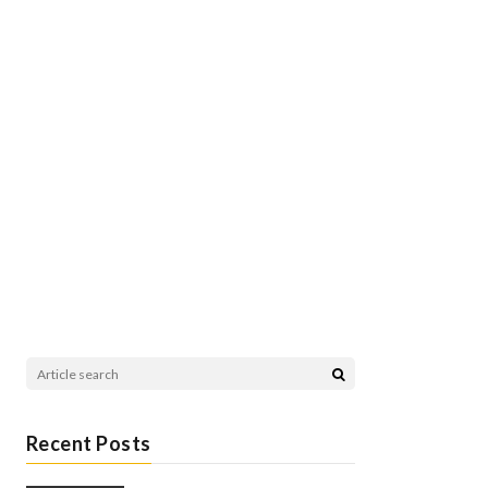
Recent Posts