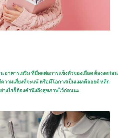
น อาหารเสริม ที่มีผลต่อการแข็งตัวของเลือด ต้องงดก่อน
มีความเสี่ยงที่จะแพ้ หรือมีโอกาสเป็นแผลคีลอยด์ หลีก
ย่างไรก็ต้องคำนึงถึงสุขภาพไว้ก่อนนะ