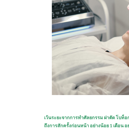
เว้นระยะจากการทำศัลยกรรม ผ่าตัด โบท็อก 
ถึงการสักครั้งก่อนหน้า อย่างน้อย 1 เดือน