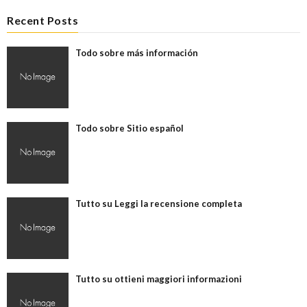
Recent Posts
Todo sobre más información
Todo sobre Sitio español
Tutto su Leggi la recensione completa
Tutto su ottieni maggiori informazioni