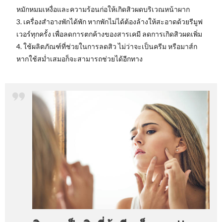
หมักหมมเหงื่อและความร้อนก่อให้เกิดสิวผดบริเวณหน้าผาก
3. เครื่องสำอางพักได้พัก หากพักไม่ได้ต้องล้างให้สะอาดด้วยรีมูฟ
เวอร์ทุกครั้ง เพื่อลดการตกค้างของสารเคมี ลดการเกิดสิวผดเพิ่ม
4. ใช้ผลิตภัณฑ์ที่ช่วยในการลดสิว ไม่ว่าจะเป็นครีม หรือมาส์ก
หากใช้สม่ำเสมอก็จะสามารถช่วยได้อีกทาง