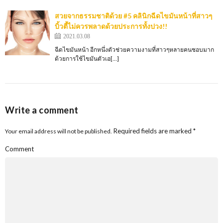
สวยจากธรรมชาติด้วย #5 คลินิกฉีดไขมันหน้าที่สาวๆ
บิ้วตี้ไม่ควรพลาดด้วยประการทั้งปวง!!
2021.03.08
ฉีดไขมันหน้า อีกหนึ่งตัวช่วยความงามที่สาวๆหลายคนชอบมาก
ด้วยการใช้ไขมันตัวเอ[…]
Write a comment
Required fields are marked
*
Your email address will not be published.
Comment