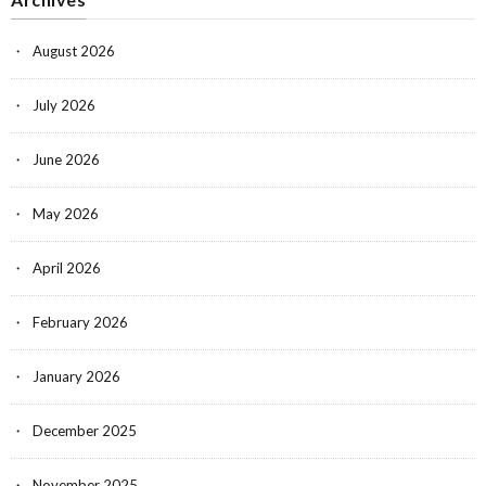
August 2026
July 2026
June 2026
May 2026
April 2026
February 2026
January 2026
December 2025
November 2025