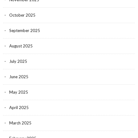
October 2025
September 2025
August 2025
July 2025
June 2025
May 2025
April 2025
March 2025