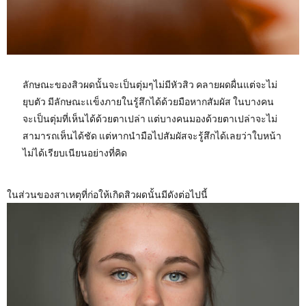
ลักษณะของสิวผดนั้นจะเป็นตุ่มๆไม่มีหัวสิว คลายผดผื่นแต่จะไม่
ยุบตัว มีลักษณะเเข็งภายในรู้สึกได้ด้วยมือหากสัมผัส ในบางคน
จะเป็นตุ่มที่เห็นได้ด้วยตาเปล่า แต่บางคนมองด้วยตาเปล่าจะไม่
สามารถเห็นได้ชัด แต่หากนำมือไปสัมผัสจะรู้สึกได้เลยว่าใบหน้า
ไม่ได้เรียบเนียนอย่างที่คิด
ในส่วนของสาเหตุที่ก่อให้เกิดสิวผดนั้นมีดังต่อไปนี้