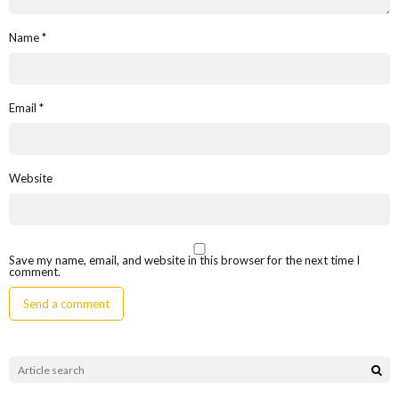
Name
*
Email
*
Website
Save my name, email, and website in this browser for the next time I
comment.