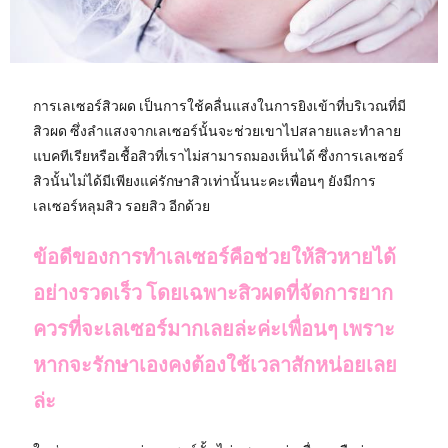
การเลเซอร์สิวผด เป็นการใช้คลื่นแสงในการยิงเข้าที่บริเวณที่มี
สิวผด ซึ่งลำแสงจากเลเซอร์นั้นจะช่วยเขาไปสลายและทำลาย
แบคทีเรียหรือเชื้อสิวที่เราไม่สามารถมองเห็นได้ ซึ่งการเลเซอร์
สิวนั้นไม่ได้มีเพียงแค่รักษาสิวเท่านั้นนะคะเพื่อนๆ ยังมีการ
เลเซอร์หลุมสิว รอยสิว อีกด้วย
ข้อดีของการทำเลเซอร์คือช่วยให้สิวหายได้
อย่างรวดเร็ว โดยเฉพาะสิวผดที่จัดการยาก
ควรที่จะเลเซอร์มากเลยล่ะค่ะเพื่อนๆ เพราะ
หากจะรักษาเองคงต้องใช้เวลาสักหน่อยเลย
ล่ะ