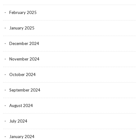
February 2025
January 2025
December 2024
November 2024
October 2024
September 2024
August 2024
July 2024
January 2024