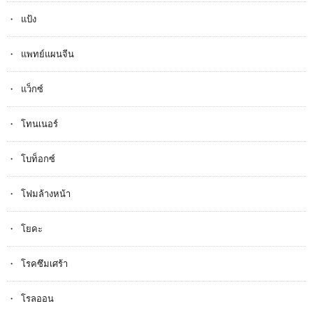
แป้ง
แพทย์แผนจีน
แว็กซ์
โทนเนอร์
โบท็อกซ์
โฟมล้างหน้า
โยคะ
โรคซึมเศร้า
โรลออน