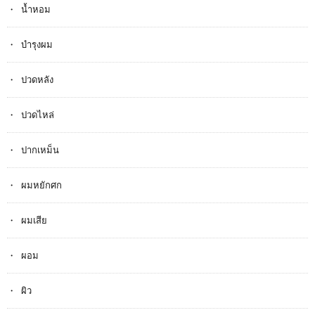
น้ำหอม
บำรุงผม
ปวดหลัง
ปวดไหล่
ปากเหม็น
ผมหยักศก
ผมเสีย
ผอม
ผิว