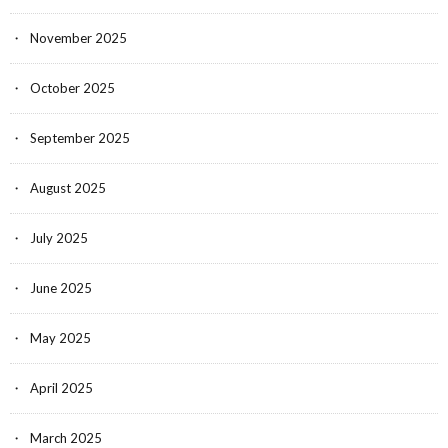
November 2025
October 2025
September 2025
August 2025
July 2025
June 2025
May 2025
April 2025
March 2025