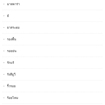
มาสคาร่า
ยั
ยาสระผม
รองพื้น
รอยย่น
รักแร้
รังสียูวี
ริ้วรอย
ร้อยไหม