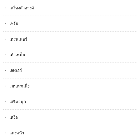
เครื่องสำอางค์
เซรั่ม
เทรนเนอร์
เท้าเหม็น
เลเซอร์
เวทเทรนนิ่ง
เสริมจมูก
เหงื่อ
แต่งหน้า