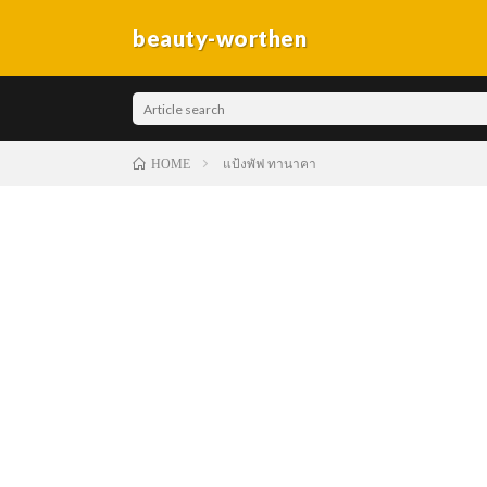
beauty-worthen
แป้งพัฟ ทานาคา
HOME