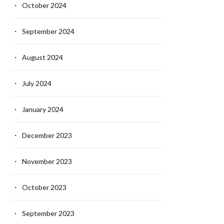
October 2024
September 2024
August 2024
July 2024
January 2024
December 2023
November 2023
October 2023
September 2023