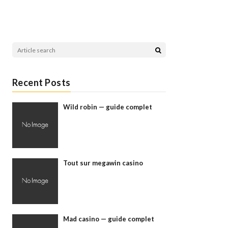
Recent Posts
Wild robin — guide complet
Tout sur megawin casino
Mad casino — guide complet