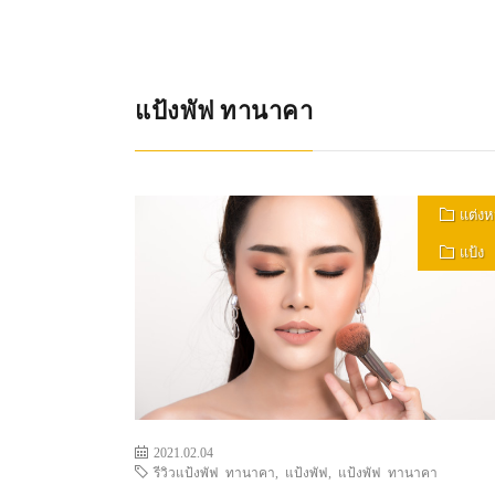
แป้งพัฟ ทานาคา
แต่งห
แป้ง
2021.02.04
รีวิวแป้งพัฟ ทานาคา
,
แป้งพัฟ
,
แป้งพัฟ ทานาคา