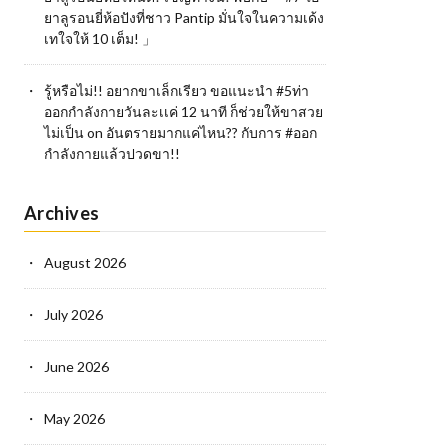
ยาลูรอนยี่ห้อปังที่ชาว Pantip มั่นใจในความเด้ง
เทใจให้ 10 เต็ม! 」
รู้หรือไม่!! อยากขาเล็กเรียว ขอแนะนำ #5ท่า
ออกกำลังกายวันละเเค่ 12 นาที ก็ช่วยให้ขาสวย
ไม่เป็น
on
อันตรายมากแค่ไหน?? กับการ #ออก
กำลังกายแล้วปวดขา!!
Archives
August 2026
July 2026
June 2026
May 2026