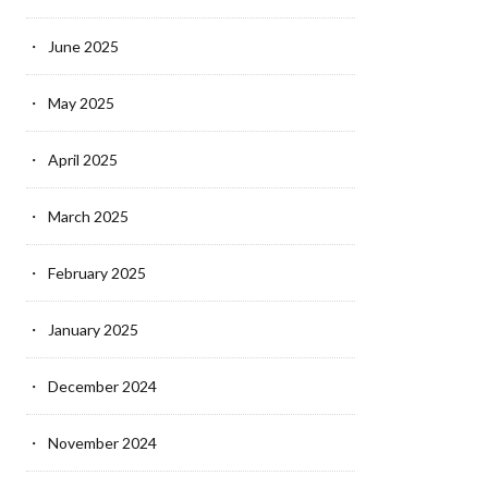
June 2025
May 2025
April 2025
March 2025
February 2025
January 2025
December 2024
November 2024