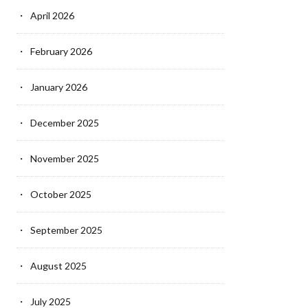
April 2026
February 2026
January 2026
December 2025
November 2025
October 2025
September 2025
August 2025
July 2025