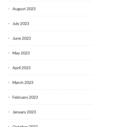
August 2023
July 2023
June 2023
May 2023
April 2023
March 2023
February 2023
January 2023
October 2022