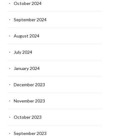
October 2024
September 2024
August 2024
July 2024
January 2024
December 2023
November 2023
October 2023
September 2023