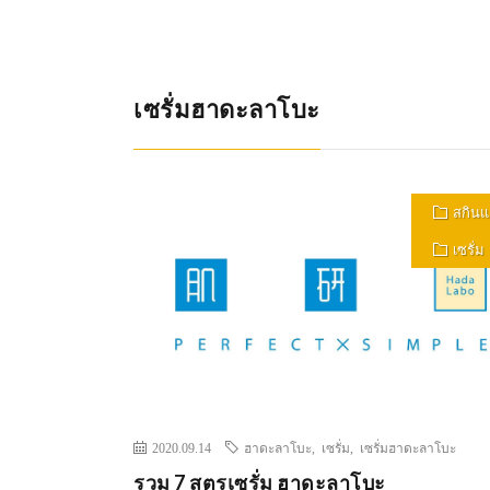
เซรั่มฮาดะลาโบะ
สกินแ
เซรั่ม
2020.09.14
ฮาดะลาโบะ
,
เซรั่ม
,
เซรั่มฮาดะลาโบะ
รวม 7 สูตรเซรั่ม ฮาดะลาโบะ