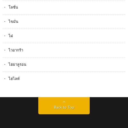
โลชั่น
ไขมัน
ไฝ
ไวอากร้า
ไฮยาลูรอน
ไฮไลท์
Back to Top