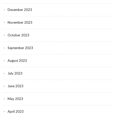
December 2023
November 2023
October 2023
September 2023
August 2023
July 2023
June 2023
May 2023
April 2023