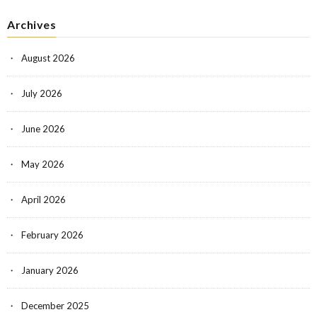
Archives
August 2026
July 2026
June 2026
May 2026
April 2026
February 2026
January 2026
December 2025