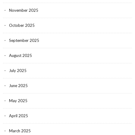
November 2025
October 2025
September 2025
August 2025
July 2025
June 2025
May 2025
April 2025
March 2025