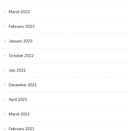
March 2023
February 2023
January 2023
October 2022
July 2022
December 2021
April 2021
March 2021
February 2021