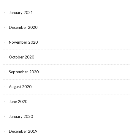
January 2021
December 2020
November 2020
October 2020
September 2020
August 2020
June 2020
January 2020
December 2019