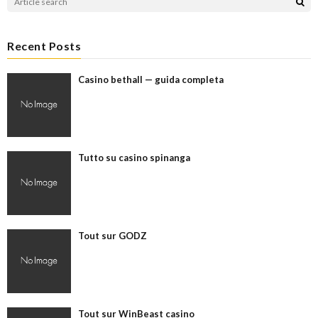
Recent Posts
Casino bethall — guida completa
Tutto su casino spinanga
Tout sur GODZ
Tout sur WinBeast casino