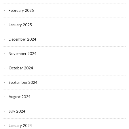
February 2025
January 2025
December 2024
November 2024
October 2024
September 2024
August 2024
July 2024
January 2024