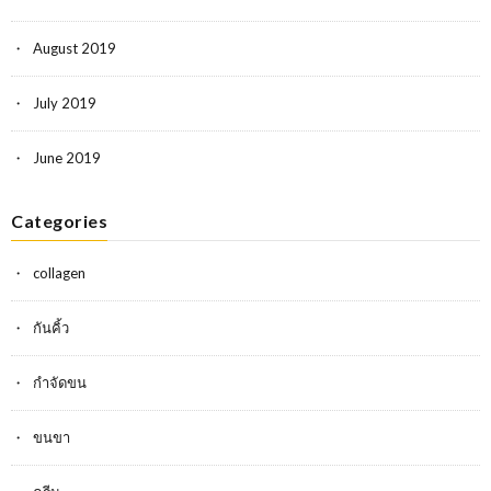
August 2019
July 2019
June 2019
Categories
collagen
กันคิ้ว
กำจัดขน
ขนขา