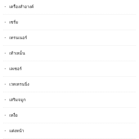
เครื่องสำอางค์
เซรั่ม
เทรนเนอร์
เท้าเหม็น
เลเซอร์
เวทเทรนนิ่ง
เสริมจมูก
เหงื่อ
แต่งหน้า