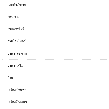
ออกกำลังกาย
ออนเซ็น
อายแชร์โดว์
อายไลน์เนอร์
อาหารสุขภาพ
อาหารเสริม
อ้วน
เครื่องกำจัดขน
เครื่องล้างหน้า