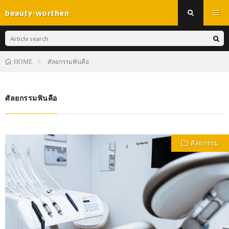
beauty-worthen
ศัลยกรรมฟันคือ
HOME
ศัลยกรรมฟันคือ
ศัลยกรรม