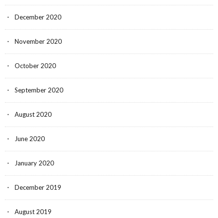
December 2020
November 2020
October 2020
September 2020
August 2020
June 2020
January 2020
December 2019
August 2019