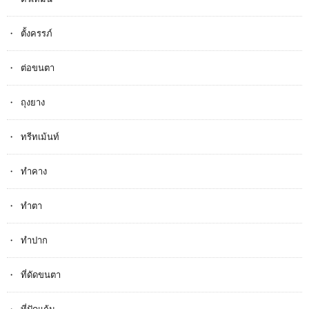
ตั้งครรภ​์
ต่อขนตา
ถุงยาง
ทรีทเม้นท์
ทำคาง
ทำตา
ทำปาก
ที่ดัดขนตา