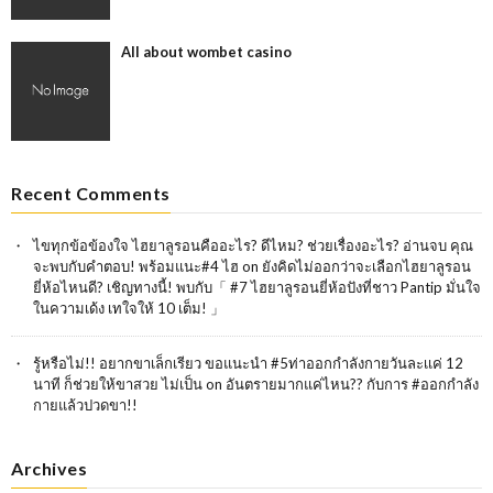
All about wombet casino
Recent Comments
ไขทุกข้อข้องใจ ไฮยาลูรอนคืออะไร? ดีไหม? ช่วยเรื่องอะไร? อ่านจบ คุณ
จะพบกับคำตอบ! พร้อมแนะ#4 ไฮ
on
ยังคิดไม่ออกว่าจะเลือกไฮยาลูรอน
ยี่ห้อไหนดี? เชิญทางนี้! พบกับ「 #7 ไฮยาลูรอนยี่ห้อปังที่ชาว Pantip มั่นใจ
ในความเด้ง เทใจให้ 10 เต็ม! 」
รู้หรือไม่!! อยากขาเล็กเรียว ขอแนะนำ #5ท่าออกกำลังกายวันละเเค่ 12
นาที ก็ช่วยให้ขาสวย ไม่เป็น
on
อันตรายมากแค่ไหน?? กับการ #ออกกำลัง
กายแล้วปวดขา!!
Archives