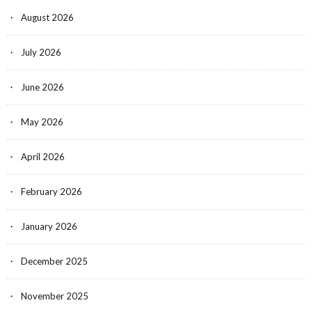
August 2026
July 2026
June 2026
May 2026
April 2026
February 2026
January 2026
December 2025
November 2025