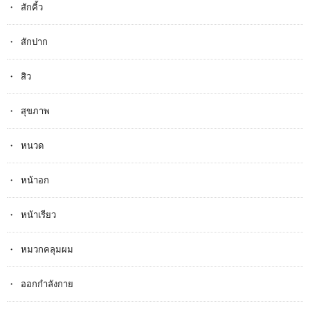
สักคิ้ว
สักปาก
สิว
สุขภาพ
หนวด
หน้าอก
หน้าเรียว
หมวกคลุมผม
ออกกำลังกาย