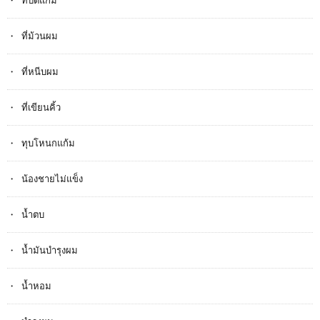
ที่ปัดแก้ม
ที่ม้วนผม
ที่หนีบผม
ที่เขียนคิ้ว
ทุบโหนกแก้ม
น้องชายไม่แข็ง
น้ำตบ
น้ำมันบำรุงผม
น้ำหอม