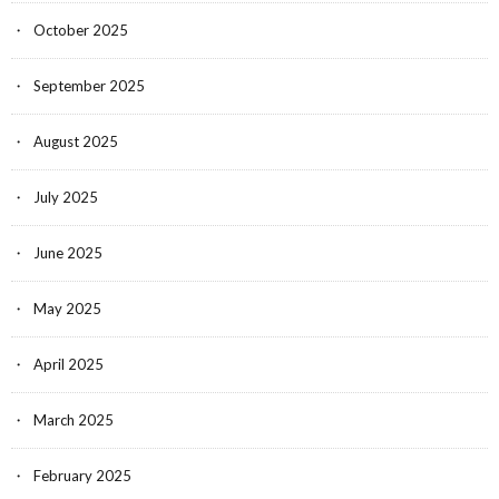
October 2025
September 2025
August 2025
July 2025
June 2025
May 2025
April 2025
March 2025
February 2025