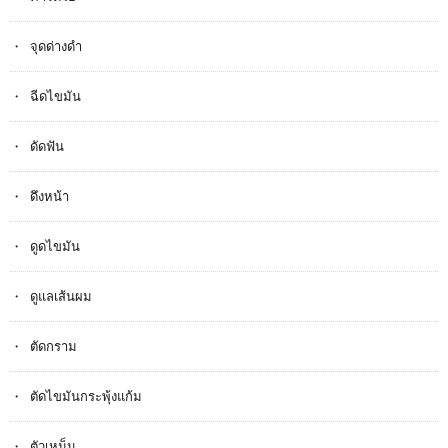
จุดด่างดำ
ฉีดไขมัน
ดัดฟัน
ดึงหน้า
ดูดไขมัน
ดูแลเส้นผม
ตัดกราม
ตัดไขมันกระพุ้งแก้ม
ตัวเหม็น