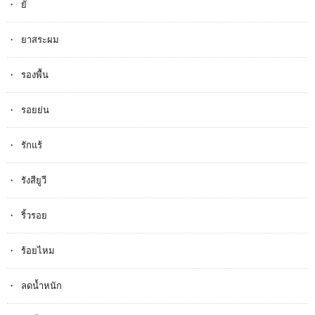
ยั
ยาสระผม
รองพื้น
รอยย่น
รักแร้
รังสียูวี
ริ้วรอย
ร้อยไหม
ลดน้ำหนัก