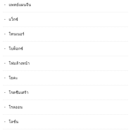
แพทย์แผนจีน
แว็กซ์
โทนเนอร์
โบท็อกซ์
โฟมล้างหน้า
โยคะ
โรคซึมเศร้า
โรลออน
โลชั่น