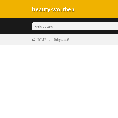
beauty-worthen
ลิปถูกและดี
HOME