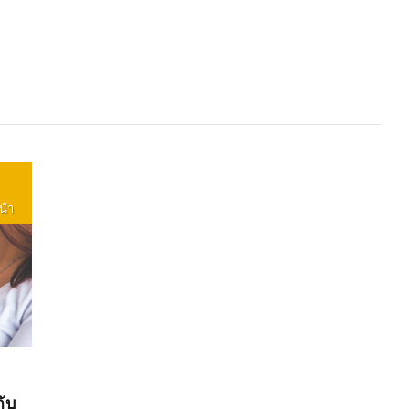
น้า
ับ