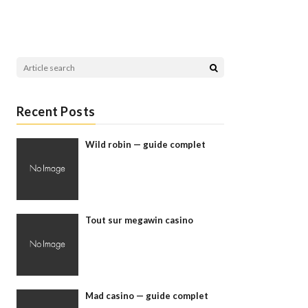
Recent Posts
Wild robin — guide complet
Tout sur megawin casino
Mad casino — guide complet