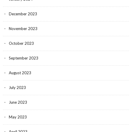
December 2023
November 2023
October 2023
September 2023
August 2023
July 2023
June 2023
May 2023
April 2023