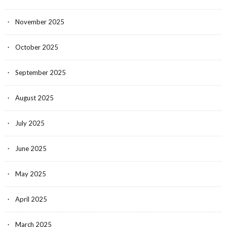
November 2025
October 2025
September 2025
August 2025
July 2025
June 2025
May 2025
April 2025
March 2025