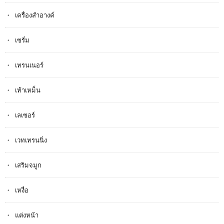
เครื่องสำอางค์
เซรั่ม
เทรนเนอร์
เท้าเหม็น
เลเซอร์
เวทเทรนนิ่ง
เสริมจมูก
เหงื่อ
แต่งหน้า