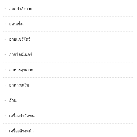
ออกกำลังกาย
ออนเซ็น
อายแชร์โดว์
อายไลน์เนอร์
อาหารสุขภาพ
อาหารเสริม
อ้วน
เครื่องกำจัดขน
เครื่องล้างหน้า