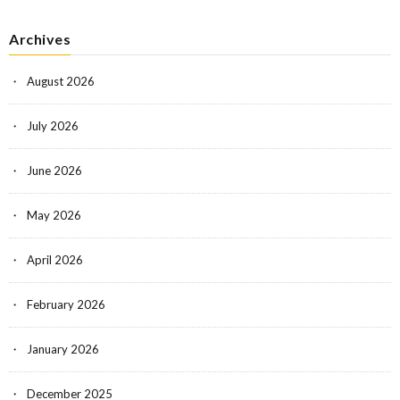
Archives
August 2026
July 2026
June 2026
May 2026
April 2026
February 2026
January 2026
December 2025