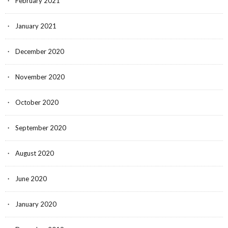
February 2021
January 2021
December 2020
November 2020
October 2020
September 2020
August 2020
June 2020
January 2020