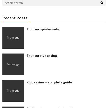
Recent Posts
Tout sur spinformula
Tout sur rivo casino
Rivo casino — complete guide