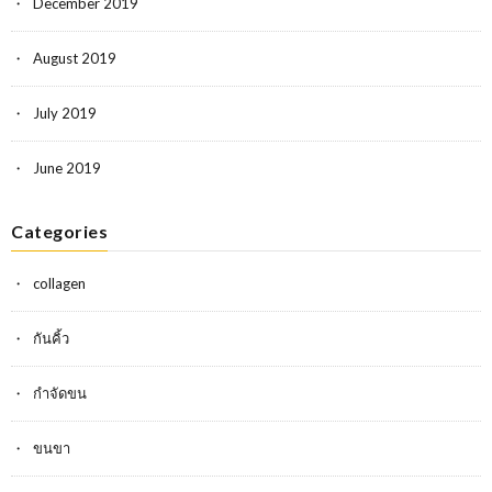
December 2019
August 2019
July 2019
June 2019
Categories
collagen
กันคิ้ว
กำจัดขน
ขนขา