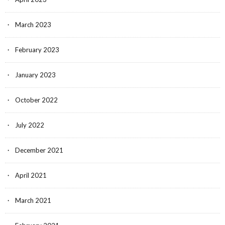
March 2023
February 2023
January 2023
October 2022
July 2022
December 2021
April 2021
March 2021