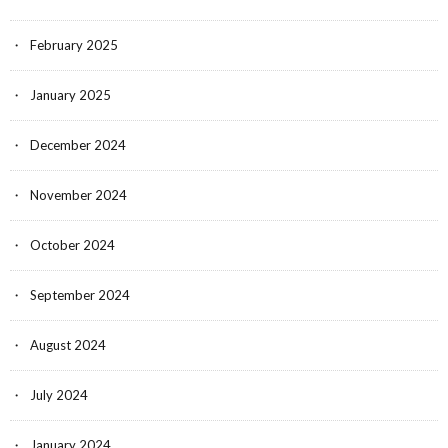
February 2025
January 2025
December 2024
November 2024
October 2024
September 2024
August 2024
July 2024
January 2024