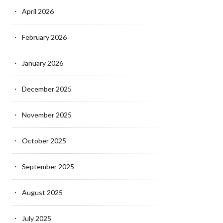
April 2026
February 2026
January 2026
December 2025
November 2025
October 2025
September 2025
August 2025
July 2025