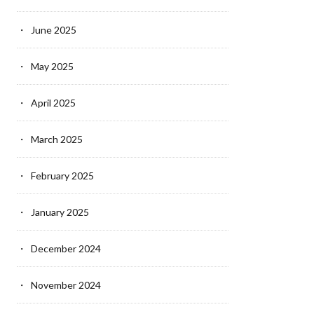
June 2025
May 2025
April 2025
March 2025
February 2025
January 2025
December 2024
November 2024