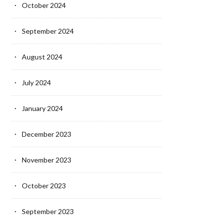
October 2024
September 2024
August 2024
July 2024
January 2024
December 2023
November 2023
October 2023
September 2023