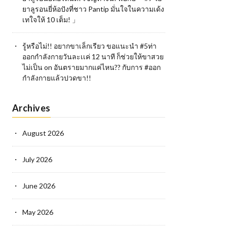
ยาลูรอนยี่ห้อปังที่ชาว Pantip มั่นใจในความเด้ง
เทใจให้ 10 เต็ม! 」
รู้หรือไม่!! อยากขาเล็กเรียว ขอแนะนำ #5ท่า
ออกกำลังกายวันละเเค่ 12 นาที ก็ช่วยให้ขาสวย
ไม่เป็น
on
อันตรายมากแค่ไหน?? กับการ #ออก
กำลังกายแล้วปวดขา!!
Archives
August 2026
July 2026
June 2026
May 2026