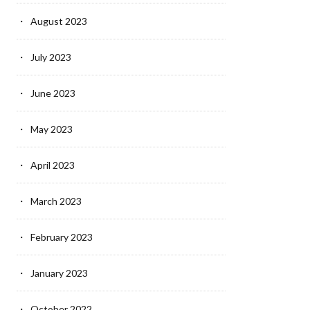
August 2023
July 2023
June 2023
May 2023
April 2023
March 2023
February 2023
January 2023
October 2022