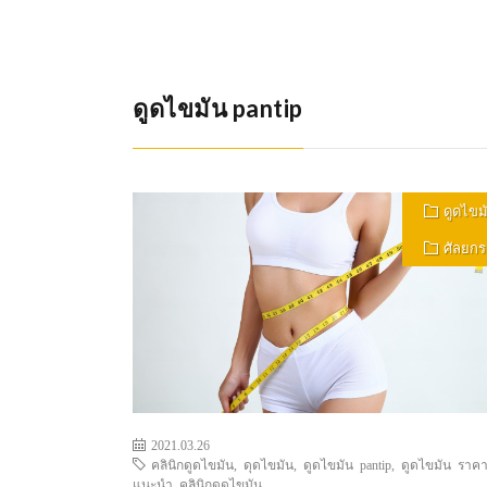
ดูดไขมัน pantip
ดูดไขม
ศัลยก
2021.03.26
คลินิกดูดไขมัน
,
ดุดไขมัน
,
ดูดไขมัน pantip
,
ดูดไขมัน ราค
แนะนำ คลินิกดูดไขมัน