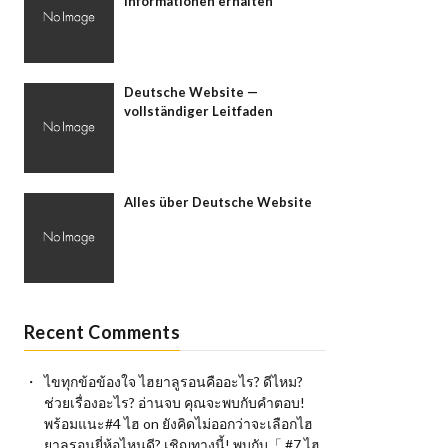
Informationen erhalten
Deutsche Website —
vollständiger Leitfaden
Alles über Deutsche Website
Recent Comments
ไขทุกข้อข้องใจ ไฮยาลูรอนคืออะไร? ดีไหม?
ช่วยเรื่องอะไร? อ่านจบ คุณจะพบกับคำตอบ!
พร้อมแนะ#4 ไฮ
on
ยังคิดไม่ออกว่าจะเลือกไฮ
ยาลูรอนยี่ห้อไหนดี? เชิญทางนี้! พบกับ「 #7 ไฮ