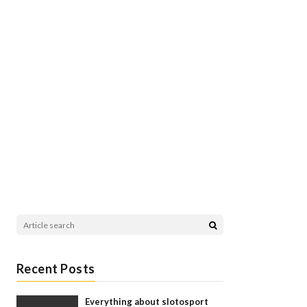
Recent Posts
Everything about slotosport