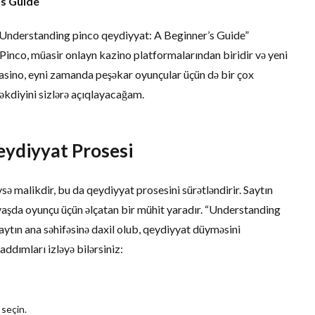
’s Guide
“Understanding pinco qeydiyyat: A Beginner’s Guide”
nco, müasir onlayn kazino platformalarından biridir və yeni
u kasino, eyni zamanda peşəkar oyunçular üçün də bir çox
ərəkdiyini sizlərə açıqlayacağam.
eydiyyat Prosesi
sə malikdir, bu da qeydiyyat prosesini sürətləndirir. Saytın
yaşda oyunçu üçün əlçatan bir mühit yaradır. “Understanding
aytın ana səhifəsinə daxil olub, qeydiyyat düyməsini
ddımları izləyə bilərsiniz:
 seçin.