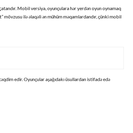
çatandır. Mobil versiya, oyunçulara hər yerdən oyun oynamaq
t” mövzusu ilə əlaqəli ən mühüm məqamlardandır, çünki mobil
təqdim edir. Oyunçular aşağıdakı üsullardan istifadə edə