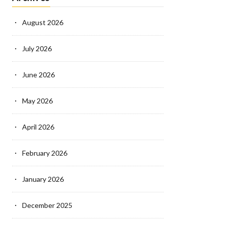
August 2026
July 2026
June 2026
May 2026
April 2026
February 2026
January 2026
December 2025