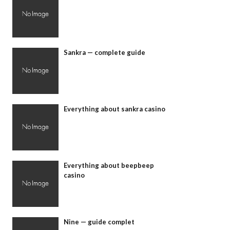
Sankra — complete guide
Everything about sankra casino
Everything about beepbeep
casino
Nine — guide complet