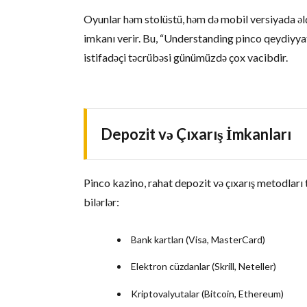
Oyunlar həm stolüstü, həm də mobil versiyada əl
imkanı verir. Bu, “Understanding pinco qeydiyya
istifadəçi təcrübəsi günümüzdə çox vacibdir.
Depozit və Çıxarış İmkanları
Pinco kazino, rahat depozit və çıxarış metodları 
bilərlər:
Bank kartları (Visa, MasterCard)
Elektron cüzdanlar (Skrill, Neteller)
Kriptovalyutalar (Bitcoin, Ethereum)