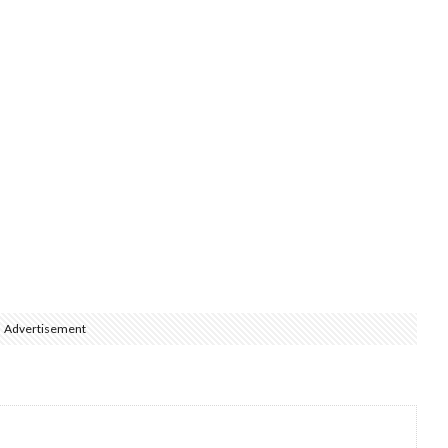
Advertisement