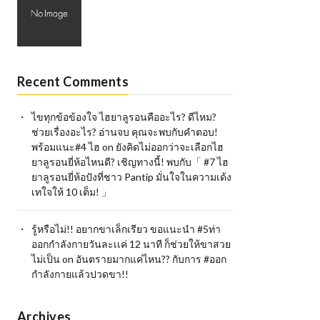
Recent Comments
ไขทุกข้อข้องใจ ไฮยาลูรอนคืออะไร? ดีไหม?
ช่วยเรื่องอะไร? อ่านจบ คุณจะพบกับคำตอบ!
พร้อมแนะ#4 ไฮ
on
ยังคิดไม่ออกว่าจะเลือกไฮ
ยาลูรอนยี่ห้อไหนดี? เชิญทางนี้! พบกับ「 #7 ไฮ
ยาลูรอนยี่ห้อปังที่ชาว Pantip มั่นใจในความเด้ง
เทใจให้ 10 เต็ม! 」
รู้หรือไม่!! อยากขาเล็กเรียว ขอแนะนำ #5ท่า
ออกกำลังกายวันละเเค่ 12 นาที ก็ช่วยให้ขาสวย
ไม่เป็น
on
อันตรายมากแค่ไหน?? กับการ #ออก
กำลังกายแล้วปวดขา!!
Archives