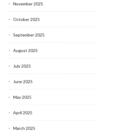
November 2025
October 2025
September 2025
August 2025
July 2025
June 2025
May 2025
April 2025
March 2025