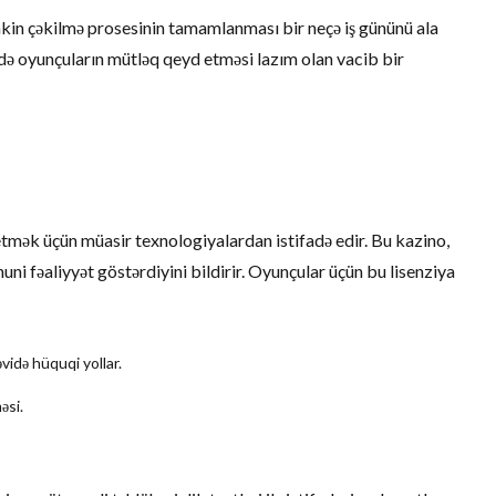
 lakin çəkilmə prosesinin tamamlanması bir neçə iş gününü ala
də oyunçuların mütləq qeyd etməsi lazım olan vacib bir
 etmək üçün müasir texnologiyalardan istifadə edir. Bu kazino,
uni fəaliyyət göstərdiyini bildirir. Oyunçular üçün bu lisenziya
idə hüquqi yollar.
əsi.