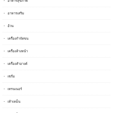
อาหารสุขภาพ
อาหารเสริม
อ้วน
เครื่องกำจัดขน
เครื่องล้างหน้า
เครื่องสำอางค์
เซรั่ม
เทรนเนอร์
เท้าเหม็น