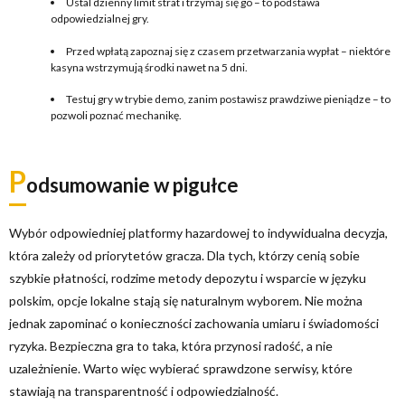
Ustal dzienny limit strat i trzymaj się go – to podstawa
odpowiedzialnej gry.
Przed wpłatą zapoznaj się z czasem przetwarzania wypłat – niektóre
kasyna wstrzymują środki nawet na 5 dni.
Testuj gry w trybie demo, zanim postawisz prawdziwe pieniądze – to
pozwoli poznać mechanikę.
P
odsumowanie w pigułce
Wybór odpowiedniej platformy hazardowej to indywidualna decyzja,
która zależy od priorytetów gracza. Dla tych, którzy cenią sobie
szybkie płatności, rodzime metody depozytu i wsparcie w języku
polskim, opcje lokalne stają się naturalnym wyborem. Nie można
jednak zapominać o konieczności zachowania umiaru i świadomości
ryzyka. Bezpieczna gra to taka, która przynosi radość, a nie
uzależnienie. Warto więc wybierać sprawdzone serwisy, które
stawiają na transparentność i odpowiedzialność.