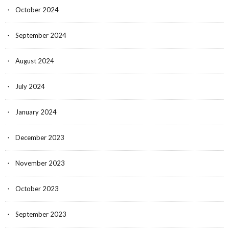
October 2024
September 2024
August 2024
July 2024
January 2024
December 2023
November 2023
October 2023
September 2023