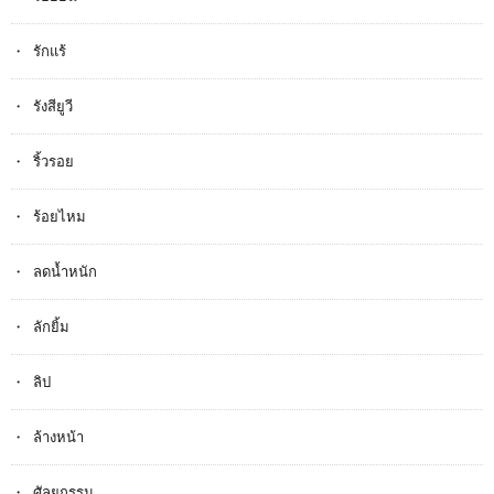
รักแร้
รังสียูวี
ริ้วรอย
ร้อยไหม
ลดน้ำหนัก
ลักยิ้ม
ลิป
ล้างหน้า
ศัลยกรรม