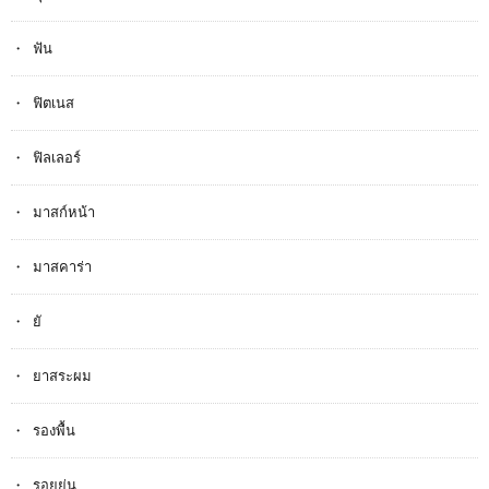
ฟัน
ฟิตเนส
ฟิลเลอร์
มาสก์หน้า
มาสคาร่า
ยั
ยาสระผม
รองพื้น
รอยย่น