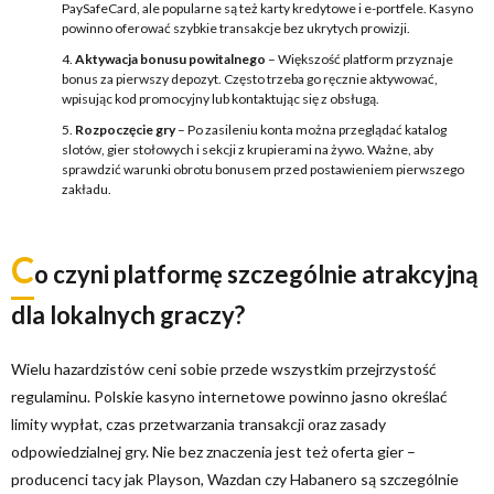
PaySafeCard, ale popularne są też karty kredytowe i e-portfele. Kasyno
powinno oferować szybkie transakcje bez ukrytych prowizji.
Aktywacja bonusu powitalnego
– Większość platform przyznaje
bonus za pierwszy depozyt. Często trzeba go ręcznie aktywować,
wpisując kod promocyjny lub kontaktując się z obsługą.
Rozpoczęcie gry
– Po zasileniu konta można przeglądać katalog
slotów, gier stołowych i sekcji z krupierami na żywo. Ważne, aby
sprawdzić warunki obrotu bonusem przed postawieniem pierwszego
zakładu.
C
o czyni platformę szczególnie atrakcyjną
dla lokalnych graczy?
Wielu hazardzistów ceni sobie przede wszystkim przejrzystość
regulaminu. Polskie kasyno internetowe powinno jasno określać
limity wypłat, czas przetwarzania transakcji oraz zasady
odpowiedzialnej gry. Nie bez znaczenia jest też oferta gier –
producenci tacy jak Playson, Wazdan czy Habanero są szczególnie