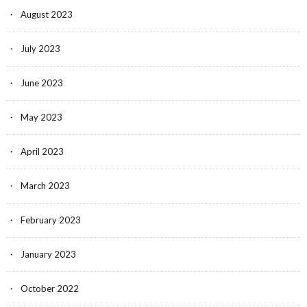
August 2023
July 2023
June 2023
May 2023
April 2023
March 2023
February 2023
January 2023
October 2022