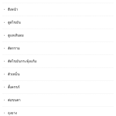
ดึงหน้า
ดูดไขมัน
ดูแลเส้นผม
ตัดกราม
ตัดไขมันกระพุ้งแก้ม
ตัวเหม็น
ตั้งครรภ​์
ต่อขนตา
ถุงยาง