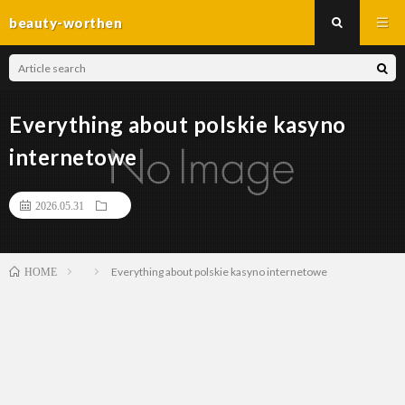
beauty-worthen
Everything about polskie kasyno
internetowe
2026.05.31
Everything about polskie kasyno internetowe
HOME