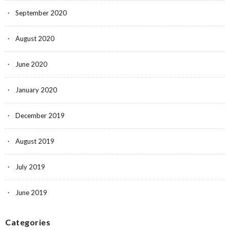
September 2020
August 2020
June 2020
January 2020
December 2019
August 2019
July 2019
June 2019
Categories