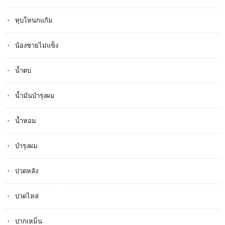
ทุบโหนกแก้ม
น้องชายไม่แข็ง
น้ำตบ
น้ำมันบำรุงผม
น้ำหอม
บำรุงผม
ปวดหลัง
ปวดไหล่
ปากเหม็น