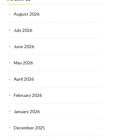
August 2026
July 2026
June 2026
May 2026
April 2026
February 2026
January 2026
December 2025