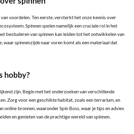
 over spinnen
 van voordelen. Ten eerste, versterkt het onze kennis over
 ecosysteem. Spinnen spelen namelijk een cruciale rol in het
et bestuderen van spinnen kan leiden tot het ontwikkelen van
ie, waar spinnenzijde naar voren komt als een materiaal dat
ls hobby?
ijkend zijn. Begin met het onderzoeken van verschillende
en. Zorg voor een geschikte habitat, zoals een terrarium, en
van online bronnen, waaronder Spin Boss, waar je tips en advies
breiden en genieten van de prachtige wereld van spinnen.