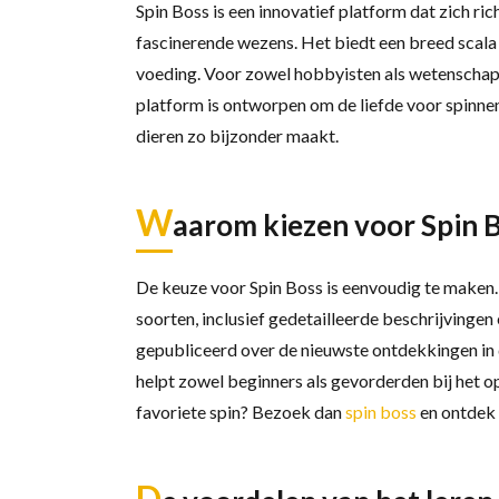
Spin Boss is een innovatief platform dat zich ri
fascinerende wezens. Het biedt een breed scala 
voeding. Voor zowel hobbyisten als wetenschapp
platform is ontworpen om de liefde voor spinne
dieren zo bijzonder maakt.
W
aarom kiezen voor Spin 
De keuze voor Spin Boss is eenvoudig te maken.
soorten, inclusief gedetailleerde beschrijvinge
gepubliceerd over de nieuwste ontdekkingen in 
helpt zowel beginners als gevorderden bij het o
favoriete spin? Bezoek dan
spin boss
en ontdek 
D