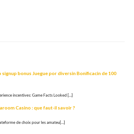
 signup bonus Juegue por diversin Bonificacin de 100
erience incentives: Game Facts Looked […]
aroom Casino : que faut-il savoir ?
ateforme de choix pour les amateu[…]