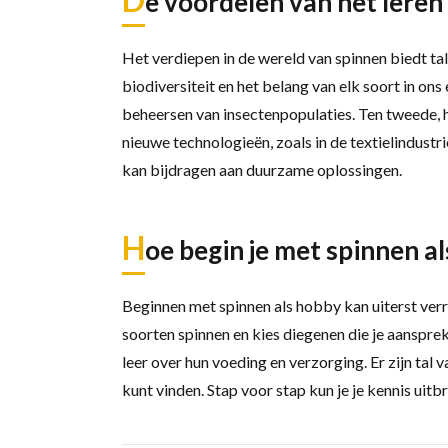
e voordelen van het leren
Het verdiepen in de wereld van spinnen biedt tal
biodiversiteit en het belang van elk soort in ons
beheersen van insectenpopulaties. Ten tweede, h
nieuwe technologieën, zoals in de textielindustr
kan bijdragen aan duurzame oplossingen.
H
oe begin je met spinnen a
Beginnen met spinnen als hobby kan uiterst verr
soorten spinnen en kies diegenen die je aansprek
leer over hun voeding en verzorging. Er zijn tal 
kunt vinden. Stap voor stap kun je je kennis uit