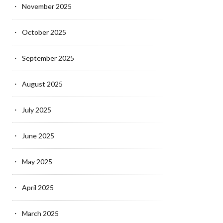
November 2025
October 2025
September 2025
August 2025
July 2025
June 2025
May 2025
April 2025
March 2025