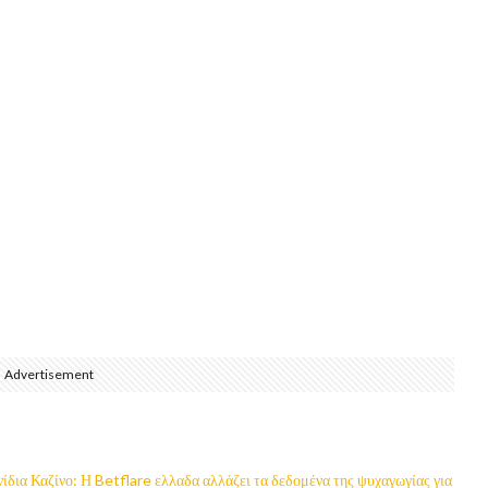
Advertisement
ίδια Καζίνο: Η Betflare ελλαδα αλλάζει τα δεδομένα της ψυχαγωγίας για