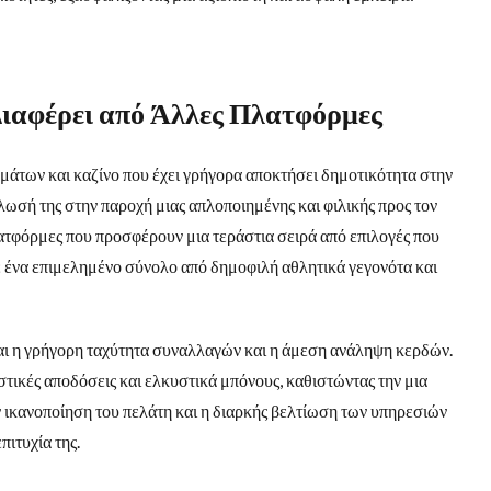
 Διαφέρει από Άλλες Πλατφόρμες
ημάτων και καζίνο που έχει γρήγορα αποκτήσει δημοτικότητα στην
ωσή της στην παροχή μιας απλοποιημένης και φιλικής προς τον
λατφόρμες που προσφέρουν μια τεράστια σειρά από επιλογές που
 σε ένα επιμελημένο σύνολο από δημοφιλή αθλητικά γεγονότα και
αι η γρήγορη ταχύτητα συναλλαγών και η άμεση ανάληψη κερδών.
τικές αποδόσεις και ελκυστικά μπόνους, καθιστώντας την μια
ην ικανοποίηση του πελάτη και η διαρκής βελτίωση των υπηρεσιών
πιτυχία της.