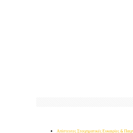
Απίστευτες Στοιχηματικές Ευκαιρίες & Παιχν