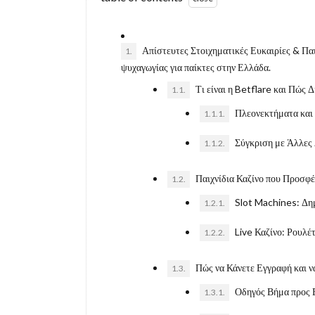
Απίστευτες Στοιχηματικές Ευκαιρίες & Παι
1.
ψυχαγωγίας για παίκτες στην Ελλάδα.
Τι είναι η Betflare και Πώς 
1.1.
Πλεονεκτήματα και 
1.1.1.
Σύγκριση με Άλλες
1.1.2.
Παιχνίδια Καζίνο που Προσφέ
1.2.
Slot Machines: Δημ
1.2.1.
Live Καζίνο: Ρουλέ
1.2.2.
Πώς να Κάνετε Εγγραφή και ν
1.3.
Οδηγός Βήμα προς Β
1.3.1.