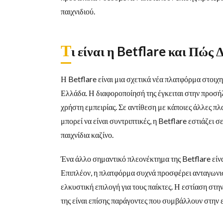
παιχνιδιού.
Τ
ι είναι η Betflare και Πώς
Η Betflare είναι μια σχετικά νέα πλατφόρμα στοιχ
Ελλάδα. Η διαφοροποίησή της έγκειται στην προσήλ
χρήστη εμπειρίας. Σε αντίθεση με κάποιες άλλες π
μπορεί να είναι συντριπτικές, η Betflare εστιάζει
παιχνίδια καζίνο.
Ένα άλλο σημαντικό πλεονέκτημα της Betflare είν
Επιπλέον, η πλατφόρμα συχνά προσφέρει ανταγωνισ
ελκυστική επιλογή για τους παίκτες. Η εστίαση στ
της είναι επίσης παράγοντες που συμβάλλουν στην ε