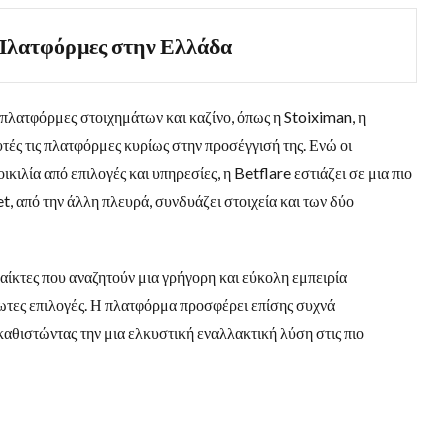
 Πλατφόρμες στην Ελλάδα
πλατφόρμες στοιχημάτων και καζίνο, όπως η Stoiximan, η
τές τις πλατφόρμες κυρίως στην προσέγγισή της. Ενώ οι
ιλία από επιλογές και υπηρεσίες, η Betflare εστιάζει σε μια πιο
, από την άλλη πλευρά, συνδυάζει στοιχεία και των δύο
 παίκτες που αναζητούν μια γρήγορη και εύκολη εμπειρία
είωτες επιλογές. Η πλατφόρμα προσφέρει επίσης συχνά
καθιστώντας την μια ελκυστική εναλλακτική λύση στις πιο