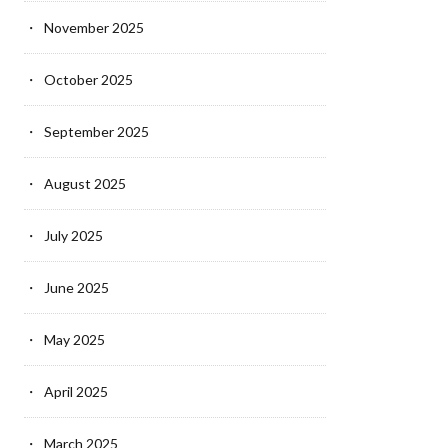
November 2025
October 2025
September 2025
August 2025
July 2025
June 2025
May 2025
April 2025
March 2025