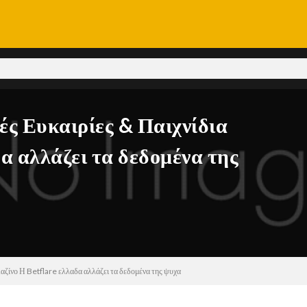
ές Ευκαιρίες & Παιχνίδια
α αλλάζει τα δεδομένα της
Καζίνο Η Betflare ελλαδα αλλάζει τα δεδομένα της ψυχα