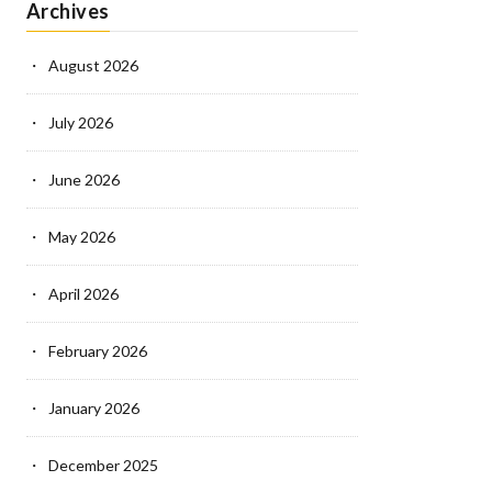
Archives
August 2026
July 2026
June 2026
May 2026
April 2026
February 2026
January 2026
December 2025