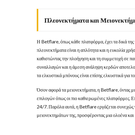
Πλεονεκτήματα και Μειονεκτήμ
Η Betflare, όπως κάθε πλατφόρμα, έχει τα δικά τη
πλεονεκτήματα είναι η απλότητα και η ευκολία χρή
καθιστώντας την πλοήγηση και τη συμμετοχή σε παι
συναλλαγών και η άμεση ανάληψη κερδών αποτελού
τα ελκυστικά μπόνους είναι επίσης ελκυστικά για το
Όσον αφορά τα μειονεκτήματα, η Betflare, όντας μι
επιλογών όπως οι πιο καθιερωμένες πλατφόρμες. Επ
24/7. Παρόλα αυτά, η Betflare εργάζεται συνεχώς 
μειονεκτημάτων της, προσφέροντας μια ολοένα και 