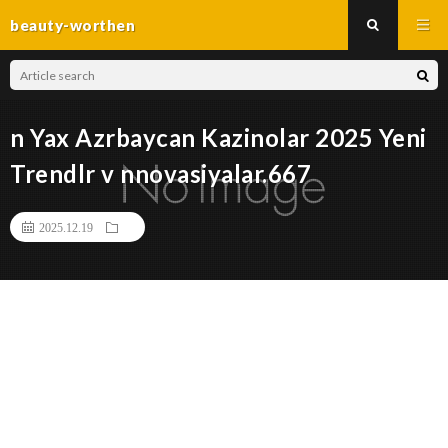
beauty-worthen
n Yax Azrbaycan Kazinolar 2025 Yeni
Trendlr v nnovasiyalar.667
2025.12.19