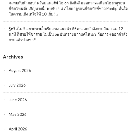
จะพบกับคำตอบ! พร้อมแนะ#4 ไฮ
on
ยังคิดไม่ออกว่าจะเลือกไฮยาลูรอน
ยี่ห้อไหนดี? เชิญทางนี้! พบกับ「 #7 ไฮยาลูรอนยี่ห้อปังที่ชาว Pantip มั่นใจ
ในความเด้ง เทใจให้ 10 เต็ม! 」
รู้หรือไม่!! อยากขาเล็กเรียว ขอแนะนำ #5ท่าออกกำลังกายวันละเเค่ 12
นาที ก็ช่วยให้ขาสวย ไม่เป็น
on
อันตรายมากแค่ไหน?? กับการ #ออกกำลัง
กายแล้วปวดขา!!
Archives
August 2026
July 2026
June 2026
May 2026
April 2026