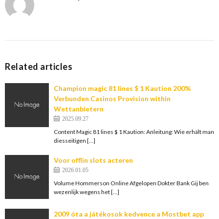
Related articles
Champion magic 81 lines $ 1 Kaution 200%
Verbunden Casinos Provision within
Wettanbietern
2025.09.27
Content Magic 81 lines $ 1 Kaution: Anleitung: Wie erhält man
diesseitigen […]
Voor offlin slots acteren
2026.01.05
Volume Hommerson Online Afgelopen Dokter Bank Gij ben
wezenlijk wegens het […]
2009 óta a játékosok kedvence a Mostbet app