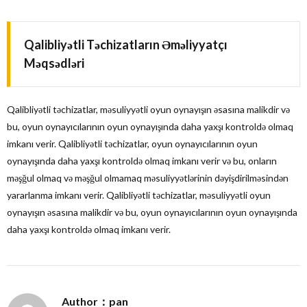
Qalibliyətli Təchizatların Əməliyyatçı
Məqsədləri
Qalibliyətli təchizatlar, məsuliyyətli oyun oynayışın əsasına malikdir və
bu, oyun oynayıcılarının oyun oynayışında daha yaxşı kontroldə olmaq
imkanı verir. Qalibliyətli təchizatlar, oyun oynayıcılarının oyun
oynayışında daha yaxşı kontroldə olmaq imkanı verir və bu, onların
məşğul olmaq və məşğul olmamaq məsuliyyətlərinin dəyişdirilməsindən
yararlanma imkanı verir. Qalibliyətli təchizatlar, məsuliyyətli oyun
oynayışın əsasına malikdir və bu, oyun oynayıcılarının oyun oynayışında
daha yaxşı kontroldə olmaq imkanı verir.
Author：pan