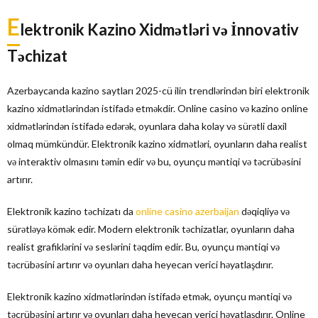
E
lektronik Kazino Xidmətləri və İnnovativ
Təchizat
Azerbaycanda kazino saytları 2025-cü ilin trendlərindən biri elektronik
kazino xidmətlərindən istifadə etməkdir. Online casino və kazino online
xidmətlərindən istifadə edərək, oyunlara daha kolay və sürətli daxil
olmaq mümkündür. Elektronik kazino xidmətləri, oyunların daha realist
və interaktiv olmasını təmin edir və bu, oyunçu məntiqi və təcrübəsini
artırır.
Elektronik kazino təchizatı da
online casino azerbaijan
dəqiqliyə və
sürətləyə kömək edir. Modern elektronik təchizatlar, oyunların daha
realist grafiklərini və seslərini təqdim edir. Bu, oyunçu məntiqi və
təcrübəsini artırır və oyunları daha heyecan verici həyatlaşdırır.
Elektronik kazino xidmətlərindən istifadə etmək, oyunçu məntiqi və
təcrübəsini artırır və oyunları daha heyecan verici həyatlaşdırır. Online