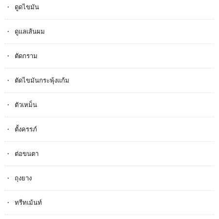
ดูดไขมัน
ดูแลเส้นผม
ตัดกราม
ตัดไขมันกระพุ้งแก้ม
ตัวเหม็น
ตั้งครรภ​์
ต่อขนตา
ถุงยาง
ทรีทเม้นท์