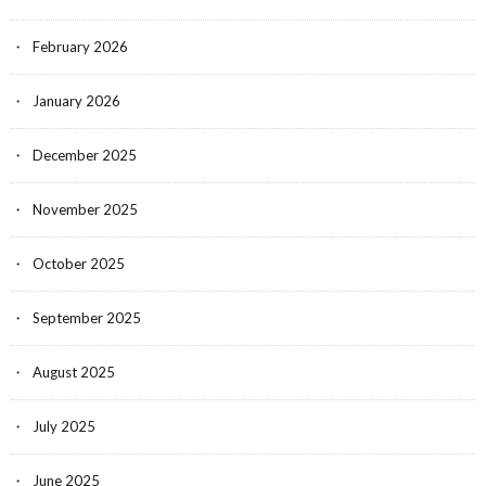
February 2026
January 2026
December 2025
November 2025
October 2025
September 2025
August 2025
July 2025
June 2025