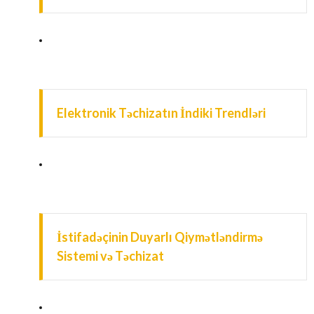
Elektronik Təchizatın İndiki Trendləri
İstifadəçinin Duyarlı Qiymətləndirmə
Sistemi və Təchizat