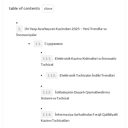
table of contents
1.
Ən Yaxşı Azərbaycan Kazinoları 2025 – Yeni Trendlər və
İnnovasiyalar
1.1.
Содержимое
1.1.1.
Elektronik Kazino Xidmətləri və İnnovativ
Təchizat
1.1.2.
Elektronik Təchizatın İndiki Trendləri
1.1.3.
İstifadəçinin Duyarlı Qiymətləndirmə
Sistemi və Təchizat
1.1.4.
İnformasiya Sərhədindən Fərqli Qalibliyətli
Kazino Təchizatları