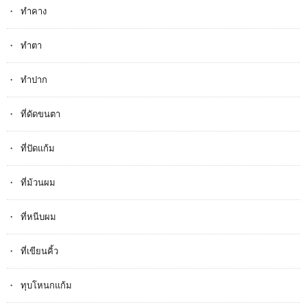
ทำคาง
ทำตา
ทำปาก
ที่ดัดขนตา
ที่ปัดแก้ม
ที่ม้วนผม
ที่หนีบผม
ที่เขียนคิ้ว
ทุบโหนกแก้ม