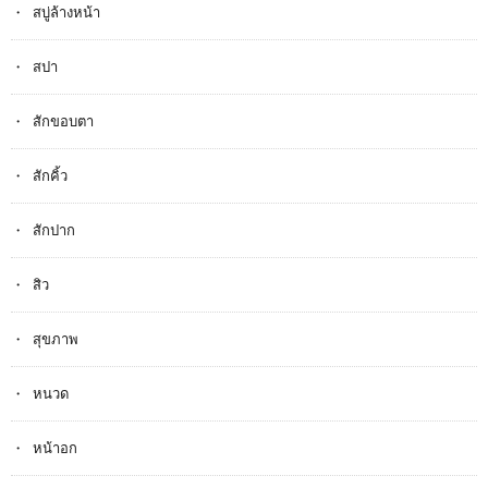
สบู่ล้างหน้า
สปา
สักขอบตา
สักคิ้ว
สักปาก
สิว
สุขภาพ
หนวด
หน้าอก