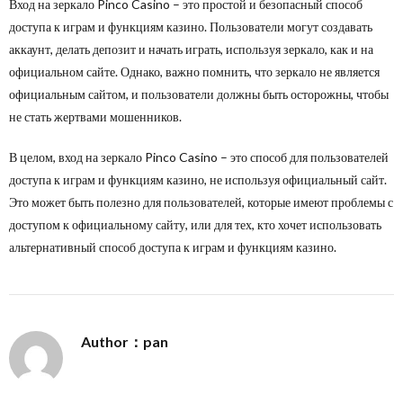
Вход на зеркало Pinco Casino – это простой и безопасный способ
доступа к играм и функциям казино. Пользователи могут создавать
аккаунт, делать депозит и начать играть, используя зеркало, как и на
официальном сайте. Однако, важно помнить, что зеркало не является
официальным сайтом, и пользователи должны быть осторожны, чтобы
не стать жертвами мошенников.
В целом, вход на зеркало Pinco Casino – это способ для пользователей
доступа к играм и функциям казино, не используя официальный сайт.
Это может быть полезно для пользователей, которые имеют проблемы с
доступом к официальному сайту, или для тех, кто хочет использовать
альтернативный способ доступа к играм и функциям казино.
Author：pan