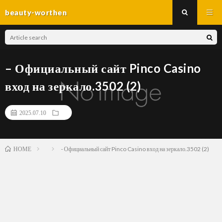
beauty-worthen
– Официальный сайт Pinco Casino
вход на зеркало.3502 (2)
2025.07.10
- Официальный сайт Pinco Casino вход на зеркало.3502 (2)
HOME