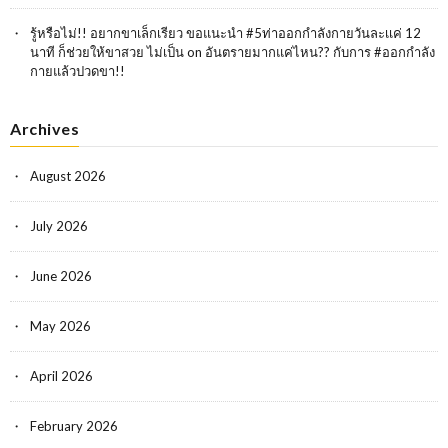
รู้หรือไม่!! อยากขาเล็กเรียว ขอแนะนำ #5ท่าออกกำลังกายวันละเเค่ 12
นาที ก็ช่วยให้ขาสวย ไม่เป็น
on
อันตรายมากแค่ไหน?? กับการ #ออกกำลัง
กายแล้วปวดขา!!
Archives
August 2026
July 2026
June 2026
May 2026
April 2026
February 2026