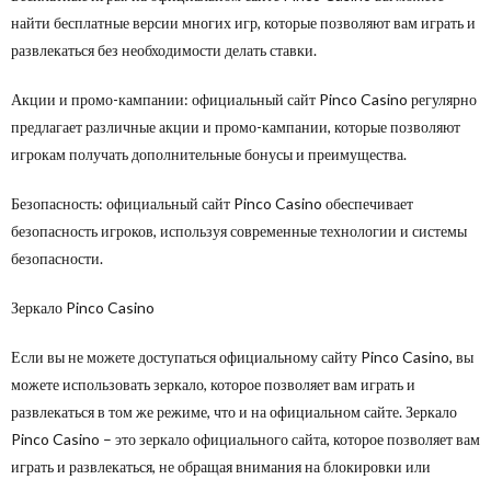
найти бесплатные версии многих игр, которые позволяют вам играть и
развлекаться без необходимости делать ставки.
Акции и промо-кампании: официальный сайт Pinco Casino регулярно
предлагает различные акции и промо-кампании, которые позволяют
игрокам получать дополнительные бонусы и преимущества.
Безопасность: официальный сайт Pinco Casino обеспечивает
безопасность игроков, используя современные технологии и системы
безопасности.
Зеркало Pinco Casino
Если вы не можете доступаться официальному сайту Pinco Casino, вы
можете использовать зеркало, которое позволяет вам играть и
развлекаться в том же режиме, что и на официальном сайте. Зеркало
Pinco Casino – это зеркало официального сайта, которое позволяет вам
играть и развлекаться, не обращая внимания на блокировки или