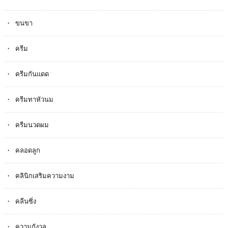
ขนขา
ครีม
ครีมกันแดด
ครีมทาหัวนม
ครีมนวดผม
คลอดลูก
คลินิกเสริมความงาม
คลีนซิ่ง
ความกังวล