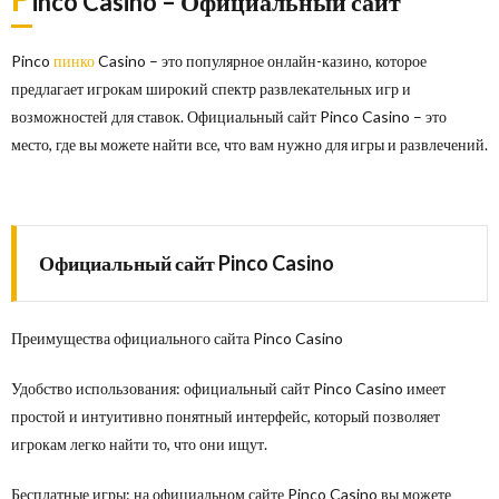
inco Casino – Официальный сайт
Pinco
пинко
Casino – это популярное онлайн-казино, которое
предлагает игрокам широкий спектр развлекательных игр и
возможностей для ставок. Официальный сайт Pinco Casino – это
место, где вы можете найти все, что вам нужно для игры и развлечений.
Официальный сайт Pinco Casino
Преимущества официального сайта Pinco Casino
Удобство использования: официальный сайт Pinco Casino имеет
простой и интуитивно понятный интерфейс, который позволяет
игрокам легко найти то, что они ищут.
Бесплатные игры: на официальном сайте Pinco Casino вы можете