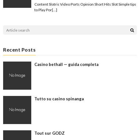
Content Slotris Video Ports Opinion Short Hits Slot Simple tips
to Play Por[…]
Recent Posts
Casino bethall — guida completa
Tutto su casino spinanga
Tout sur GODZ