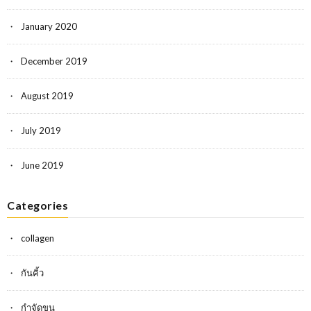
January 2020
December 2019
August 2019
July 2019
June 2019
Categories
collagen
กันคิ้ว
กำจัดขน