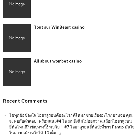
Tout sur WinBeast casino
All about wombet casino
Recent Comments
ไขทุกข้อข้องใจ ไฮยาลูรอนคืออะไร? ดีไหม? ช่วยเรื่องอะไร? อ่านจบ คุณ
จะพบกับคำตอบ! พร้อมแนะ#4 ไฮ
on
ยังคิดไม่ออกว่าจะเลือกไฮยาลูรอน
ยี่ห้อไหนดี? เชิญทางนี้! พบกับ「 #7 ไฮยาลูรอนยี่ห้อปังที่ชาว Pantip มั่นใจ
ในความเด้ง เทใจให้ 10 เต็ม! 」