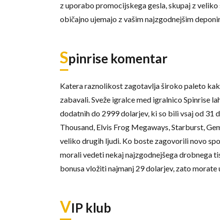
z uporabo promocijskega gesla, skupaj z velik
običajno ujemajo z vašim najzgodnejšim deponir
S
pinrise komentar
Katera raznolikost zagotavlja široko paleto kak
zabavali. Sveže igralce med igralnico Spinrise l
dodatnih do 2999 dolarjev, ki so bili vsaj od 31 
Thousand, Elvis Frog Megaways, Starburst, Gem
veliko drugih ljudi. Ko boste zagovorili novo sp
morali vedeti nekaj najzgodnejšega drobnega tisk
bonusa vložiti najmanj 29 dolarjev, zato morate
V
IP klub