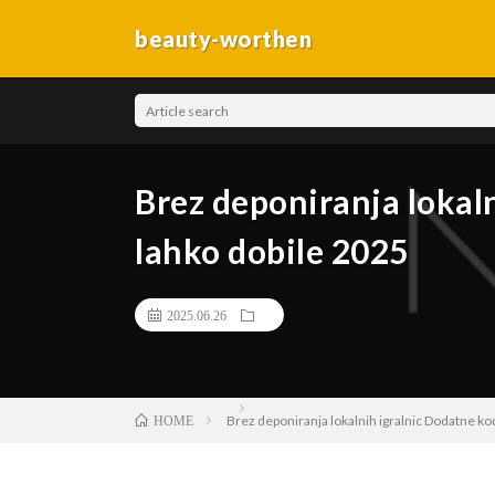
beauty-worthen
Brez deponiranja lokal
lahko dobile 2025
2025.06.26
Brez deponiranja lokalnih igralnic Dodatne ko
HOME