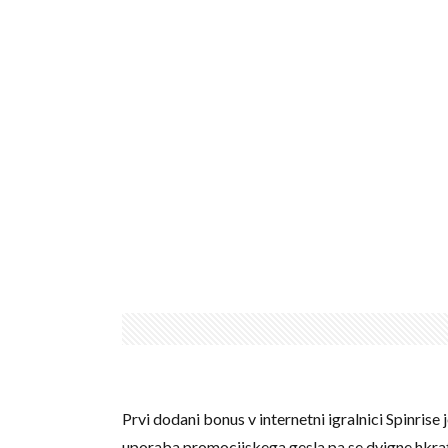
Prvi dodani bonus v internetni igralnici Spinrise 
uporaba promocijskega gesla pa se dvigne hkrat