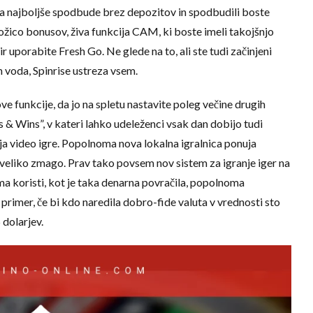
 za najboljše spodbude brez depozitov in spodbudili boste
nožico bonusov, živa funkcija CAM, ki boste imeli takojšnjo
 uporabite Fresh Go. Ne glede na to, ali ste tudi začinjeni
h voda, Spinrise ustreza vsem.
ove funkcije, da jo na spletu nastavite poleg večine drugih
s & Wins”, v kateri lahko udeleženci vsak dan dobijo tudi
nja video igre. Popolnoma nova lokalna igralnica ponuja
 veliko zmago. Prav tako povsem nov sistem za igranje iger na
 ima koristi, kot je taka denarna povračila, popolnoma
primer, če bi kdo naredila dobro-fide valuta v vrednosti sto
 dolarjev.