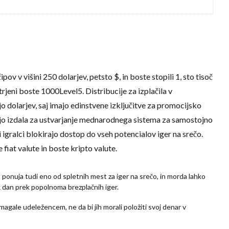
pov v višini 250 dolarjev, petsto $, in boste stopili 1, sto tisoč
rjeni boste 1000Level5. Distribucije za izplačila v
o dolarjev, saj imajo edinstvene izključitve za promocijsko
 jo izdala za ustvarjanje mednarodnega sistema za samostojno
igralci blokirajo dostop do vseh potencialov iger na srečo.
 fiat valute in boste kripto valute.
 ponuja tudi eno od spletnih mest za iger na srečo, in morda lahko
k dan prek popolnoma brezplačnih iger.
ale udeležencem, ne da bi jih morali položiti svoj denar v