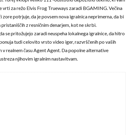
se vrti za režo Elvis Frog Trueways zaradi BGAMING.
Večina
či zore potrjuje, da je povsem nova igralnica neprimerna, da bi
ih pristaniščih z resničnim denarjem, kot ne skrbi.
a se pritožujejo zaradi neuspeha lokalnega igralnice, da hitro
 ponuja tudi celovito vrsto video iger, razvrščenih po vaših
e in v realnem času Agent Agent. Da popolne alternative
 ustreza njihovim igralnim nastavitvam.