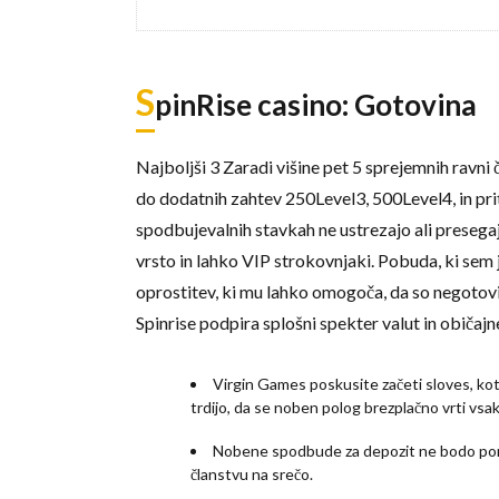
S
pinRise casino: Gotovina
Najboljši 3 Zaradi višine pet 5 sprejemnih ravni či
do dodatnih zahtev 250Level3, 500Level4, in prit
spodbujevalnih stavkah ne ustrezajo ali presegaj
vrsto in lahko VIP strokovnjaki. Pobuda, ki sem
oprostitev, ki mu lahko omogoča, da so negotovi 
Spinrise podpira splošni spekter valut in običajne
Virgin Games poskusite začeti sloves, kot
trdijo, da se noben polog brezplačno vrti vsa
Nobene spodbude za depozit ne bodo pomag
članstvu na srečo.