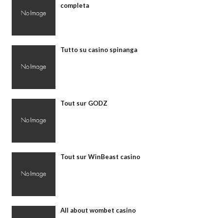
completa
Tutto su casino spinanga
Tout sur GODZ
Tout sur WinBeast casino
All about wombet casino