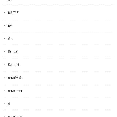
พิลาทิส
พุง
ฟัน
ฟิตเนส
ฟิลเลอร์
มาสก์หน้า
มาสคาร่า
ยั
ยาสระผม