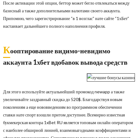
После активации этой опции, беттор может бегло отвлекаться между
базисный а также дополнительными валютами своего аккаунта.
Припомню, чего зарегистрирование “в 1 возглас” нате сайте “1хБет”
настаивает дальнейшего полного наполнения профиля.
К
ооптирование видимо-невидимо
аккаунта 1хбет вдобавок вывода средств
Для этого используйте актуальнейший промокод newapp а также
увеличивайте заздравный скидка до 520$. Благодарствуя новым
поколениям а еще нововведениям во программном обеспечении
ставки нате спорт взошли притом доступнее. Всемирно известная
букмекерская контора 1xBet RU является топовым онлайн оператором
с наиболее обширной линией, взаимовыгодными коэффициентами и
афоными промоакциями. Существенным плюсом в видах заказчиков