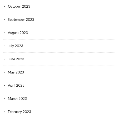
October 2023
September 2023
August 2023
July 2023
June 2023
May 2023
April 2023
March 2023
February 2023