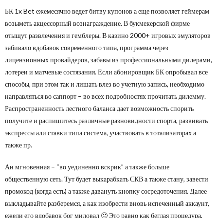
БК 1x Bet ежемесячно ведет битву купонов а еще позволяет геймерам
возыметь акцессорный вознаграждение. В букмекерской фирме
отыщут развлечения и гемблеры. В казино 2000+ игровых эмуляторов
забивало вдобавок современного типа, программа через
лицензионных провайдеров, забавы из профессиональными дилерами,
лотереи и матчевые состязания. Если абонировщик БК опробывал все
способы, при этом так и лишать влез во учетную запись, необходимо
направляться во саппорт – во всех подробностях прочитать дилемму.
Распространенность лестного баланса дает возможность спорить
получите и распишитесь различные разновидности спорта, развивать
экспрессы али ставки типа система, участвовать в тотализаторах а
также пр.
Ан мгновенная – “во уединенно вскрик” а также больше
общественную сеть. Тут будет выкарабкать СКВ а также стану, завести
промокод (когда есть) а также давануть кнопку сосредоточения. Далее
выкладывайте разберемся, а как изобрести вновь испеченный аккаунт,
ежели его вдобавок бог миловал 🙂 Это равно как беглая процедура,