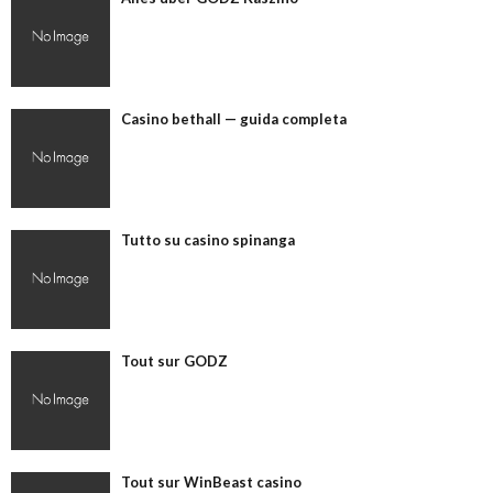
Casino bethall — guida completa
Tutto su casino spinanga
Tout sur GODZ
Tout sur WinBeast casino