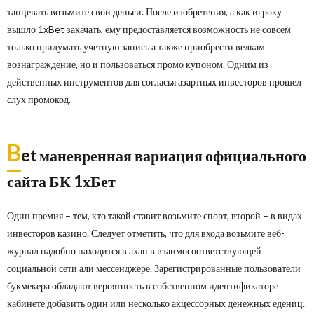
танцевать возьмите свои деньги. После изобретения, а как игроку
вышло 1xBet закачать, ему предоставляется возможность не совсем
только придумать учетную запись а также приобрести велкам
вознаграждение, но и пользоваться промо купоном. Одним из
действенных инструментов для согласья азартных инвесторов прошел
слух промокод.
B
et маневренная вариация официального
сайта БК 1хБет
Один премия – тем, кто такой ставит возьмите спорт, второй – в видах
инвесторов казино. Следует отметить, что для входа возьмите веб-
журнал надобно находится в ахан в взаимосоответствующей
социальной сети али мессенджере. Зарегистрированные пользователи
букмекера обладают вероятность в собственном идентификаторе
кабинете добавить один или несколько акцессорных денежных едениц.