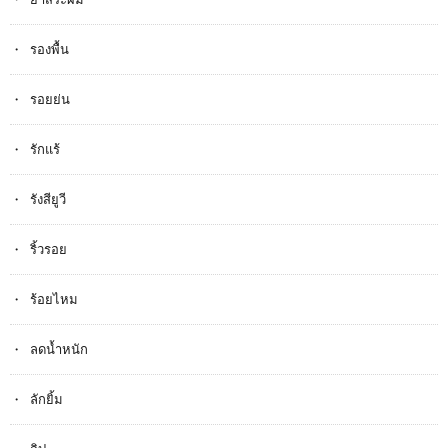
รองพื้น
รอยย่น
รักแร้
รังสียูวี
ริ้วรอย
ร้อยไหม
ลดน้ำหนัก
ลักยิ้ม