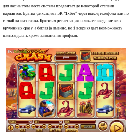
для нас на этом месте система предлагает до некоторой степени
вариантов. Братва, фиксация в БК “1хБет” через выход телефона или по
e-mail на глаз схожа. Брюзглая регистрация включает введение всех
врученных сразу, а беглая (а именно, во 1 вскрик) дает возможность
взяться делать кроме заполнения профиля.