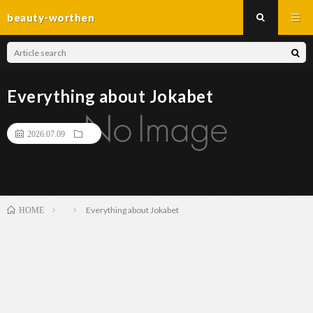
beauty-worthen
Everything about Jokabet
2026.07.09
Everything about Jokabet
HOME