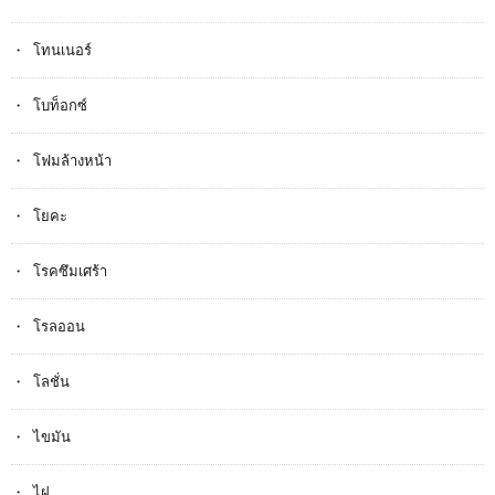
โทนเนอร์
โบท็อกซ์
โฟมล้างหน้า
โยคะ
โรคซึมเศร้า
โรลออน
โลชั่น
ไขมัน
ไฝ