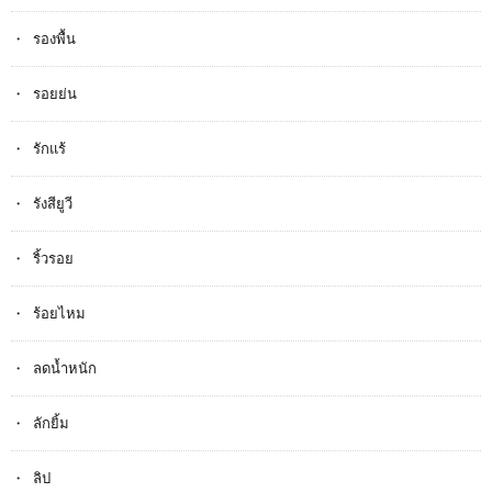
รองพื้น
รอยย่น
รักแร้
รังสียูวี
ริ้วรอย
ร้อยไหม
ลดน้ำหนัก
ลักยิ้ม
ลิป