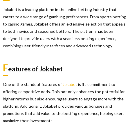
Jokabet is a leading platform in the online betting industry that
caters to a wide range of gambling preferences. From sports betting
to casino games, Jokabet offers an extensive selection that appeals
to both novice and seasoned bettors. The platform has been
designed to provide users with a seamless betting experience,
combining user-friendly interfaces and advanced technology.
F
eatures of Jokabet
One of the standout features of
Jokabet
is its commitment to
offering competitive odds. This not only enhances the potential for
higher returns but also encourages users to engage more with the
platform. Additionally, Jokabet provides various bonuses and
promotions that add value to the betting experience, helping users
maximize their investments.