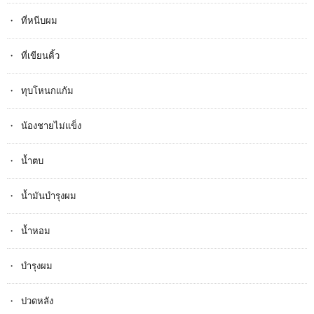
ที่หนีบผม
ที่เขียนคิ้ว
ทุบโหนกแก้ม
น้องชายไม่แข็ง
น้ำตบ
น้ำมันบำรุงผม
น้ำหอม
บำรุงผม
ปวดหลัง