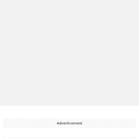
Advertisement