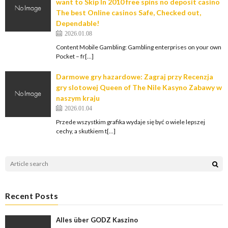
want to Skip In 2010 free spins no deposit casino
The best Online casinos Safe, Checked out,
Dependable!
2026.01.08
Content Mobile Gambling: Gambling enterprises on your own
Pocket – fr[…]
Darmowe gry hazardowe: Zagraj przy Recenzja
gry slotowej Queen of The Nile Kasyno Zabawy w
naszym kraju
2026.01.04
Przede wszystkim grafika wydaje się być o wiele lepszej
cechy, a skutkiem t[…]
Recent Posts
Alles über GODZ Kaszino