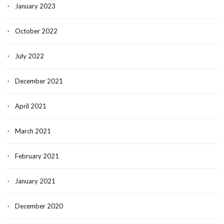
January 2023
October 2022
July 2022
December 2021
April 2021
March 2021
February 2021
January 2021
December 2020