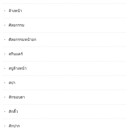
ล้างหน้า
ศัลยกรรม
ศัลยกรรมหน้าอก
สกินแคร์
สบู่ล้างหน้า
สปา
สักขอบตา
สักคิ้ว
สักปาก