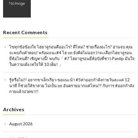
Recent Comments
ไขทุกข้อข้องใจ ไฮยาลูรอนคืออะไร? ดีไหม? ช่วยเรื่องอะไร? อ่านจบ คุณ
จะพบกับคำตอบ! พร้อมแนะ#4 ไฮ
on
ยังคิดไม่ออกว่าจะเลือกไฮยาลูรอน
ยี่ห้อไหนดี? เชิญทางนี้! พบกับ「 #7 ไฮยาลูรอนยี่ห้อปังที่ชาว Pantip มั่นใจ
ในความเด้ง เทใจให้ 10 เต็ม! 」
รู้หรือไม่!! อยากขาเล็กเรียว ขอแนะนำ #5ท่าออกกำลังกายวันละเเค่ 12
นาที ก็ช่วยให้ขาสวย ไม่เป็น
on
อันตรายมากแค่ไหน?? กับการ #ออกกำลัง
กายแล้วปวดขา!!
Archives
August 2026