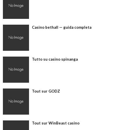
Casino bethall — guida completa
Tutto su casino spinanga
Tout sur GODZ
Tout sur WinBeast casino