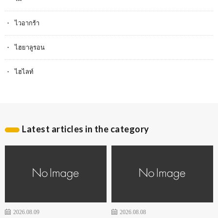
ไวอากร้า
ไฮยาลูรอน
ไฮไลท์
Latest articles in the category
2026.08.09
2026.08.08