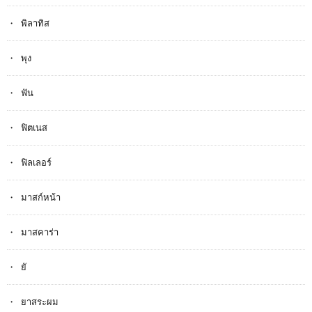
พิลาทิส
พุง
ฟัน
ฟิตเนส
ฟิลเลอร์
มาสก์หน้า
มาสคาร่า
ยั
ยาสระผม