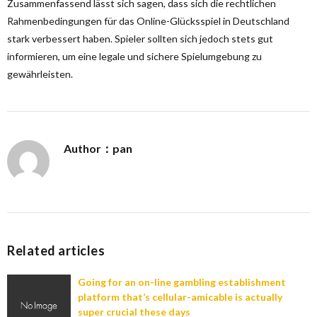
Zusammenfassend lässt sich sagen, dass sich die rechtlichen
Rahmenbedingungen für das Online-Glücksspiel in Deutschland
stark verbessert haben. Spieler sollten sich jedoch stets gut
informieren, um eine legale und sichere Spielumgebung zu
gewährleisten.
Author：pan
Related articles
Going for an on-line gambling establishment
platform that’s cellular-amicable is actually
super crucial these days