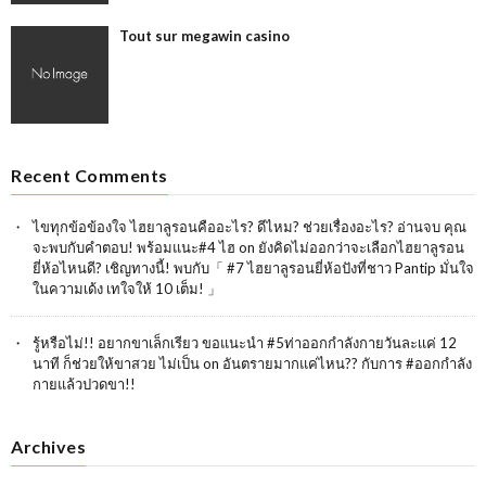
Tout sur megawin casino
Recent Comments
ไขทุกข้อข้องใจ ไฮยาลูรอนคืออะไร? ดีไหม? ช่วยเรื่องอะไร? อ่านจบ คุณ
จะพบกับคำตอบ! พร้อมแนะ#4 ไฮ
on
ยังคิดไม่ออกว่าจะเลือกไฮยาลูรอน
ยี่ห้อไหนดี? เชิญทางนี้! พบกับ「 #7 ไฮยาลูรอนยี่ห้อปังที่ชาว Pantip มั่นใจ
ในความเด้ง เทใจให้ 10 เต็ม! 」
รู้หรือไม่!! อยากขาเล็กเรียว ขอแนะนำ #5ท่าออกกำลังกายวันละเเค่ 12
นาที ก็ช่วยให้ขาสวย ไม่เป็น
on
อันตรายมากแค่ไหน?? กับการ #ออกกำลัง
กายแล้วปวดขา!!
Archives