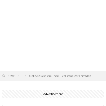
Online glücksspiel legal — vollständiger Leitfaden
HOME
Advertisement