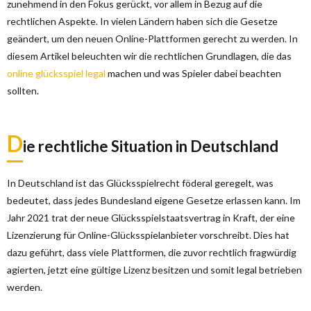
zunehmend in den Fokus gerückt, vor allem in Bezug auf die
rechtlichen Aspekte. In vielen Ländern haben sich die Gesetze
geändert, um den neuen Online-Plattformen gerecht zu werden. In
diesem Artikel beleuchten wir die rechtlichen Grundlagen, die das
online glücksspiel legal
machen und was Spieler dabei beachten
sollten.
D
ie rechtliche Situation in Deutschland
In Deutschland ist das Glücksspielrecht föderal geregelt, was
bedeutet, dass jedes Bundesland eigene Gesetze erlassen kann. Im
Jahr 2021 trat der neue Glücksspielstaatsvertrag in Kraft, der eine
Lizenzierung für Online-Glücksspielanbieter vorschreibt. Dies hat
dazu geführt, dass viele Plattformen, die zuvor rechtlich fragwürdig
agierten, jetzt eine gültige Lizenz besitzen und somit legal betrieben
werden.