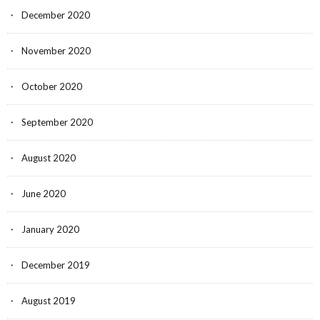
December 2020
November 2020
October 2020
September 2020
August 2020
June 2020
January 2020
December 2019
August 2019