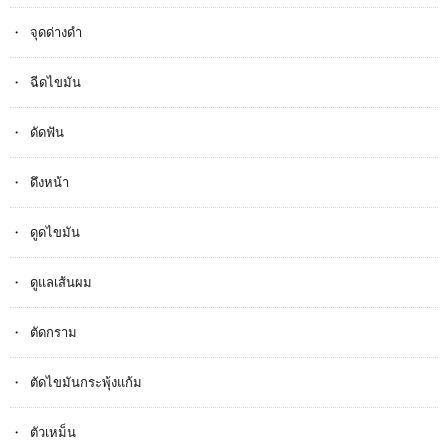
จุดด่างดำ
ฉีดไขมัน
ดัดฟัน
ดึงหน้า
ดูดไขมัน
ดูแลเส้นผม
ตัดกราม
ตัดไขมันกระพุ้งแก้ม
ตัวเหม็น