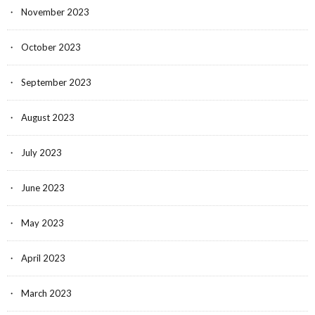
November 2023
October 2023
September 2023
August 2023
July 2023
June 2023
May 2023
April 2023
March 2023