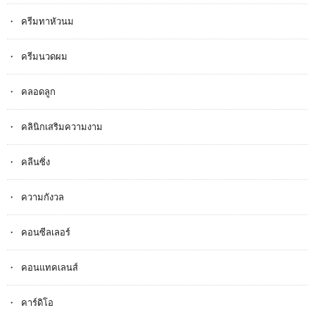
ครีมทาหัวนม
ครีมนวดผม
คลอดลูก
คลินิกเสริมความงาม
คลีนซิ่ง
ความกังวล
คอนซีลเลอร์
คอนแทคเลนส์
คาร์ดิโอ