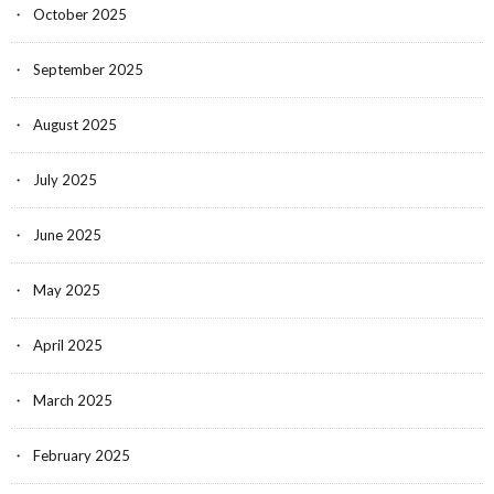
October 2025
September 2025
August 2025
July 2025
June 2025
May 2025
April 2025
March 2025
February 2025