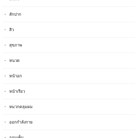
สักปาก
สิว
สุขภาพ
หนวด
หน้าอก
หน้าเรียว
หมวกคลุมผม
ออกกำลังกาย
ออนเซ็น