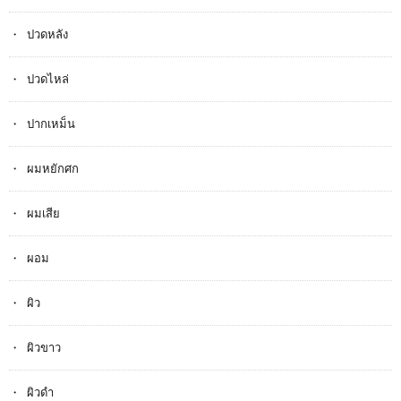
ปวดหลัง
ปวดไหล่
ปากเหม็น
ผมหยักศก
ผมเสีย
ผอม
ผิว
ผิวขาว
ผิวดำ