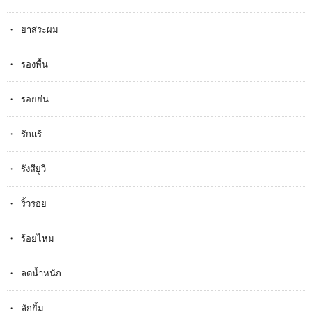
ยาสระผม
รองพื้น
รอยย่น
รักแร้
รังสียูวี
ริ้วรอย
ร้อยไหม
ลดน้ำหนัก
ลักยิ้ม