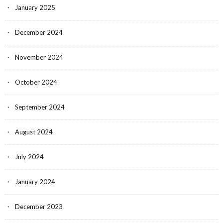
January 2025
December 2024
November 2024
October 2024
September 2024
August 2024
July 2024
January 2024
December 2023